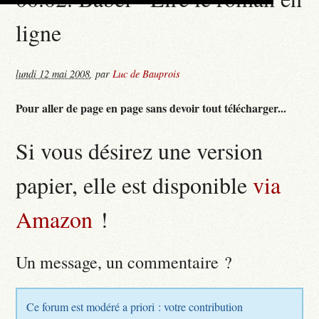
ligne
lundi 12 mai 2008
,
par
Luc de Bauprois
Pour aller de page en page sans devoir tout télécharger...
Si vous désirez une version
papier, elle est disponible
via
Amazon
!
Un message, un commentaire ?
Ce forum est modéré a priori : votre contribution