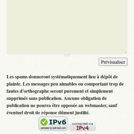
Les spams donneront systématiquement lieu à dépôt de
plainte. Les messages peu aimables ou comportant trop de
fautes d'orthographe seront purement et simplement
supprimés sans publication. Aucune obligation de
publication ne pourra être opposée au webmaster, sauf
éventuel droit de réponse dûment justifié.