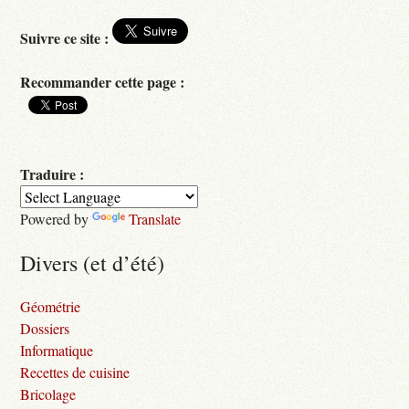
Suivre ce site :
Recommander cette page :
Traduire :
Powered by
Translate
Divers (et d’été)
Géométrie
Dossiers
Informatique
Recettes de cuisine
Bricolage