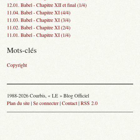
12.01. Babel - Chapitre XII et final (1/4)
11.04. Babel - Chapitre XI (4/4)
11.03. Babel - Chapitre XI (3/4)
11.02. Babel - Chapitre XI (2/4)
11.01. Babel - Chapitre XI (1/4)
Mots-clés
Copyright
1988-2026 Courbis, « LE » Blog Officiel
Plan du site
|
Se connecter
|
Contact
|
RSS 2.0