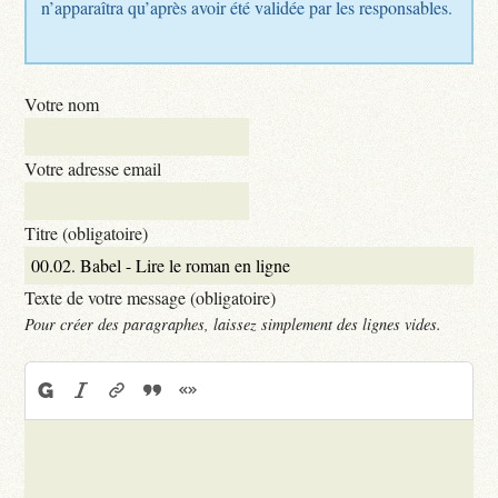
n’apparaîtra qu’après avoir été validée par les responsables.
Votre nom
Votre adresse email
Titre (obligatoire)
Texte de votre message (obligatoire)
Pour créer des paragraphes, laissez simplement des lignes vides.