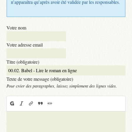
n’apparaîtra qu’après avoir été validée par les responsables.
Votre nom
Votre adresse email
Titre (obligatoire)
Texte de votre message (obligatoire)
Pour créer des paragraphes, laissez simplement des lignes vides.