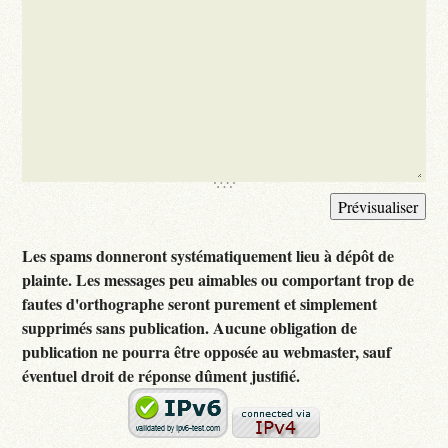
Les spams donneront systématiquement lieu à dépôt de
plainte. Les messages peu aimables ou comportant trop de
fautes d'orthographe seront purement et simplement
supprimés sans publication. Aucune obligation de
publication ne pourra être opposée au webmaster, sauf
éventuel droit de réponse dûment justifié.