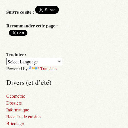
Suivre ce site :
Recommander cette page :
Traduire :
Powered by
Translate
Divers (et d’été)
Géométrie
Dossiers
Informatique
Recettes de cuisine
Bricolage