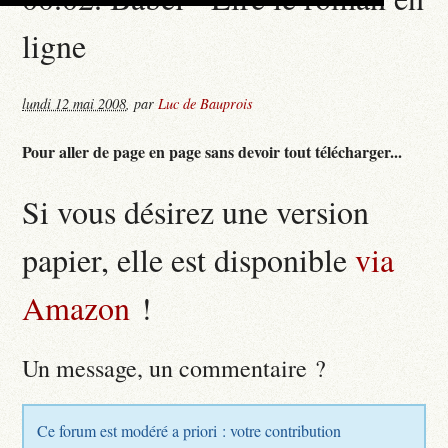
ligne
lundi 12 mai 2008
,
par
Luc de Bauprois
Pour aller de page en page sans devoir tout télécharger...
Si vous désirez une version
papier, elle est disponible
via
Amazon
!
Un message, un commentaire ?
Ce forum est modéré a priori : votre contribution