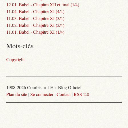
12.01. Babel - Chapitre XII et final (1/4)
11.04. Babel - Chapitre XI (4/4)
11.03. Babel - Chapitre XI (3/4)
11.02. Babel - Chapitre XI (2/4)
11.01. Babel - Chapitre XI (1/4)
Mots-clés
Copyright
1988-2026 Courbis, « LE » Blog Officiel
Plan du site
|
Se connecter
|
Contact
|
RSS 2.0