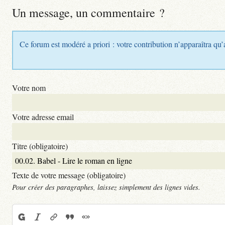
Un message, un commentaire ?
Ce forum est modéré a priori : votre contribution n’apparaîtra qu’
Votre nom
Votre adresse email
Titre (obligatoire)
Texte de votre message (obligatoire)
Pour créer des paragraphes, laissez simplement des lignes vides.