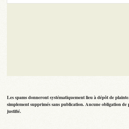
Les spams donneront systématiquement lieu à dépôt de plainte
simplement supprimés sans publication. Aucune obligation de 
justifié.