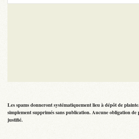
Les spams donneront systématiquement lieu à dépôt de plainte
simplement supprimés sans publication. Aucune obligation de 
justifié.