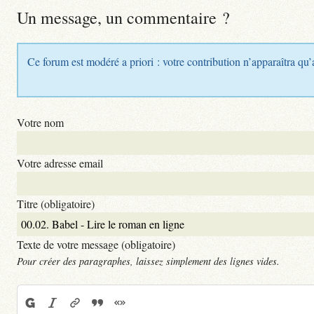
Un message, un commentaire ?
Ce forum est modéré a priori : votre contribution n’apparaîtra qu’
Votre nom
Votre adresse email
Titre (obligatoire)
Texte de votre message (obligatoire)
Pour créer des paragraphes, laissez simplement des lignes vides.