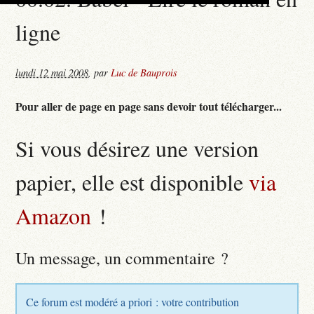
ligne
lundi 12 mai 2008
,
par
Luc de Bauprois
Pour aller de page en page sans devoir tout télécharger...
Si vous désirez une version
papier, elle est disponible
via
Amazon
!
Un message, un commentaire ?
Ce forum est modéré a priori : votre contribution