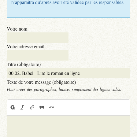
n’apparaîtra qu’après avoir été validée par les responsables.
Votre nom
Votre adresse email
Titre (obligatoire)
Texte de votre message (obligatoire)
Pour créer des paragraphes, laissez simplement des lignes vides.