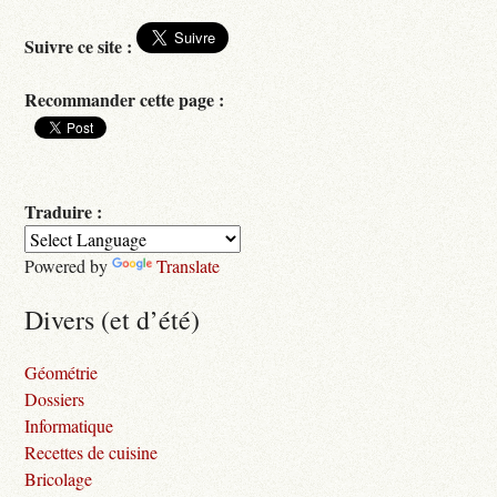
Suivre ce site :
Recommander cette page :
Traduire :
Powered by
Translate
Divers (et d’été)
Géométrie
Dossiers
Informatique
Recettes de cuisine
Bricolage