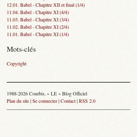
12.01. Babel - Chapitre XII et final (1/4)
11.04. Babel - Chapitre XI (4/4)
11.03. Babel - Chapitre XI (3/4)
11.02. Babel - Chapitre XI (2/4)
11.01. Babel - Chapitre XI (1/4)
Mots-clés
Copyright
1988-2026 Courbis, « LE » Blog Officiel
Plan du site
|
Se connecter
|
Contact
|
RSS 2.0