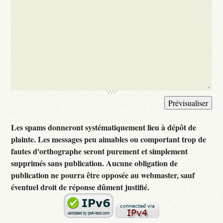
Les spams donneront systématiquement lieu à dépôt de
plainte. Les messages peu aimables ou comportant trop de
fautes d'orthographe seront purement et simplement
supprimés sans publication. Aucune obligation de
publication ne pourra être opposée au webmaster, sauf
éventuel droit de réponse dûment justifié.