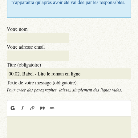
n’apparaîtra qu’après avoir été validée par les responsables.
Votre nom
Votre adresse email
Titre (obligatoire)
Texte de votre message (obligatoire)
Pour créer des paragraphes, laissez simplement des lignes vides.