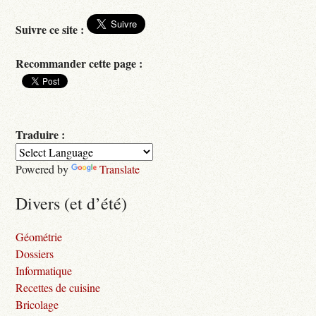
Suivre ce site :
Recommander cette page :
Traduire :
Powered by
Translate
Divers (et d’été)
Géométrie
Dossiers
Informatique
Recettes de cuisine
Bricolage