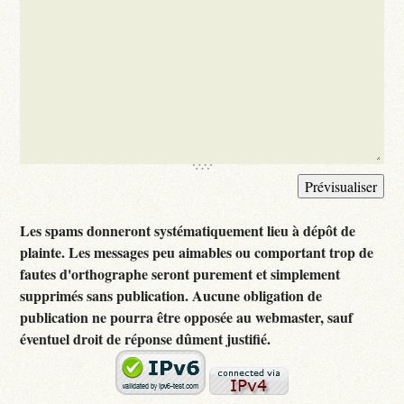
Les spams donneront systématiquement lieu à dépôt de
plainte. Les messages peu aimables ou comportant trop de
fautes d'orthographe seront purement et simplement
supprimés sans publication. Aucune obligation de
publication ne pourra être opposée au webmaster, sauf
éventuel droit de réponse dûment justifié.