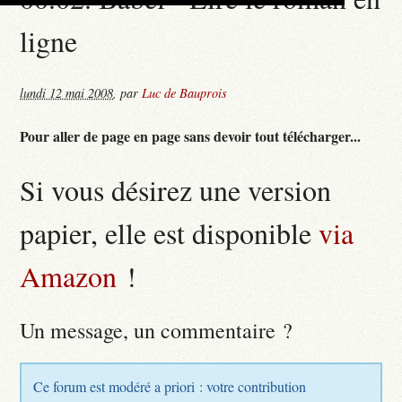
ligne
lundi 12 mai 2008
,
par
Luc de Bauprois
Pour aller de page en page sans devoir tout télécharger...
Si vous désirez une version
papier, elle est disponible
via
Amazon
!
Un message, un commentaire ?
Ce forum est modéré a priori : votre contribution