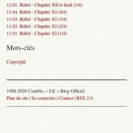
12.01. Babel - Chapitre XII et final (1/4)
11.04. Babel - Chapitre XI (4/4)
11.03. Babel - Chapitre XI (3/4)
11.02. Babel - Chapitre XI (2/4)
11.01. Babel - Chapitre XI (1/4)
Mots-clés
Copyright
1988-2026 Courbis, « LE » Blog Officiel
Plan du site
|
Se connecter
|
Contact
|
RSS 2.0