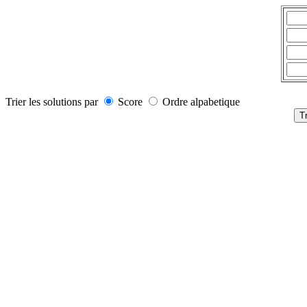
Trier les solutions par
Score
Ordre alpabetique