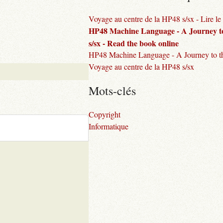
Voyage au centre de la HP48 s/sx - Lire le 
HP48 Machine Language - A Journey to
s/sx - Read the book online
HP48 Machine Language - A Journey to th
Voyage au centre de la HP48 s/sx
Mots-clés
Copyright
Informatique