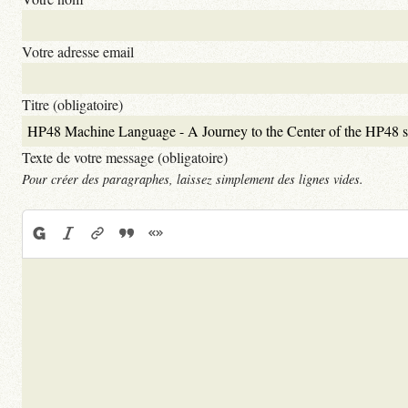
Votre adresse email
Titre (obligatoire)
Texte de votre message (obligatoire)
Pour créer des paragraphes, laissez simplement des lignes vides.