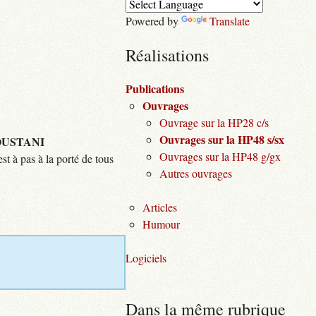
Powered by
Translate
Réalisations
Publications
Ouvrages
Ouvrage sur la HP28 c/s
Ouvrages sur la HP48 s/sx
USTANI
Ouvrages sur la HP48 g/gx
st à pas à la porté de tous
Autres ouvrages
Articles
Humour
Logiciels
Dans la même rubrique