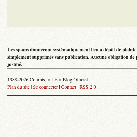
Les spams donneront systématiquement lieu à dépôt de plainte
simplement supprimés sans publication. Aucune obligation de 
justifié.
1988-2026 Courbis, « LE » Blog Officiel
Plan du site
|
Se connecter
|
Contact
|
RSS 2.0