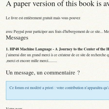
A paper version of this book is a
Le livre est entièrement gratuit mais vous pouvez
avec Paypal pour participer aux frais d'hébergement de ce site... Me
Messages
1.
HP48 Machine Language - A Journey to the Center of the HP
j’aimerai dire un grand merci à ce créateur de ce site de recherche 
,merci et encore mille merci.........
Un message, un commentaire ?
Ce forum est modéré a priori : votre contribution n’apparaîtra qu’
Votre nom