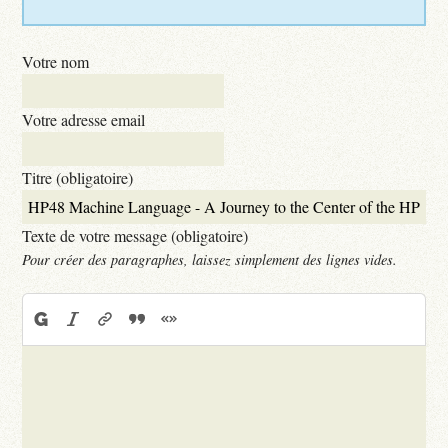
Votre nom
Votre adresse email
Titre (obligatoire)
Texte de votre message (obligatoire)
Pour créer des paragraphes, laissez simplement des lignes vides.