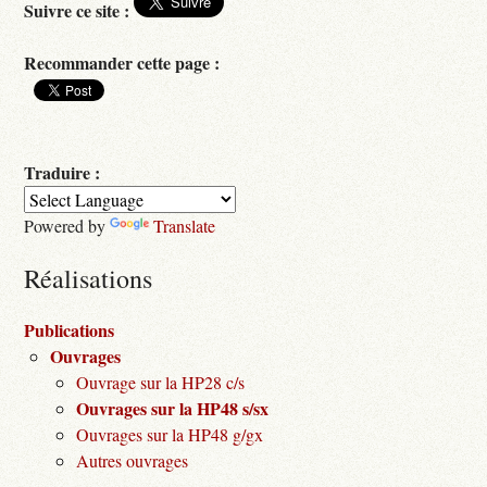
Suivre ce site :
Recommander cette page :
Traduire :
Powered by
Translate
Réalisations
Publications
Ouvrages
Ouvrage sur la HP28 c/s
Ouvrages sur la HP48 s/sx
Ouvrages sur la HP48 g/gx
Autres ouvrages