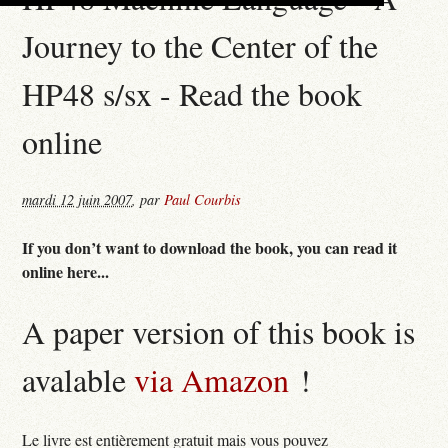
Journey to the Center of the
HP48 s/sx - Read the book
online
mardi 12 juin 2007
,
par
Paul Courbis
If you don’t want to download the book, you can read it
online here...
A paper version of this book is
avalable
via Amazon
!
Le livre est entièrement gratuit mais vous pouvez