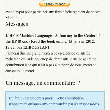
avec Paypal pour participer aux frais d'hébergement de ce site...
Merci !
Messages
1.
HP48 Machine Language - A Journey to the Center of
the HP48 s/sx - Read the book online,
15 janvier 2012,
15:55
,
par
ELBOUSTANI
j’aimerai dire un grand merci à ce créateur de ce site de
recherche qui aide boucuop de debutants ,dans ce genre de
contribution à ce qui n’est à pas à la porté de tous ,merci et
encore mille merci.........
Un message, un commentaire ?
Ce forum est modéré a priori : votre contribution
n’apparaîtra qu’après avoir été validée par les responsables.