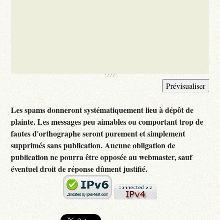
Les spams donneront systématiquement lieu à dépôt de
plainte. Les messages peu aimables ou comportant trop de
fautes d'orthographe seront purement et simplement
supprimés sans publication. Aucune obligation de
publication ne pourra être opposée au webmaster, sauf
éventuel droit de réponse dûment justifié.