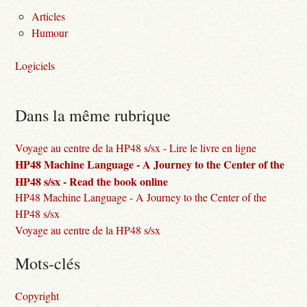
Articles
Humour
Logiciels
Dans la même rubrique
Voyage au centre de la HP48 s/sx - Lire le livre en ligne
HP48 Machine Language - A Journey to the Center of the
HP48 s/sx - Read the book online
HP48 Machine Language - A Journey to the Center of the
HP48 s/sx
Voyage au centre de la HP48 s/sx
Mots-clés
Copyright