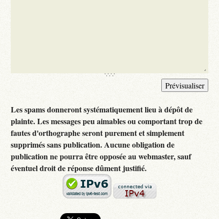
Les spams donneront systématiquement lieu à dépôt de
plainte. Les messages peu aimables ou comportant trop de
fautes d'orthographe seront purement et simplement
supprimés sans publication. Aucune obligation de
publication ne pourra être opposée au webmaster, sauf
éventuel droit de réponse dûment justifié.