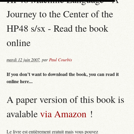
Journey to the Center of the
HP48 s/sx - Read the book
online
mardi 12 juin 2007
,
par
Paul Courbis
If you don’t want to download the book, you can read it
online here...
A paper version of this book is
avalable
via Amazon
!
Le livre est entièrement gratuit mais vous pouvez