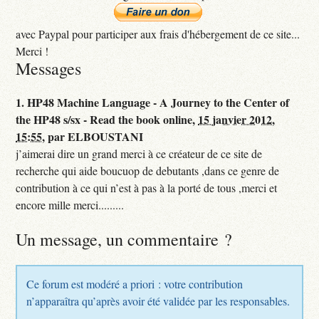
avec Paypal pour participer aux frais d'hébergement de ce site...
Merci !
Messages
1.
HP48 Machine Language - A Journey to the Center of
the HP48 s/sx - Read the book online,
15 janvier 2012,
15:55
,
par
ELBOUSTANI
j’aimerai dire un grand merci à ce créateur de ce site de
recherche qui aide boucuop de debutants ,dans ce genre de
contribution à ce qui n’est à pas à la porté de tous ,merci et
encore mille merci.........
Un message, un commentaire ?
Ce forum est modéré a priori : votre contribution
n’apparaîtra qu’après avoir été validée par les responsables.