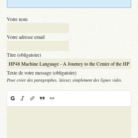
Votre nom
Votre adresse email
Titre (obligatoire)
Texte de votre message (obligatoire)
Pour créer des paragraphes, laissez simplement des lignes vides.