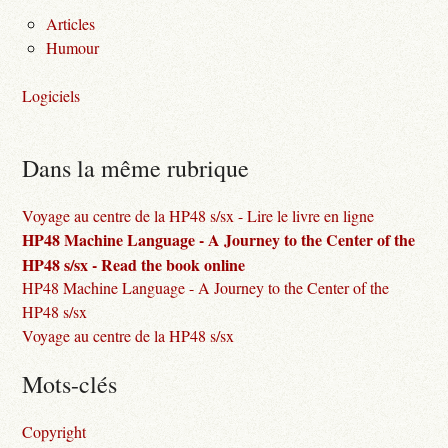
Articles
Humour
Logiciels
Dans la même rubrique
Voyage au centre de la HP48 s/sx - Lire le livre en ligne
HP48 Machine Language - A Journey to the Center of the
HP48 s/sx - Read the book online
HP48 Machine Language - A Journey to the Center of the
HP48 s/sx
Voyage au centre de la HP48 s/sx
Mots-clés
Copyright