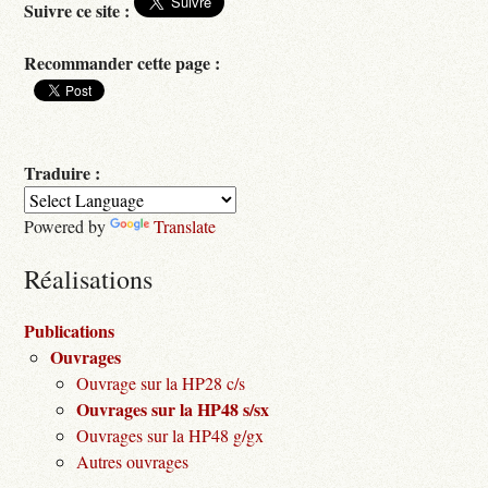
Suivre ce site :
Recommander cette page :
Traduire :
Powered by
Translate
Réalisations
Publications
Ouvrages
Ouvrage sur la HP28 c/s
Ouvrages sur la HP48 s/sx
Ouvrages sur la HP48 g/gx
Autres ouvrages