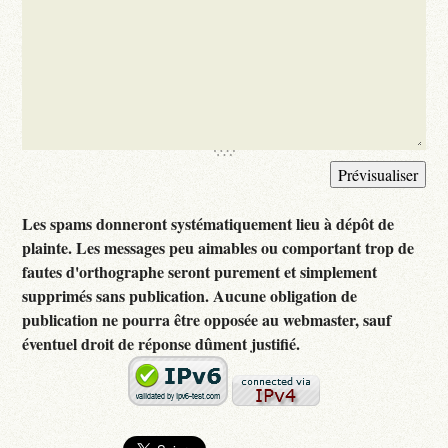
Les spams donneront systématiquement lieu à dépôt de
plainte. Les messages peu aimables ou comportant trop de
fautes d'orthographe seront purement et simplement
supprimés sans publication. Aucune obligation de
publication ne pourra être opposée au webmaster, sauf
éventuel droit de réponse dûment justifié.