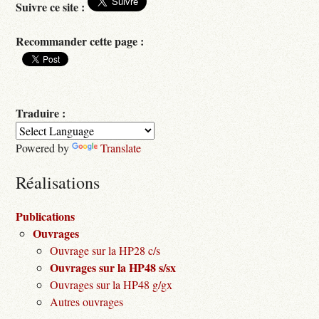
Suivre ce site :
Recommander cette page :
Traduire :
Powered by
Translate
Réalisations
Publications
Ouvrages
Ouvrage sur la HP28 c/s
Ouvrages sur la HP48 s/sx
Ouvrages sur la HP48 g/gx
Autres ouvrages