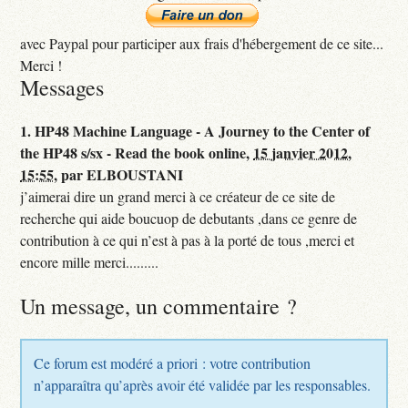
avec Paypal pour participer aux frais d'hébergement de ce site...
Merci !
Messages
1.
HP48 Machine Language - A Journey to the Center of
the HP48 s/sx - Read the book online,
15 janvier 2012,
15:55
,
par
ELBOUSTANI
j’aimerai dire un grand merci à ce créateur de ce site de
recherche qui aide boucuop de debutants ,dans ce genre de
contribution à ce qui n’est à pas à la porté de tous ,merci et
encore mille merci.........
Un message, un commentaire ?
Ce forum est modéré a priori : votre contribution
n’apparaîtra qu’après avoir été validée par les responsables.