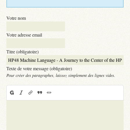
Votre nom
Votre adresse email
Titre (obligatoire)
Texte de votre message (obligatoire)
Pour créer des paragraphes, laissez simplement des lignes vides.