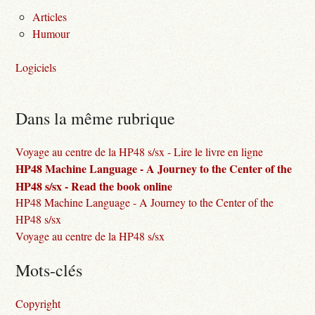
Articles
Humour
Logiciels
Dans la même rubrique
Voyage au centre de la HP48 s/sx - Lire le livre en ligne
HP48 Machine Language - A Journey to the Center of the
HP48 s/sx - Read the book online
HP48 Machine Language - A Journey to the Center of the
HP48 s/sx
Voyage au centre de la HP48 s/sx
Mots-clés
Copyright