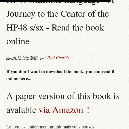
Journey to the Center of the
HP48 s/sx - Read the book
online
mardi 12 juin 2007
,
par
Paul Courbis
If you don’t want to download the book, you can read it
online here...
A paper version of this book is
avalable
via Amazon
!
Le livre est entièrement gratuit mais vous pouvez