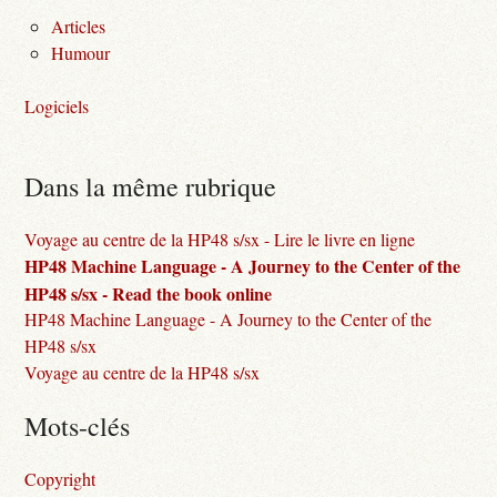
Articles
Humour
Logiciels
Dans la même rubrique
Voyage au centre de la HP48 s/sx - Lire le livre en ligne
HP48 Machine Language - A Journey to the Center of the
HP48 s/sx - Read the book online
HP48 Machine Language - A Journey to the Center of the
HP48 s/sx
Voyage au centre de la HP48 s/sx
Mots-clés
Copyright