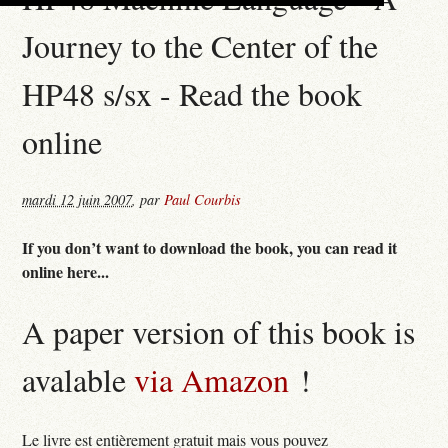
Journey to the Center of the
HP48 s/sx - Read the book
online
mardi 12 juin 2007
,
par
Paul Courbis
If you don’t want to download the book, you can read it
online here...
A paper version of this book is
avalable
via Amazon
!
Le livre est entièrement gratuit mais vous pouvez