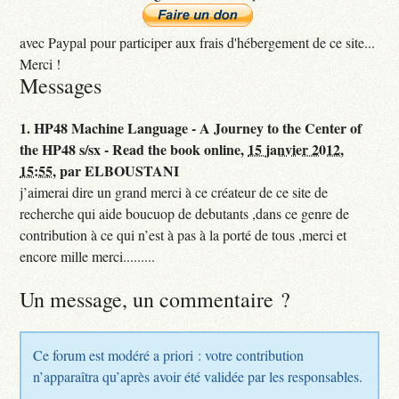
avec Paypal pour participer aux frais d'hébergement de ce site...
Merci !
Messages
1.
HP48 Machine Language - A Journey to the Center of
the HP48 s/sx - Read the book online,
15 janvier 2012,
15:55
,
par
ELBOUSTANI
j’aimerai dire un grand merci à ce créateur de ce site de
recherche qui aide boucuop de debutants ,dans ce genre de
contribution à ce qui n’est à pas à la porté de tous ,merci et
encore mille merci.........
Un message, un commentaire ?
Ce forum est modéré a priori : votre contribution
n’apparaîtra qu’après avoir été validée par les responsables.