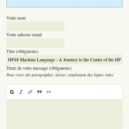
Votre nom
Votre adresse email
Titre (obligatoire)
Texte de votre message (obligatoire)
Pour créer des paragraphes, laissez simplement des lignes vides.