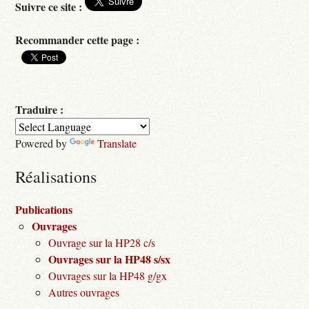
Suivre ce site :
Recommander cette page :
Traduire :
Powered by
Translate
Réalisations
Publications
Ouvrages
Ouvrage sur la HP28 c/s
Ouvrages sur la HP48 s/sx
Ouvrages sur la HP48 g/gx
Autres ouvrages