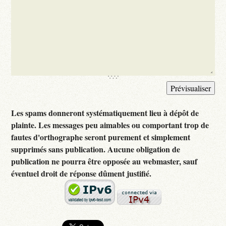
Les spams donneront systématiquement lieu à dépôt de
plainte. Les messages peu aimables ou comportant trop de
fautes d'orthographe seront purement et simplement
supprimés sans publication. Aucune obligation de
publication ne pourra être opposée au webmaster, sauf
éventuel droit de réponse dûment justifié.