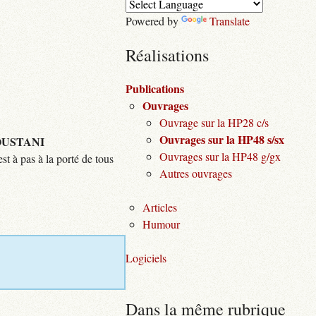
Powered by
Translate
Réalisations
Publications
Ouvrages
Ouvrage sur la HP28 c/s
Ouvrages sur la HP48 s/sx
USTANI
Ouvrages sur la HP48 g/gx
st à pas à la porté de tous
Autres ouvrages
Articles
Humour
Logiciels
Dans la même rubrique