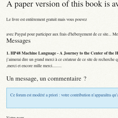
A paper version of this book is a
Le livre est entièrement gratuit mais vous pouvez
avec Paypal pour participer aux frais d'hébergement de ce site... Me
Messages
1.
HP48 Machine Language - A Journey to the Center of the HP
j’aimerai dire un grand merci à ce créateur de ce site de recherche 
,merci et encore mille merci.........
Un message, un commentaire ?
Ce forum est modéré a priori : votre contribution n’apparaîtra qu’
Votre nom