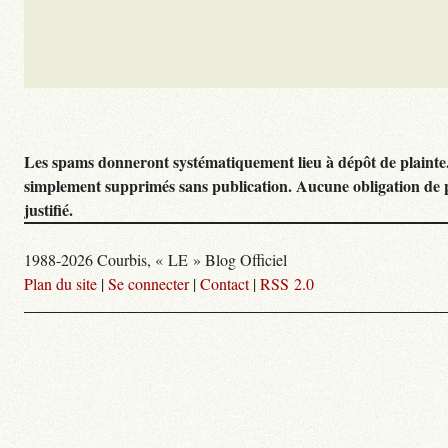
Les spams donneront systématiquement lieu à dépôt de plainte
simplement supprimés sans publication. Aucune obligation de 
justifié.
1988-2026 Courbis, « LE » Blog Officiel
Plan du site
|
Se connecter
|
Contact
|
RSS 2.0