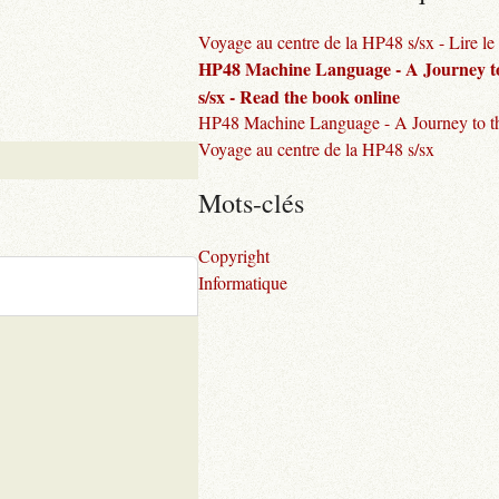
Voyage au centre de la HP48 s/sx - Lire le 
HP48 Machine Language - A Journey to
s/sx - Read the book online
HP48 Machine Language - A Journey to th
Voyage au centre de la HP48 s/sx
Mots-clés
Copyright
Informatique