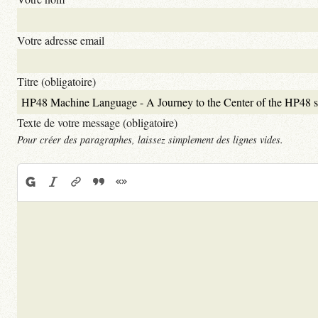
Votre adresse email
Titre (obligatoire)
Texte de votre message (obligatoire)
Pour créer des paragraphes, laissez simplement des lignes vides.