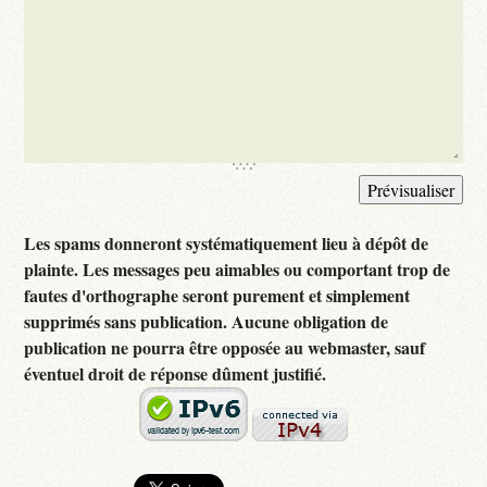
Les spams donneront systématiquement lieu à dépôt de
plainte. Les messages peu aimables ou comportant trop de
fautes d'orthographe seront purement et simplement
supprimés sans publication. Aucune obligation de
publication ne pourra être opposée au webmaster, sauf
éventuel droit de réponse dûment justifié.