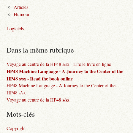
Articles
Humour
Logiciels
Dans la même rubrique
Voyage au centre de la HP48 s/sx - Lire le livre en ligne
HP48 Machine Language - A Journey to the Center of the
HP48 s/sx - Read the book online
HP48 Machine Language - A Journey to the Center of the
HP48 s/sx
Voyage au centre de la HP48 s/sx
Mots-clés
Copyright