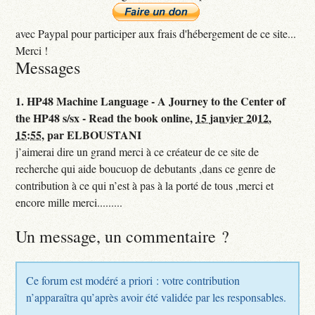
avec Paypal pour participer aux frais d'hébergement de ce site...
Merci !
Messages
1.
HP48 Machine Language - A Journey to the Center of
the HP48 s/sx - Read the book online,
15 janvier 2012,
15:55
,
par
ELBOUSTANI
j’aimerai dire un grand merci à ce créateur de ce site de
recherche qui aide boucuop de debutants ,dans ce genre de
contribution à ce qui n’est à pas à la porté de tous ,merci et
encore mille merci.........
Un message, un commentaire ?
Ce forum est modéré a priori : votre contribution
n’apparaîtra qu’après avoir été validée par les responsables.