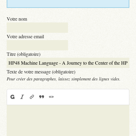
Votre nom
Votre adresse email
Titre (obligatoire)
Texte de votre message (obligatoire)
Pour créer des paragraphes, laissez simplement des lignes vides.