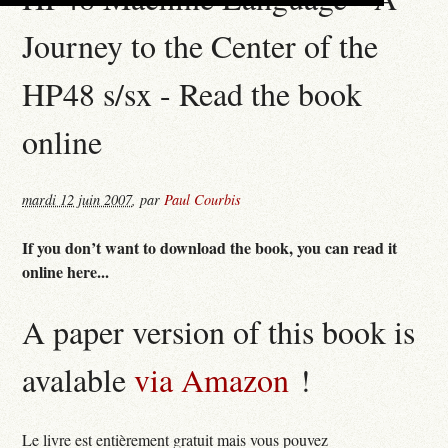
Journey to the Center of the
HP48 s/sx - Read the book
online
mardi 12 juin 2007
,
par
Paul Courbis
If you don’t want to download the book, you can read it
online here...
A paper version of this book is
avalable
via Amazon
!
Le livre est entièrement gratuit mais vous pouvez