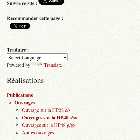
Suivre ce site :
Recommander cette page :
Traduire :
Powered by
Translate
Réalisations
Publications
Ouvrages
Ouvrage sur la HP28 c/s
Ouvrages sur la HP48 s/sx
Ouvrages sur la HP48 g/gx
Autres ouvrages