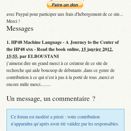
avec Paypal pour participer aux frais d'hébergement de ce site...
Merci !
Messages
1.
HP48 Machine Language - A Journey to the Center of
the HP48 s/sx - Read the book online,
15 janvier 2012,
15:55
,
par
ELBOUSTANI
j’aimerai dire un grand merci à ce créateur de ce site de
recherche qui aide boucuop de debutants ,dans ce genre de
contribution à ce qui n’est à pas à la porté de tous ,merci et
encore mille merci.........
Un message, un commentaire ?
Ce forum est modéré a priori : votre contribution
n’apparaîtra qu’après avoir été validée par les responsables.