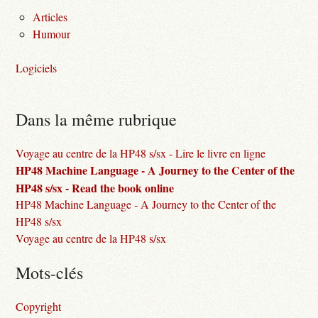
Articles
Humour
Logiciels
Dans la même rubrique
Voyage au centre de la HP48 s/sx - Lire le livre en ligne
HP48 Machine Language - A Journey to the Center of the
HP48 s/sx - Read the book online
HP48 Machine Language - A Journey to the Center of the
HP48 s/sx
Voyage au centre de la HP48 s/sx
Mots-clés
Copyright