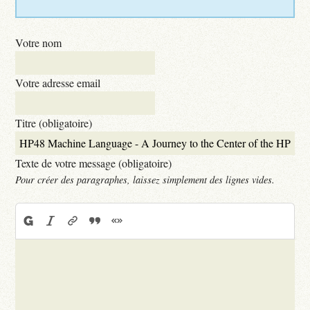
Votre nom
Votre adresse email
Titre (obligatoire)
Texte de votre message (obligatoire)
Pour créer des paragraphes, laissez simplement des lignes vides.