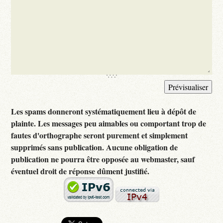
Les spams donneront systématiquement lieu à dépôt de
plainte. Les messages peu aimables ou comportant trop de
fautes d'orthographe seront purement et simplement
supprimés sans publication. Aucune obligation de
publication ne pourra être opposée au webmaster, sauf
éventuel droit de réponse dûment justifié.