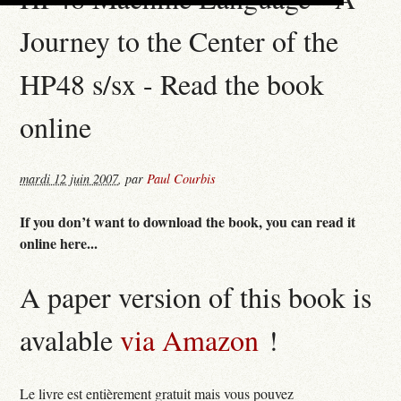
Journey to the Center of the
HP48 s/sx - Read the book
online
mardi 12 juin 2007
,
par
Paul Courbis
If you don’t want to download the book, you can read it
online here...
A paper version of this book is
avalable
via Amazon
!
Le livre est entièrement gratuit mais vous pouvez