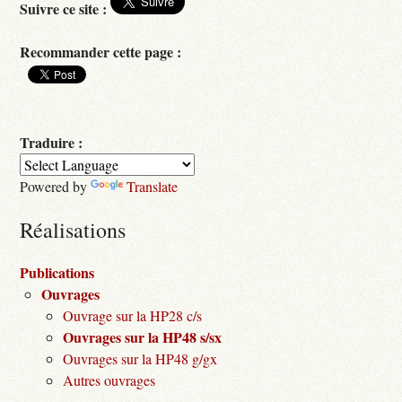
Suivre ce site :
Recommander cette page :
Traduire :
Powered by
Translate
Réalisations
Publications
Ouvrages
Ouvrage sur la HP28 c/s
Ouvrages sur la HP48 s/sx
Ouvrages sur la HP48 g/gx
Autres ouvrages