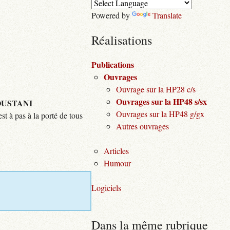
Powered by
Translate
Réalisations
Publications
Ouvrages
Ouvrage sur la HP28 c/s
Ouvrages sur la HP48 s/sx
USTANI
Ouvrages sur la HP48 g/gx
st à pas à la porté de tous
Autres ouvrages
Articles
Humour
Logiciels
Dans la même rubrique