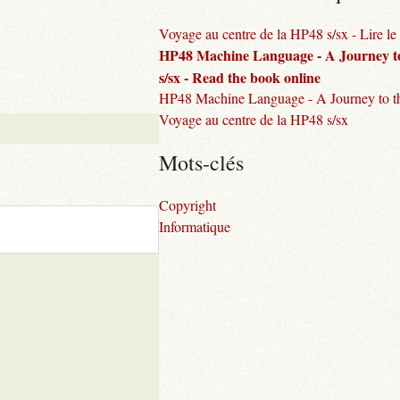
Voyage au centre de la HP48 s/sx - Lire le 
HP48 Machine Language - A Journey to
s/sx - Read the book online
HP48 Machine Language - A Journey to th
Voyage au centre de la HP48 s/sx
Mots-clés
Copyright
Informatique