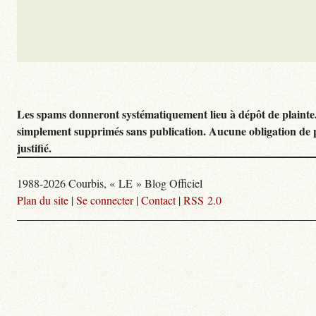
Les spams donneront systématiquement lieu à dépôt de plainte
simplement supprimés sans publication. Aucune obligation de 
justifié.
1988-2026 Courbis, « LE » Blog Officiel
Plan du site
|
Se connecter
|
Contact
|
RSS 2.0