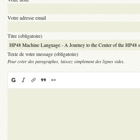
Votre adresse email
Titre (obligatoire)
Texte de votre message (obligatoire)
Pour créer des paragraphes, laissez simplement des lignes vides.