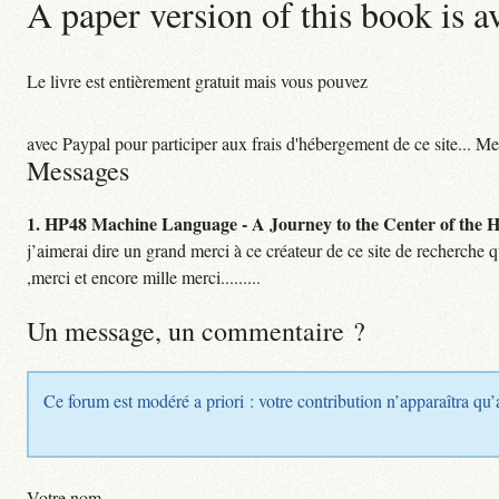
A paper version of this book is a
Le livre est entièrement gratuit mais vous pouvez
avec Paypal pour participer aux frais d'hébergement de ce site... Me
Messages
1.
HP48 Machine Language - A Journey to the Center of the HP
j’aimerai dire un grand merci à ce créateur de ce site de recherche 
,merci et encore mille merci.........
Un message, un commentaire ?
Ce forum est modéré a priori : votre contribution n’apparaîtra qu’
Votre nom