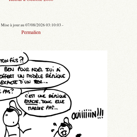
- Mise à jour au 07/08/2026 03:10:03 -
Permalien