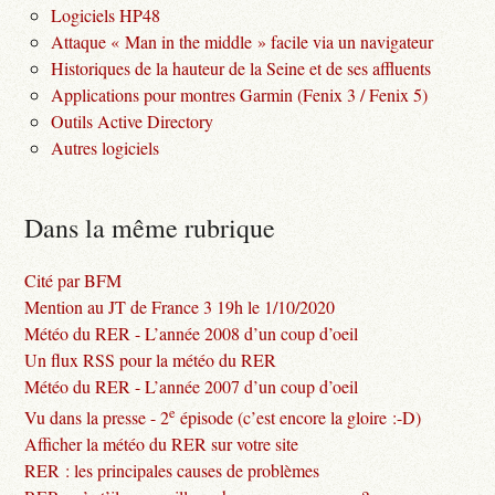
Logiciels HP48
Attaque « Man in the middle » facile via un navigateur
Historiques de la hauteur de la Seine et de ses affluents
Applications pour montres Garmin (Fenix 3 / Fenix 5)
Outils Active Directory
Autres logiciels
Dans la même rubrique
Cité par BFM
Mention au JT de France 3 19h le 1/10/2020
Météo du RER - L’année 2008 d’un coup d’oeil
Un flux RSS pour la météo du RER
Météo du RER - L’année 2007 d’un coup d’oeil
e
Vu dans la presse - 2
épisode (c’est encore la gloire :-D)
Afficher la météo du RER sur votre site
RER : les principales causes de problèmes