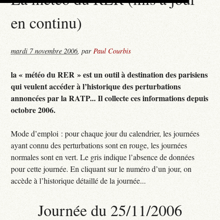
en continu)
mardi 7 novembre 2006
,
par
Paul Courbis
la « météo du RER » est un outil à destination des parisiens
qui veulent accéder à l’historique des perturbations
annoncées par la RATP... Il collecte ces informations depuis
octobre 2006.
Mode d’emploi : pour chaque jour du calendrier, les journées
ayant connu des perturbations sont en rouge, les journées
normales sont en vert. Le gris indique l’absence de données
pour cette journée. En cliquant sur le numéro d’un jour, on
accède à l’historique détaillé de la journée...
Journée du 25/11/2006