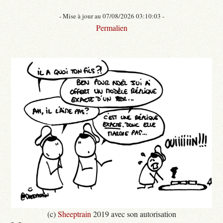
- Mise à jour au 07/08/2026 03:10:03 -
Permalien
(c)
Sheeptrain
2019 avec son autorisation