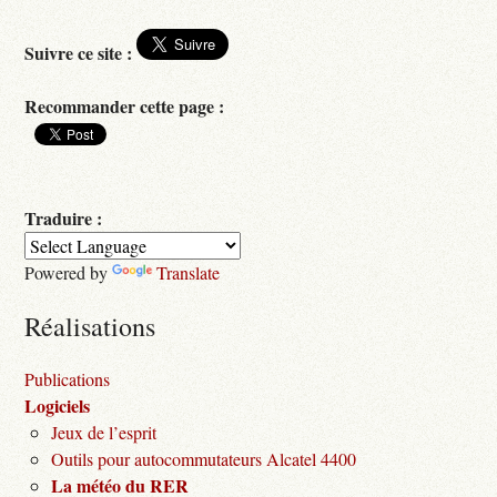
Suivre ce site :
Recommander cette page :
Traduire :
Powered by
Translate
Réalisations
Publications
Logiciels
Jeux de l’esprit
Outils pour autocommutateurs Alcatel 4400
La météo du RER