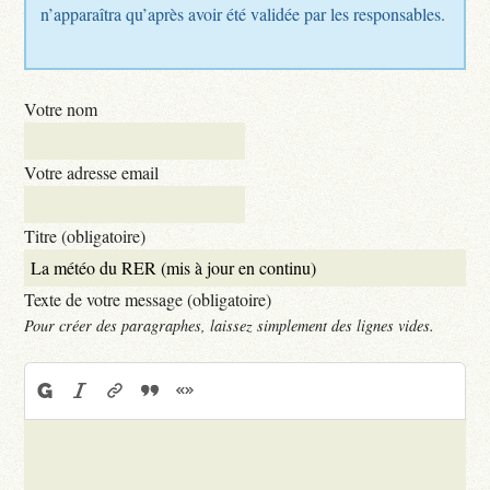
n’apparaîtra qu’après avoir été validée par les responsables.
Votre nom
Votre adresse email
Titre (obligatoire)
Texte de votre message (obligatoire)
Pour créer des paragraphes, laissez simplement des lignes vides.