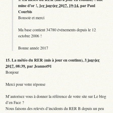
mine d’or !,
1er janvier 2017, 19:14
,
par
Paul
Courbis
Bonsoir et merci
Ma base contient 34780 événements depuis le 12
octobre 2006 !
Bonne année 2017
15.
La météo du RER (mis à jour en continu),
3 janvier
2017, 08:39
,
par
Jeannot91
Bonjour
Merci pour votre réponse
M’autorisez vous à donner la référence de votre site sur Le blog
d’en Face ?
Nous faisons des relevés d’incidents du RER B depuis un peu