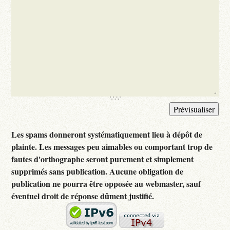
Les spams donneront systématiquement lieu à dépôt de
plainte. Les messages peu aimables ou comportant trop de
fautes d'orthographe seront purement et simplement
supprimés sans publication. Aucune obligation de
publication ne pourra être opposée au webmaster, sauf
éventuel droit de réponse dûment justifié.