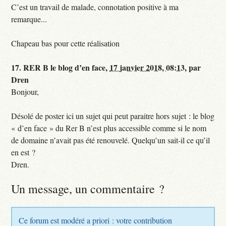
C’est un travail de malade, connotation positive à ma
remarque...
Chapeau bas pour cette réalisation
17.
RER B le blog d’en face,
17 janvier 2018, 08:13
,
par
Dren
Bonjour,
Désolé de poster ici un sujet qui peut paraitre hors sujet : le blog
« d’en face » du Rer B n’est plus accessible comme si le nom
de domaine n’avait pas été renouvelé. Quelqu’un sait-il ce qu’il
en est ?
Dren.
Un message, un commentaire ?
Ce forum est modéré a priori : votre contribution