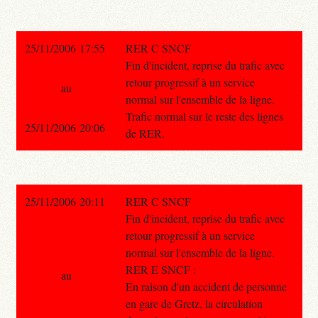
25/11/2006 17:55
RER C SNCF
Fin d'incident, reprise du trafic avec
retour progressif à un service
au
normal sur l'ensemble de la ligne.
Trafic normal sur le reste des lignes
25/11/2006 20:06
de RER.
25/11/2006 20:11
RER C SNCF
Fin d'incident, reprise du trafic avec
retour progressif à un service
normal sur l'ensemble de la ligne.
RER E SNCF :
au
En raison d'un accident de personne
en gare de Gretz, la circulation