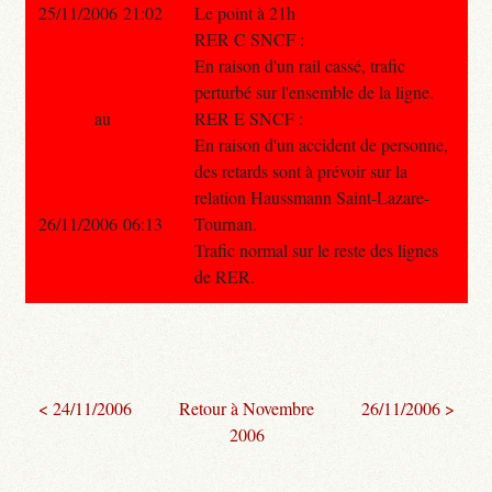
25/11/2006 21:02
Le point à 21h
RER C SNCF :
En raison d'un rail cassé, trafic
perturbé sur l'ensemble de la ligne.
au
RER E SNCF :
En raison d'un accident de personne,
des retards sont à prévoir sur la
relation Haussmann Saint-Lazare-
26/11/2006 06:13
Tournan.
Trafic normal sur le reste des lignes
de RER.
< 24/11/2006
Retour à Novembre
26/11/2006 >
2006