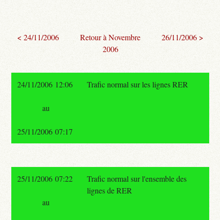
< 24/11/2006
Retour à Novembre
26/11/2006 >
2006
24/11/2006 12:06
Trafic normal sur les lignes RER
au
25/11/2006 07:17
25/11/2006 07:22
Trafic normal sur l'ensemble des
lignes de RER
au