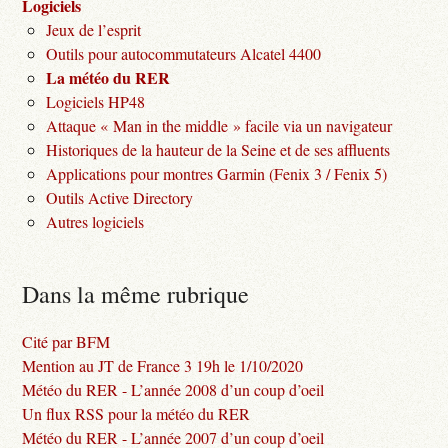
Logiciels
Jeux de l’esprit
Outils pour autocommutateurs Alcatel 4400
La météo du RER
Logiciels HP48
Attaque « Man in the middle » facile via un navigateur
Historiques de la hauteur de la Seine et de ses affluents
Applications pour montres Garmin (Fenix 3 / Fenix 5)
Outils Active Directory
Autres logiciels
Dans la même rubrique
Cité par BFM
Mention au JT de France 3 19h le 1/10/2020
Météo du RER - L’année 2008 d’un coup d’oeil
Un flux RSS pour la météo du RER
Météo du RER - L’année 2007 d’un coup d’oeil