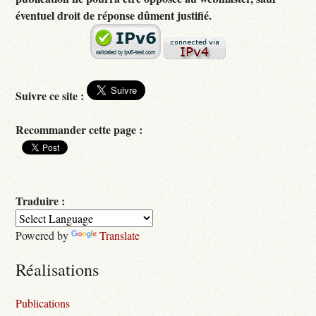
éventuel droit de réponse dûment justifié.
Suivre ce site :
Recommander cette page :
Traduire :
Powered by
Translate
Réalisations
Publications