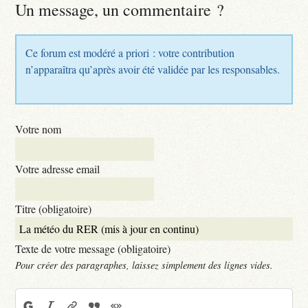
Un message, un commentaire ?
Ce forum est modéré a priori : votre contribution
n’apparaîtra qu’après avoir été validée par les responsables.
Votre nom
Votre adresse email
Titre (obligatoire)
Texte de votre message (obligatoire)
Pour créer des paragraphes, laissez simplement des lignes vides.