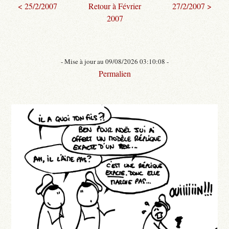
< 25/2/2007
Retour à Février
27/2/2007 >
2007
- Mise à jour au 09/08/2026 03:10:08 -
Permalien