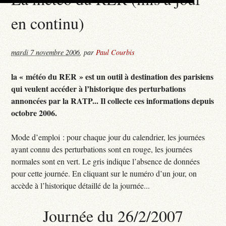
en continu)
mardi 7 novembre 2006
,
par
Paul Courbis
la « météo du RER » est un outil à destination des parisiens
qui veulent accéder à l’historique des perturbations
annoncées par la RATP... Il collecte ces informations depuis
octobre 2006.
Mode d’emploi : pour chaque jour du calendrier, les journées
ayant connu des perturbations sont en rouge, les journées
normales sont en vert. Le gris indique l’absence de données
pour cette journée. En cliquant sur le numéro d’un jour, on
accède à l’historique détaillé de la journée...
Journée du 26/2/2007