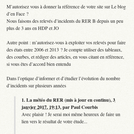
M’autorisez vous à donner la référence de votre site sur Le blog
d’en Face ?
Nous faisons des relevés d’incidents du RER B depuis un peu
plus de 3 ans en HDP et JO
Autre point : m’autorisez-vous à exploiter vos relevés pour faire
des états entre 2006 et 2013 ? Je compte utiliser des tableaux,
des courbes, et rédiger des articles, en vous citant en référence,
si vous êtes d’accord bien entendu
Dans l’optique d’informer et d’étudier l’évolution du nombre
d’incidents sur plusieurs années
1.
La météo du RER (mis à jour en continu),
3
janvier 2017, 19:13
,
par
Paul Courbis
Avec plaisir ! Je serai moi même heureux de faire un
lien vers le résultat de votre étude...