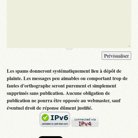
Les spams donneront systématiquement lieu à dépôt de
plainte. Les messages peu aimables ou comportant trop de
fautes d'orthographe seront purement et simplement
supprimés sans publication. Aucune obligation de
publication ne pourra être opposée au webmaster, sauf
éventuel droit de réponse dûment justifié.