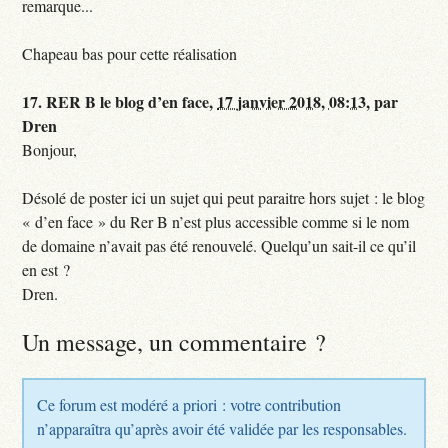
remarque...
Chapeau bas pour cette réalisation
17.
RER B le blog d’en face,
17 janvier 2018, 08:13
,
par
Dren
Bonjour,
Désolé de poster ici un sujet qui peut paraitre hors sujet : le blog
« d’en face » du Rer B n’est plus accessible comme si le nom
de domaine n’avait pas été renouvelé. Quelqu’un sait-il ce qu’il
en est ?
Dren.
Un message, un commentaire ?
Ce forum est modéré a priori : votre contribution
n’apparaîtra qu’après avoir été validée par les responsables.