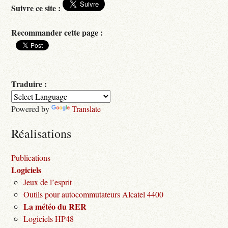
Suivre ce site :
Recommander cette page :
Traduire :
Powered by
Translate
Réalisations
Publications
Logiciels
Jeux de l’esprit
Outils pour autocommutateurs Alcatel 4400
La météo du RER
Logiciels HP48