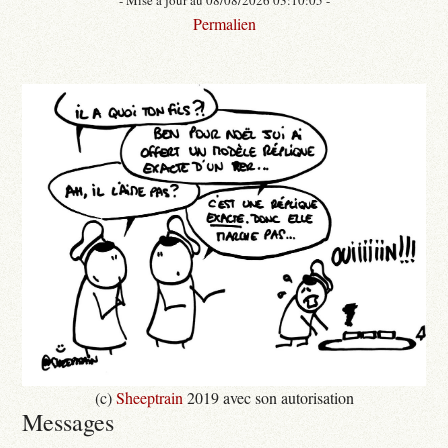
Permalien
(c)
Sheeptrain
2019 avec son autorisation
Messages