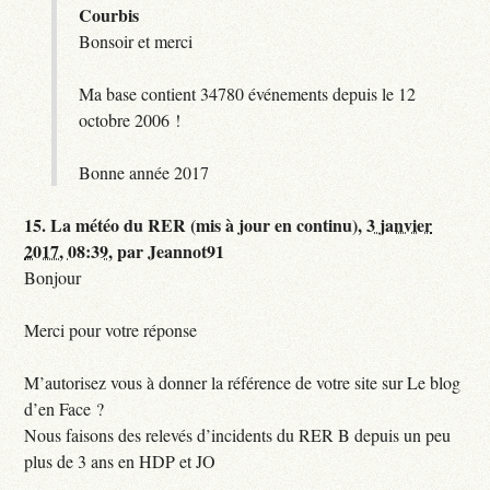
Courbis
Bonsoir et merci
Ma base contient 34780 événements depuis le 12
octobre 2006 !
Bonne année 2017
15.
La météo du RER (mis à jour en continu),
3 janvier
2017, 08:39
,
par
Jeannot91
Bonjour
Merci pour votre réponse
M’autorisez vous à donner la référence de votre site sur Le blog
d’en Face ?
Nous faisons des relevés d’incidents du RER B depuis un peu
plus de 3 ans en HDP et JO