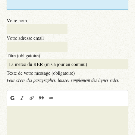
Votre nom
Votre adresse email
Titre (obligatoire)
Texte de votre message (obligatoire)
Pour créer des paragraphes, laissez simplement des lignes vides.