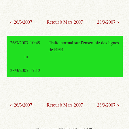
< 26/3/2007
Retour à Mars 2007
28/3/2007 >
26/3/2007 10:49
Trafic normal sur l'ensemble des lignes
de RER
au
28/3/2007 17:12
< 26/3/2007
Retour à Mars 2007
28/3/2007 >
- Mise à jour au 08/08/2026 03:10:05 -