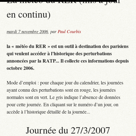
en continu)
mardi 7 novembre 2006
,
par
Paul Courbis
la « météo du RER » est un outil à destination des parisiens
qui veulent accéder à l’historique des perturbations
annoncées par la RATP... Il collecte ces informations depuis
octobre 2006.
Mode d’emploi : pour chaque jour du calendrier, les journées
ayant connu des perturbations sont en rouge, les journées
normales sont en vert. Le gris indique l’absence de données
pour cette journée. En cliquant sur le numéro d’un jour, on
accède à l’historique détaillé de la journée...
Journée du 27/3/2007