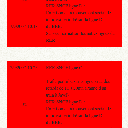
RER SNCF ligne D :
En raison d'un mouvement social, le
trafic est perturbé sur la ligne D
7/9/2007 10:18
du RER.
Service normal sur les autres lignes de
RER
7/9/2007 10:23
RER SNCF ligne C
Trafic perturbé sur la ligne avec des
retards de 10 à 20mn (Panne d'un
train à Javel).
RER SNCF ligne D :
au
En raison d'un mouvement social, le
trafic est perturbé sur la ligne D
du RER.