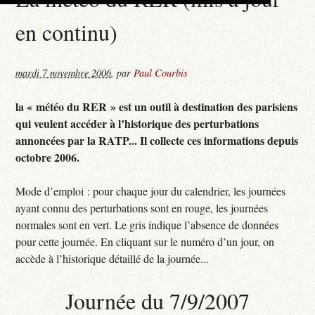
en continu)
mardi 7 novembre 2006
,
par
Paul Courbis
la « météo du RER » est un outil à destination des parisiens
qui veulent accéder à l’historique des perturbations
annoncées par la RATP... Il collecte ces informations depuis
octobre 2006.
Mode d’emploi : pour chaque jour du calendrier, les journées
ayant connu des perturbations sont en rouge, les journées
normales sont en vert. Le gris indique l’absence de données
pour cette journée. En cliquant sur le numéro d’un jour, on
accède à l’historique détaillé de la journée...
Journée du 7/9/2007