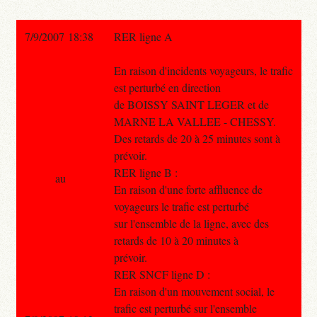
7/9/2007 18:38
RER ligne A
En raison d'incidents voyageurs, le trafic
est perturbé en direction
de BOISSY SAINT LEGER et de
MARNE LA VALLEE - CHESSY.
Des retards de 20 à 25 minutes sont à
prévoir.
RER ligne B :
au
En raison d'une forte affluence de
voyageurs le trafic est perturbé
sur l'ensemble de la ligne, avec des
retards de 10 à 20 minutes à
prévoir.
RER SNCF ligne D :
En raison d'un mouvement social, le
trafic est perturbé sur l'ensemble