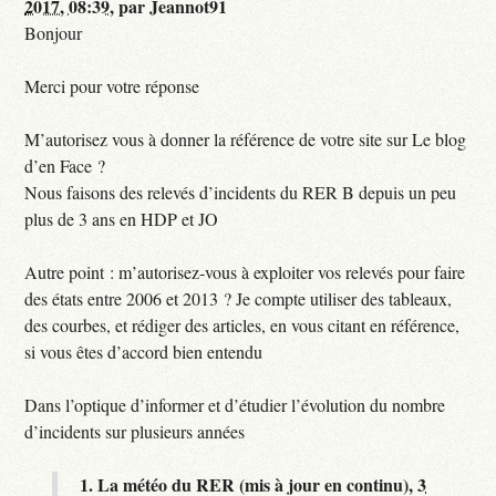
2017, 08:39
,
par
Jeannot91
Bonjour
Merci pour votre réponse
M’autorisez vous à donner la référence de votre site sur Le blog
d’en Face ?
Nous faisons des relevés d’incidents du RER B depuis un peu
plus de 3 ans en HDP et JO
Autre point : m’autorisez-vous à exploiter vos relevés pour faire
des états entre 2006 et 2013 ? Je compte utiliser des tableaux,
des courbes, et rédiger des articles, en vous citant en référence,
si vous êtes d’accord bien entendu
Dans l’optique d’informer et d’étudier l’évolution du nombre
d’incidents sur plusieurs années
1.
La météo du RER (mis à jour en continu),
3