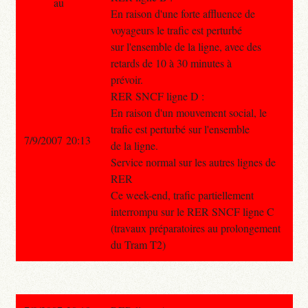
au
En raison d'une forte affluence de
voyageurs le trafic est perturbé
sur l'ensemble de la ligne, avec des
retards de 10 à 30 minutes à
prévoir.
RER SNCF ligne D :
En raison d'un mouvement social, le
trafic est perturbé sur l'ensemble
7/9/2007 20:13
de la ligne.
Service normal sur les autres lignes de
RER
Ce week-end, trafic partiellement
interrompu sur le RER SNCF ligne C
(travaux préparatoires au prolongement
du Tram T2)