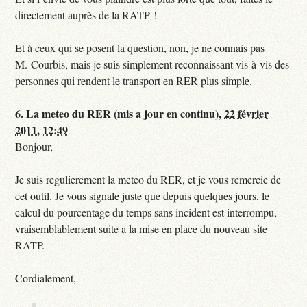
directement auprès de la RATP !
Et à ceux qui se posent la question, non, je ne connais pas
M. Courbis, mais je suis simplement reconnaissant vis-à-vis des
personnes qui rendent le transport en RER plus simple.
6.
La meteo du RER (mis a jour en continu),
22 février
2011, 12:49
Bonjour,
Je suis regulierement la meteo du RER, et je vous remercie de
cet outil. Je vous signale juste que depuis quelques jours, le
calcul du pourcentage du temps sans incident est interrompu,
vraisemblablement suite a la mise en place du nouveau site
RATP.
Cordialement,