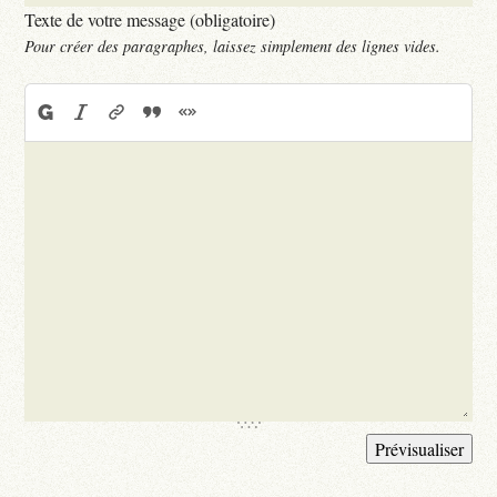
Texte de votre message (obligatoire)
Pour créer des paragraphes, laissez simplement des lignes vides.