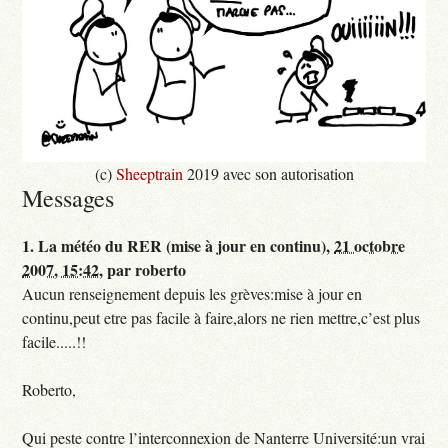
(c)
Sheeptrain
2019 avec son autorisation
Messages
1.
La météo du RER (mise à jour en continu),
21 octobre
2007, 15:42
,
par
roberto
Aucun renseignement depuis les grèves:mise à jour en
continu,peut etre pas facile à faire,alors ne rien mettre,c’est plus
facile.....!!
Roberto,
Qui peste contre l’interconnexion de Nanterre Université:un vrai