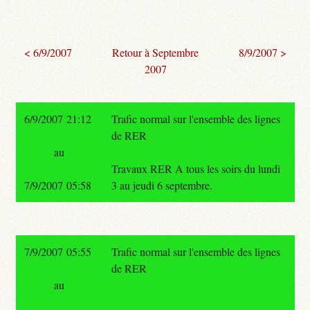
< 6/9/2007
Retour à Septembre
8/9/2007 >
2007
6/9/2007 21:12
Trafic normal sur l'ensemble des lignes
de RER
au
Travaux RER A tous les soirs du lundi
7/9/2007 05:58
3 au jeudi 6 septembre.
7/9/2007 05:55
Trafic normal sur l'ensemble des lignes
de RER
au