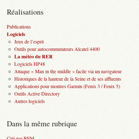
Réalisations
Publications
Logiciels
Jeux de l’esprit
Outils pour autocommutateurs Alcatel 4400
La météo du RER
Logiciels HP48
Attaque « Man in the middle » facile via un navigateur
Historiques de la hauteur de la Seine et de ses affluents
Applications pour montres Garmin (Fenix 3 / Fenix 5)
Outils Active Directory
Autres logiciels
Dans la même rubrique
Cité par BFM