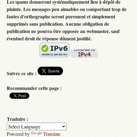
Les spams donneront systématiquement lieu à dépôt de
plainte. Les messages peu aimables ou comportant trop de
fautes d'orthographe seront purement et simplement
supprimés sans publication. Aucune obligation de
publication ne pourra être opposée au webmaster, sauf
éventuel droit de réponse dûment justifié.
Suivre ce site :
Recommander cette page :
Traduire :
Powered by
Translate