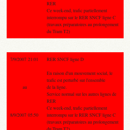
RER
Ce week-end, trafic partiellement
interrompu sur le RER SNCF ligne C
(travaux préparatoires au prolongement
du Tram T2)
7/9/2007 21:01
RER SNCF ligne D
En raison d'un mouvement social, le
trafic est perturbé sur l'ensemble
au
de la ligne.
Service normal sur les autres lignes de
RER
Ce week-end, trafic partiellement
8/9/2007 05:50
interrompu sur le RER SNCF ligne C
(travaux préparatoires au prolongement
du Tram T2)