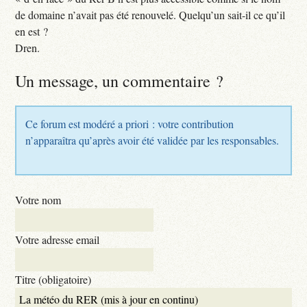
de domaine n’avait pas été renouvelé. Quelqu’un sait-il ce qu’il
en est ?
Dren.
Un message, un commentaire ?
Ce forum est modéré a priori : votre contribution
n’apparaîtra qu’après avoir été validée par les responsables.
Votre nom
Votre adresse email
Titre (obligatoire)