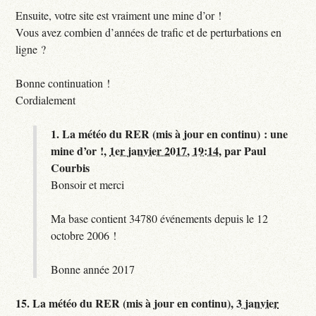
Ensuite, votre site est vraiment une mine d’or !
Vous avez combien d’années de trafic et de perturbations en
ligne ?
Bonne continuation !
Cordialement
1.
La météo du RER (mis à jour en continu) : une
mine d’or !,
1er janvier 2017, 19:14
,
par
Paul
Courbis
Bonsoir et merci
Ma base contient 34780 événements depuis le 12
octobre 2006 !
Bonne année 2017
15.
La météo du RER (mis à jour en continu),
3 janvier