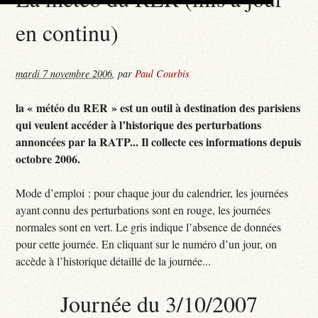
en continu)
mardi 7 novembre 2006
,
par
Paul Courbis
la « météo du RER » est un outil à destination des parisiens
qui veulent accéder à l’historique des perturbations
annoncées par la RATP... Il collecte ces informations depuis
octobre 2006.
Mode d’emploi : pour chaque jour du calendrier, les journées
ayant connu des perturbations sont en rouge, les journées
normales sont en vert. Le gris indique l’absence de données
pour cette journée. En cliquant sur le numéro d’un jour, on
accède à l’historique détaillé de la journée...
Journée du 3/10/2007