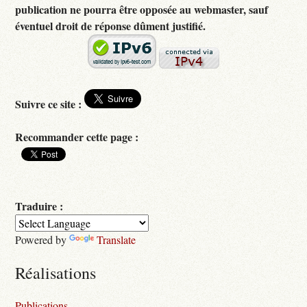
publication ne pourra être opposée au webmaster, sauf
éventuel droit de réponse dûment justifié.
Suivre ce site :
Recommander cette page :
Traduire :
Powered by
Translate
Réalisations
Publications