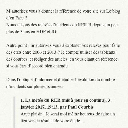
M’autorisez vous à donner la référence de votre site sur Le blog
d’en Face ?
Nous faisons des relevés d’incidents du RER B depuis un peu
plus de 3 ans en HDP et JO
Autre point : m’autorisez-vous à exploiter vos relevés pour faire
des états entre 2006 et 2013 ? Je compte utiliser des tableaux,
des courbes, et rédiger des articles, en vous citant en référence,
si vous êtes d’accord bien entendu
Dans l’optique d’informer et d’étudier l’évolution du nombre
d’incidents sur plusieurs années
1.
La météo du RER (mis à jour en continu),
3
janvier 2017, 19:13
,
par
Paul Courbis
Avec plaisir ! Je serai moi même heureux de faire un
lien vers le résultat de votre étude...