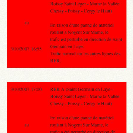
Boissy Saint Léger - Marne la Vallée
Chessy - Poissy - Cergy le Haut)
au
En raison d'une panne de matériel
roulant à Nogent Sur Marne, le
trafic est perturbé en direction de Saint
Germain en Laye.
3/10/2007 16:55
Trafic normal sur les autres lignes des
RER.
3/10/2007 17:00
RER A (Saint Germain en Laye -
Boissy Saint Léger - Marne la Vallée
Chessy - Poissy - Cergy le Haut)
En raison d'une panne de matériel
au
roulant à Nogent Sur Marne, le
trafic a été perturbé en direction de