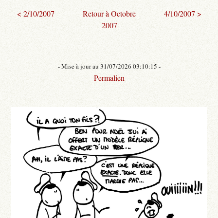
< 2/10/2007
Retour à Octobre
4/10/2007 >
2007
- Mise à jour au 31/07/2026 03:10:15 -
Permalien