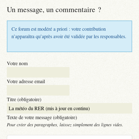
Un message, un commentaire ?
Ce forum est modéré a priori : votre contribution
n’apparaîtra qu’après avoir été validée par les responsables.
Votre nom
Votre adresse email
Titre (obligatoire)
Texte de votre message (obligatoire)
Pour créer des paragraphes, laissez simplement des lignes vides.