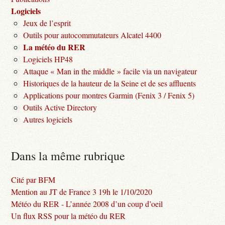
Logiciels
Jeux de l’esprit
Outils pour autocommutateurs Alcatel 4400
La météo du RER
Logiciels HP48
Attaque « Man in the middle » facile via un navigateur
Historiques de la hauteur de la Seine et de ses affluents
Applications pour montres Garmin (Fenix 3 / Fenix 5)
Outils Active Directory
Autres logiciels
Dans la même rubrique
Cité par BFM
Mention au JT de France 3 19h le 1/10/2020
Météo du RER - L’année 2008 d’un coup d’oeil
Un flux RSS pour la météo du RER