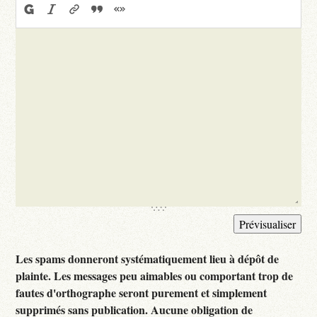
Les spams donneront systématiquement lieu à dépôt de
plainte. Les messages peu aimables ou comportant trop de
fautes d'orthographe seront purement et simplement
supprimés sans publication. Aucune obligation de