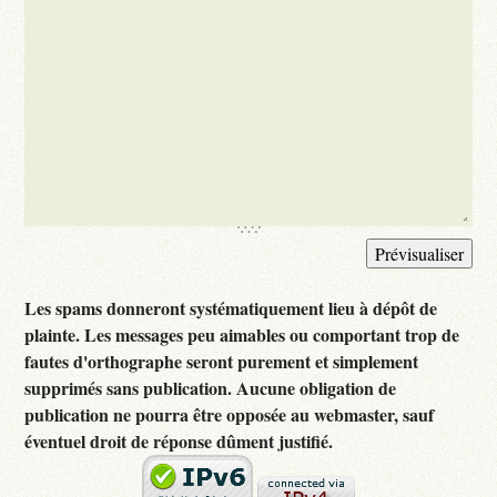
Les spams donneront systématiquement lieu à dépôt de
plainte. Les messages peu aimables ou comportant trop de
fautes d'orthographe seront purement et simplement
supprimés sans publication. Aucune obligation de
publication ne pourra être opposée au webmaster, sauf
éventuel droit de réponse dûment justifié.