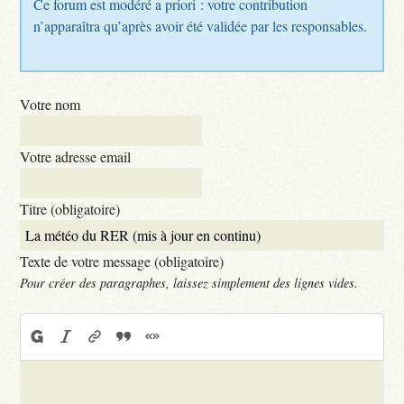
Ce forum est modéré a priori : votre contribution
n’apparaîtra qu’après avoir été validée par les responsables.
Votre nom
Votre adresse email
Titre (obligatoire)
Texte de votre message (obligatoire)
Pour créer des paragraphes, laissez simplement des lignes vides.