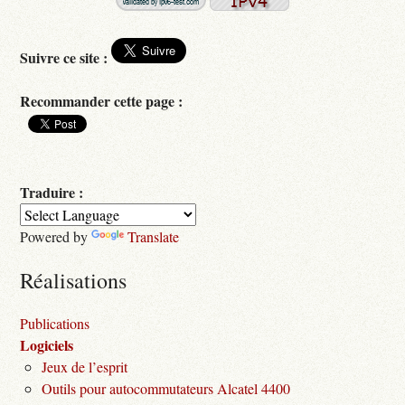
Suivre ce site :
Recommander cette page :
Traduire :
Powered by
Translate
Réalisations
Publications
Logiciels
Jeux de l’esprit
Outils pour autocommutateurs Alcatel 4400