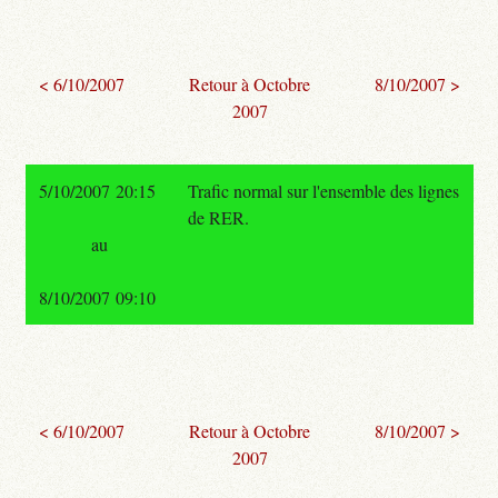
< 6/10/2007
Retour à Octobre
8/10/2007 >
2007
5/10/2007 20:15
Trafic normal sur l'ensemble des lignes
de RER.
au
8/10/2007 09:10
< 6/10/2007
Retour à Octobre
8/10/2007 >
2007