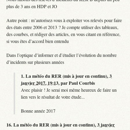
plus de 3 ans en HDP et JO
Autre point : m’autorisez-vous à exploiter vos relevés pour faire
des états entre 2006 et 2013 ? Je compte utiliser des tableaux,
des courbes, et rédiger des articles, en vous citant en référence,
si vous êtes d’accord bien entendu
Dans l’optique d’informer et d’étudier l’évolution du nombre
d’incidents sur plusieurs années
1.
La météo du RER (mis à jour en continu),
3
janvier 2017, 19:13
,
par
Paul Courbis
Avec plaisir ! Je serai moi même heureux de faire un
lien vers le résultat de votre étude...
Bonne année 2017
16.
La météo du RER (mis à jour en continu),
3 janvier