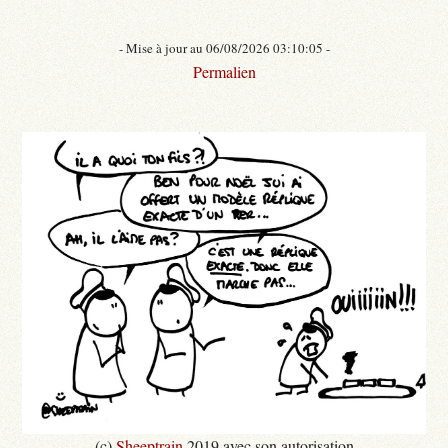
- Mise à jour au 06/08/2026 03:10:05 -
Permalien
(c)
Sheeptrain
2019 avec son autorisation