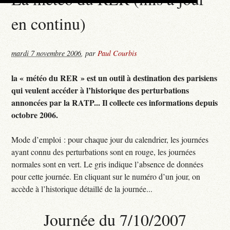
en continu)
mardi 7 novembre 2006
,
par
Paul Courbis
la « météo du RER » est un outil à destination des parisiens
qui veulent accéder à l’historique des perturbations
annoncées par la RATP... Il collecte ces informations depuis
octobre 2006.
Mode d’emploi : pour chaque jour du calendrier, les journées
ayant connu des perturbations sont en rouge, les journées
normales sont en vert. Le gris indique l’absence de données
pour cette journée. En cliquant sur le numéro d’un jour, on
accède à l’historique détaillé de la journée...
Journée du 7/10/2007