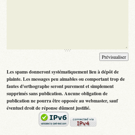
Les spams donneront systématiquement lieu à dépôt de
plainte. Les messages peu aimables ou comportant trop de
fautes d'orthographe seront purement et simplement
supprimés sans publication. Aucune obligation de
publication ne pourra être opposée au webmaster, sauf
éventuel droit de réponse dûment justifié.