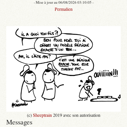
- Mise à jour au 06/08/2026 03:10:05 -
Permalien
(c)
Sheeptrain
2019 avec son autorisation
Messages