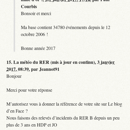
Courbis
Bonsoir et merci
Ma base contient 34780 événements depuis le 12
octobre 2006 !
Bonne année 2017
15.
La météo du RER (mis à jour en continu),
3 janvier
2017, 08:39
,
par
Jeannot91
Bonjour
Merci pour votre réponse
M’autorisez vous à donner la référence de votre site sur Le blog
d’en Face ?
Nous faisons des relevés d’incidents du RER B depuis un peu
plus de 3 ans en HDP et JO