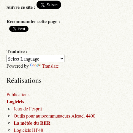
Suivre ce site :
Recommander cette page :
Traduire :
Powered by
Translate
Réalisations
Publications
Logiciels
Jeux de l’esprit
Outils pour autocommutateurs Alcatel 4400
La météo du RER
Logiciels HP48