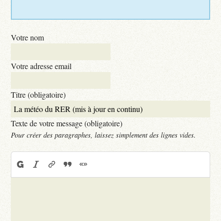
Votre nom
Votre adresse email
Titre (obligatoire)
Texte de votre message (obligatoire)
Pour créer des paragraphes, laissez simplement des lignes vides.