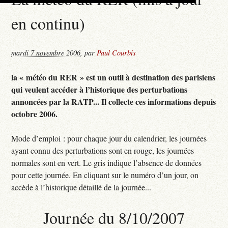
en continu)
mardi 7 novembre 2006
,
par
Paul Courbis
la « météo du RER » est un outil à destination des parisiens
qui veulent accéder à l’historique des perturbations
annoncées par la RATP... Il collecte ces informations depuis
octobre 2006.
Mode d’emploi : pour chaque jour du calendrier, les journées
ayant connu des perturbations sont en rouge, les journées
normales sont en vert. Le gris indique l’absence de données
pour cette journée. En cliquant sur le numéro d’un jour, on
accède à l’historique détaillé de la journée...
Journée du 8/10/2007