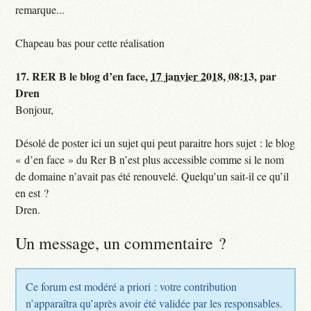
remarque...
Chapeau bas pour cette réalisation
17.
RER B le blog d’en face,
17 janvier 2018, 08:13
,
par
Dren
Bonjour,
Désolé de poster ici un sujet qui peut paraitre hors sujet : le blog
« d’en face » du Rer B n’est plus accessible comme si le nom
de domaine n’avait pas été renouvelé. Quelqu’un sait-il ce qu’il
en est ?
Dren.
Un message, un commentaire ?
Ce forum est modéré a priori : votre contribution
n’apparaîtra qu’après avoir été validée par les responsables.