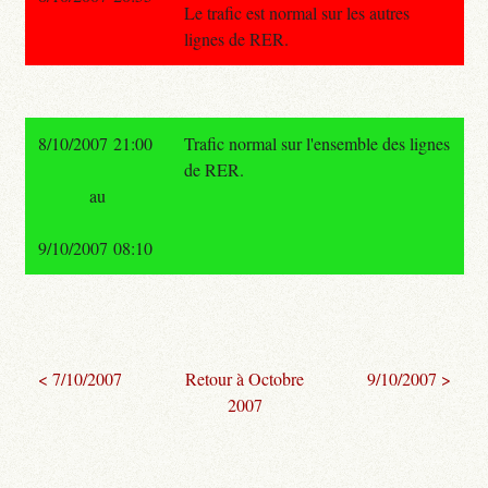
Le trafic est normal sur les autres
lignes de RER.
8/10/2007 21:00
Trafic normal sur l'ensemble des lignes
de RER.
au
9/10/2007 08:10
< 7/10/2007
Retour à Octobre
9/10/2007 >
2007