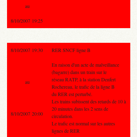
au
8/10/2007 19:25
8/10/2007 19:30
RER SNCF ligne B
En raison d'un acte de malveillance
(bagarre) dans un train sur le
réseau RATP, à la station Denfert
au
Rochereau, le trafic de la ligne B
du RER est perturbé.
Les trains subissent des retards de 10 à
20 minutes dans les 2 sens de
8/10/2007 20:00
circulation.
Le trafic est normal sur les autres
lignes de RER