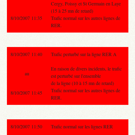
Cergy, Poissy et St Germain en Laye
(15 à 25 mn de retard)
8/10/2007 11:35
Trafic normal sur les autres lignes de
RER.
8/10/2007 11:40
Trafic perturbé sur la ligne RER A
En raison de divers incidents, le trafic
au
est perturbé sur l'ensemble
de la ligne (10 à 15 mn de retard)
Trafic normal sur les autres lignes de
8/10/2007 11:45
RER.
8/10/2007 11:50
Trafic normal sur les lignes RER