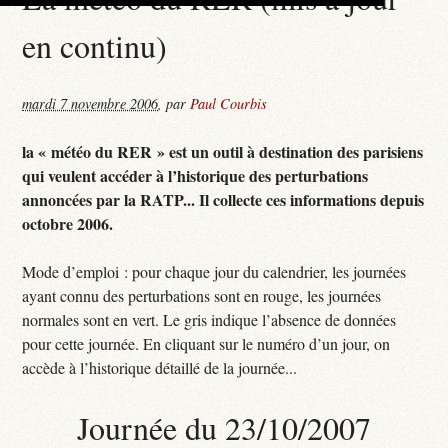
en continu)
mardi 7 novembre 2006
,
par
Paul Courbis
la « météo du RER » est un outil à destination des parisiens
qui veulent accéder à l’historique des perturbations
annoncées par la RATP... Il collecte ces informations depuis
octobre 2006.
Mode d’emploi : pour chaque jour du calendrier, les journées
ayant connu des perturbations sont en rouge, les journées
normales sont en vert. Le gris indique l’absence de données
pour cette journée. En cliquant sur le numéro d’un jour, on
accède à l’historique détaillé de la journée...
Journée du 23/10/2007