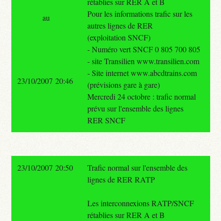
rétablies sur RER A et B
Pour les informations trafic sur les
au
autres lignes de RER
(exploitation SNCF)
- Numéro vert SNCF 0 805 700 805
- site Transilien www.transilien.com
- Site internet www.abcdtrains.com
23/10/2007 20:46
(prévisions gare à gare)
Mercredi 24 octobre : trafic normal
prévu sur l'ensemble des lignes
RER SNCF
23/10/2007 20:50
Trafic normal sur l'ensemble des
lignes de RER RATP
Les interconnexions RATP/SNCF
rétablies sur RER A et B