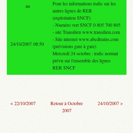
Pour les informations trafic sur les
au
autres lignes de RER
(exploitation SNCF)
- Numéro vert SNCF 0 805 700 805
- site Transilien www.transilien.com
- Site internet www.abcdtrains.com
24/10/2007 08:50
(prévisions gare à gare)
Mercredi 24 octobre : trafic normal
prévu sur l'ensemble des lignes
RER SNCF
< 22/10/2007
Retour à Octobre
24/10/2007 >
2007