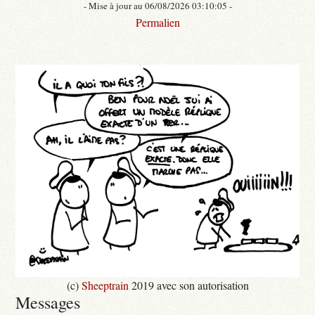
- Mise à jour au 06/08/2026 03:10:05 -
Permalien
(c)
Sheeptrain
2019 avec son autorisation
Messages