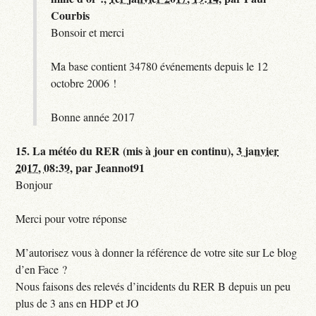
Courbis
Bonsoir et merci
Ma base contient 34780 événements depuis le 12
octobre 2006 !
Bonne année 2017
15.
La météo du RER (mis à jour en continu),
3 janvier
2017, 08:39
,
par
Jeannot91
Bonjour
Merci pour votre réponse
M’autorisez vous à donner la référence de votre site sur Le blog
d’en Face ?
Nous faisons des relevés d’incidents du RER B depuis un peu
plus de 3 ans en HDP et JO