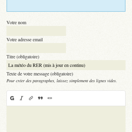
Votre nom
Votre adresse email
Titre (obligatoire)
Texte de votre message (obligatoire)
Pour créer des paragraphes, laissez simplement des lignes vides.