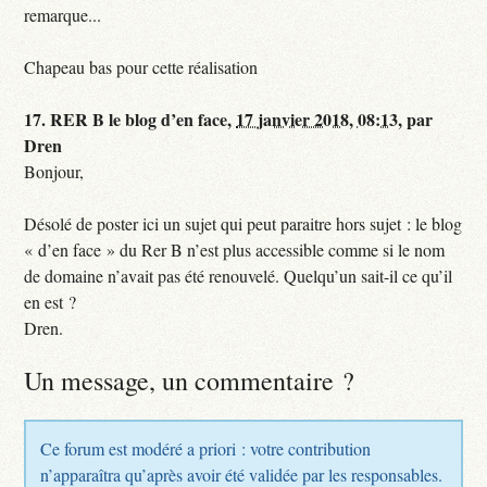
remarque...
Chapeau bas pour cette réalisation
17.
RER B le blog d’en face,
17 janvier 2018, 08:13
,
par
Dren
Bonjour,
Désolé de poster ici un sujet qui peut paraitre hors sujet : le blog
« d’en face » du Rer B n’est plus accessible comme si le nom
de domaine n’avait pas été renouvelé. Quelqu’un sait-il ce qu’il
en est ?
Dren.
Un message, un commentaire ?
Ce forum est modéré a priori : votre contribution
n’apparaîtra qu’après avoir été validée par les responsables.