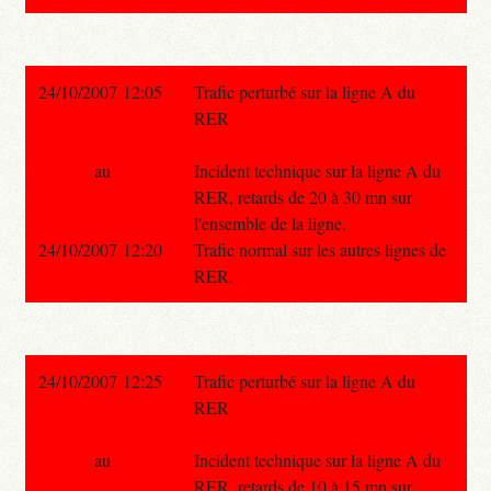
24/10/2007 12:05
Trafic perturbé sur la ligne A du
RER
au
Incident technique sur la ligne A du
RER, retards de 20 à 30 mn sur
l'ensemble de la ligne.
24/10/2007 12:20
Trafic normal sur les autres lignes de
RER.
24/10/2007 12:25
Trafic perturbé sur la ligne A du
RER
au
Incident technique sur la ligne A du
RER, retards de 10 à 15 mn sur