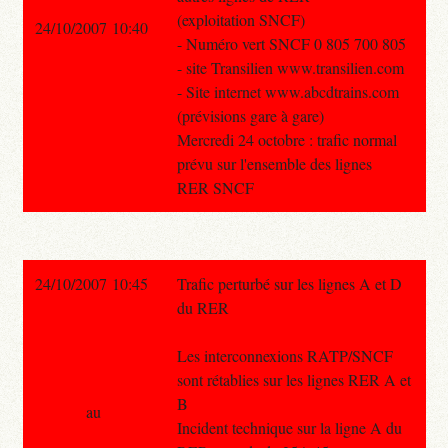
(exploitation SNCF)
24/10/2007 10:40
- Numéro vert SNCF 0 805 700 805
- site Transilien www.transilien.com
- Site internet www.abcdtrains.com
(prévisions gare à gare)
Mercredi 24 octobre : trafic normal
prévu sur l'ensemble des lignes
RER SNCF
24/10/2007 10:45
Trafic perturbé sur les lignes A et D
du RER
Les interconnexions RATP/SNCF
sont rétablies sur les lignes RER A et
B
au
Incident technique sur la ligne A du