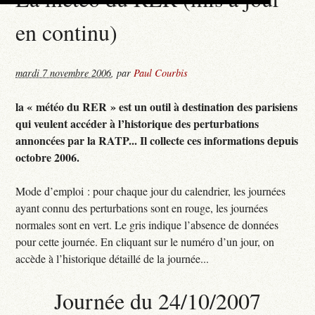
en continu)
mardi 7 novembre 2006
,
par
Paul Courbis
la « météo du RER » est un outil à destination des parisiens
qui veulent accéder à l’historique des perturbations
annoncées par la RATP... Il collecte ces informations depuis
octobre 2006.
Mode d’emploi : pour chaque jour du calendrier, les journées
ayant connu des perturbations sont en rouge, les journées
normales sont en vert. Le gris indique l’absence de données
pour cette journée. En cliquant sur le numéro d’un jour, on
accède à l’historique détaillé de la journée...
Journée du 24/10/2007