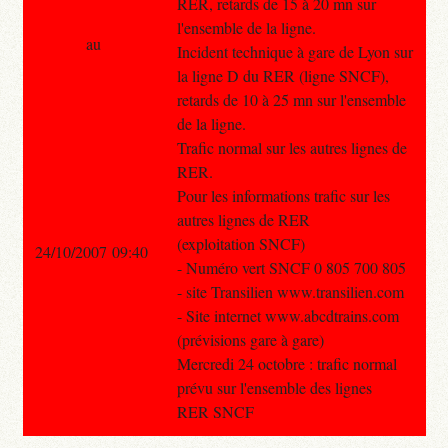
RER, retards de 15 à 20 mn sur
l'ensemble de la ligne.
au
Incident technique à gare de Lyon sur
la ligne D du RER (ligne SNCF),
retards de 10 à 25 mn sur l'ensemble
de la ligne.
Trafic normal sur les autres lignes de
RER.
Pour les informations trafic sur les
autres lignes de RER
(exploitation SNCF)
24/10/2007 09:40
- Numéro vert SNCF 0 805 700 805
- site Transilien www.transilien.com
- Site internet www.abcdtrains.com
(prévisions gare à gare)
Mercredi 24 octobre : trafic normal
prévu sur l'ensemble des lignes
RER SNCF