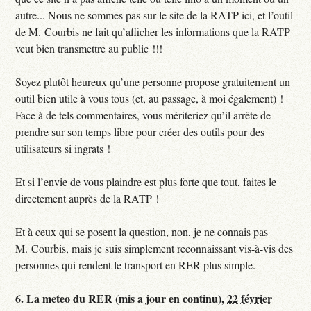
autre... Nous ne sommes pas sur le site de la RATP ici, et l’outil
de M. Courbis ne fait qu’afficher les informations que la RATP
veut bien transmettre au public !!!
Soyez plutôt heureux qu’une personne propose gratuitement un
outil bien utile à vous tous (et, au passage, à moi également) !
Face à de tels commentaires, vous mériteriez qu’il arrête de
prendre sur son temps libre pour créer des outils pour des
utilisateurs si ingrats !
Et si l’envie de vous plaindre est plus forte que tout, faites le
directement auprès de la RATP !
Et à ceux qui se posent la question, non, je ne connais pas
M. Courbis, mais je suis simplement reconnaissant vis-à-vis des
personnes qui rendent le transport en RER plus simple.
6.
La meteo du RER (mis a jour en continu),
22 février