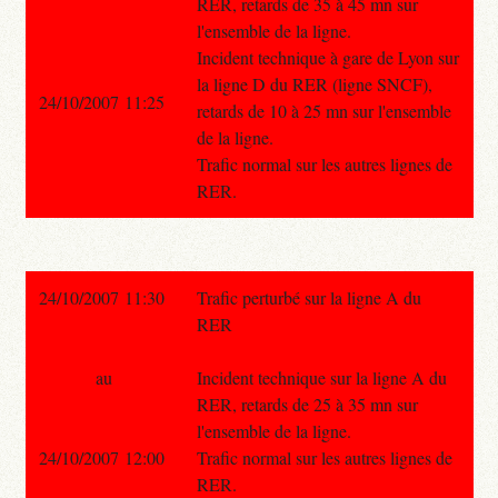
RER, retards de 35 à 45 mn sur
l'ensemble de la ligne.
Incident technique à gare de Lyon sur
la ligne D du RER (ligne SNCF),
24/10/2007 11:25
retards de 10 à 25 mn sur l'ensemble
de la ligne.
Trafic normal sur les autres lignes de
RER.
24/10/2007 11:30
Trafic perturbé sur la ligne A du
RER
au
Incident technique sur la ligne A du
RER, retards de 25 à 35 mn sur
l'ensemble de la ligne.
24/10/2007 12:00
Trafic normal sur les autres lignes de
RER.