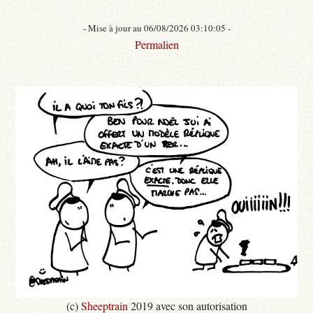
- Mise à jour au 06/08/2026 03:10:05 -
Permalien
(c)
Sheeptrain
2019 avec son autorisation