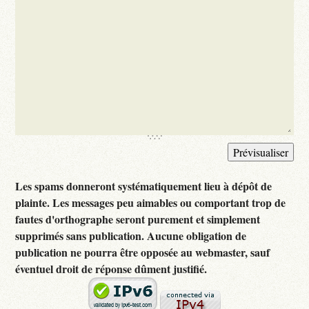
Les spams donneront systématiquement lieu à dépôt de
plainte. Les messages peu aimables ou comportant trop de
fautes d'orthographe seront purement et simplement
supprimés sans publication. Aucune obligation de
publication ne pourra être opposée au webmaster, sauf
éventuel droit de réponse dûment justifié.