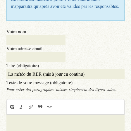
n’apparaîtra qu’après avoir été validée par les responsables.
Votre nom
Votre adresse email
Titre (obligatoire)
Texte de votre message (obligatoire)
Pour créer des paragraphes, laissez simplement des lignes vides.