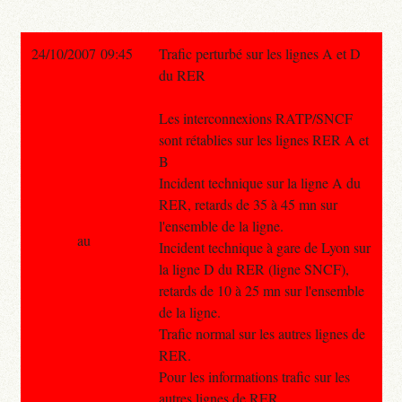
24/10/2007 09:45
Trafic perturbé sur les lignes A et D
du RER
Les interconnexions RATP/SNCF
sont rétablies sur les lignes RER A et
B
Incident technique sur la ligne A du
RER, retards de 35 à 45 mn sur
l'ensemble de la ligne.
au
Incident technique à gare de Lyon sur
la ligne D du RER (ligne SNCF),
retards de 10 à 25 mn sur l'ensemble
de la ligne.
Trafic normal sur les autres lignes de
RER.
Pour les informations trafic sur les
autres lignes de RER