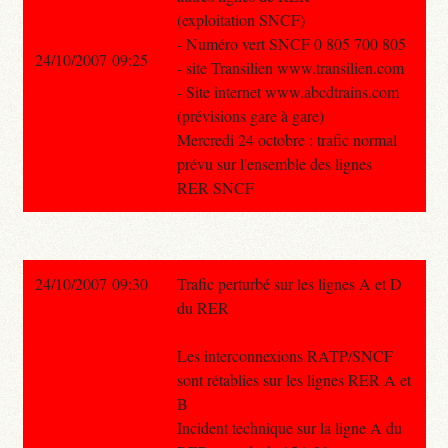
(exploitation SNCF)
- Numéro vert SNCF 0 805 700 805
24/10/2007 09:25
- site Transilien www.transilien.com
- Site internet www.abcdtrains.com
(prévisions gare à gare)
Mercredi 24 octobre : trafic normal
prévu sur l'ensemble des lignes
RER SNCF
24/10/2007 09:30
Trafic perturbé sur les lignes A et D
du RER
Les interconnexions RATP/SNCF
sont rétablies sur les lignes RER A et
B
Incident technique sur la ligne A du