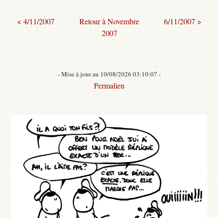
< 4/11/2007
Retour à Novembre
6/11/2007 >
2007
- Mise à jour au 10/08/2026 03:10:07 -
Permalien