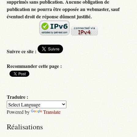
supprimés sans publication. Aucune obligation de
publication ne pourra être opposée au webmaster, sauf
éventuel droit de réponse dûment justifié.
Suivre ce site :
Recommander cette page :
Traduire :
Powered by
Translate
Réalisations