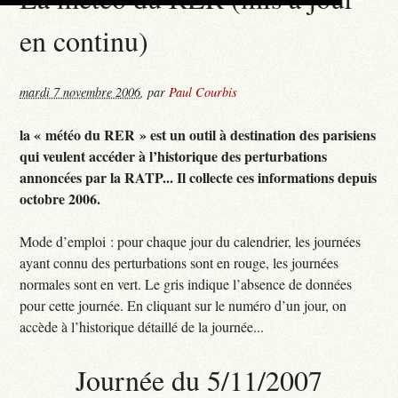
en continu)
mardi 7 novembre 2006
,
par
Paul Courbis
la « météo du RER » est un outil à destination des parisiens
qui veulent accéder à l’historique des perturbations
annoncées par la RATP... Il collecte ces informations depuis
octobre 2006.
Mode d’emploi : pour chaque jour du calendrier, les journées
ayant connu des perturbations sont en rouge, les journées
normales sont en vert. Le gris indique l’absence de données
pour cette journée. En cliquant sur le numéro d’un jour, on
accède à l’historique détaillé de la journée...
Journée du 5/11/2007