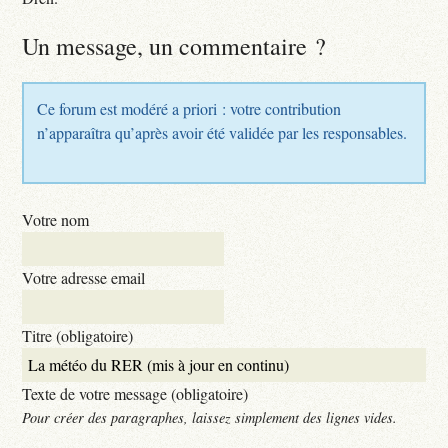
Un message, un commentaire ?
Ce forum est modéré a priori : votre contribution
n’apparaîtra qu’après avoir été validée par les responsables.
Votre nom
Votre adresse email
Titre (obligatoire)
Texte de votre message (obligatoire)
Pour créer des paragraphes, laissez simplement des lignes vides.