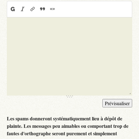
Les spams donneront systématiquement lieu à dépôt de
plainte. Les messages peu aimables ou comportant trop de
fautes d'orthographe seront purement et simplement