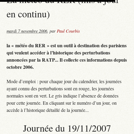
en continu)
mardi 7 novembre 2006
,
par
Paul Courbis
la « météo du RER » est un outil à destination des parisiens
qui veulent accéder à l’historique des perturbations
annoncées par la RATP... Il collecte ces informations depuis
octobre 2006.
Mode d’emploi : pour chaque jour du calendrier, les journées
ayant connu des perturbations sont en rouge, les journées
normales sont en vert. Le gris indique l’absence de données
pour cette journée. En cliquant sur le numéro d’un jour, on
accède à l’historique détaillé de la journée...
Journée du 19/11/2007