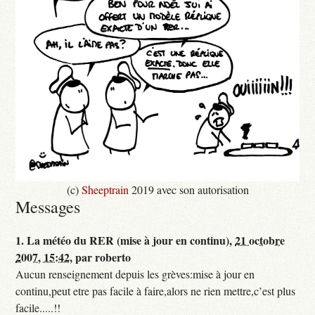
(c)
Sheeptrain
2019 avec son autorisation
Messages
1.
La météo du RER (mise à jour en continu),
21 octobre
2007, 15:42
,
par
roberto
Aucun renseignement depuis les grèves:mise à jour en
continu,peut etre pas facile à faire,alors ne rien mettre,c’est plus
facile.....!!