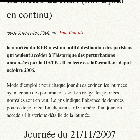
en continu)
mardi 7 novembre 2006
,
par
Paul Courbis
la « météo du RER » est un outil à destination des parisiens
qui veulent accéder à l’historique des perturbations
annoncées par la RATP... Il collecte ces informations depuis
octobre 2006.
Mode d’emploi : pour chaque jour du calendrier, les journées
ayant connu des perturbations sont en rouge, les journées
normales sont en vert. Le gris indique l’absence de données
pour cette journée. En cliquant sur le numéro d’un jour, on
accède à l’historique détaillé de la journée...
Journée du 21/11/2007