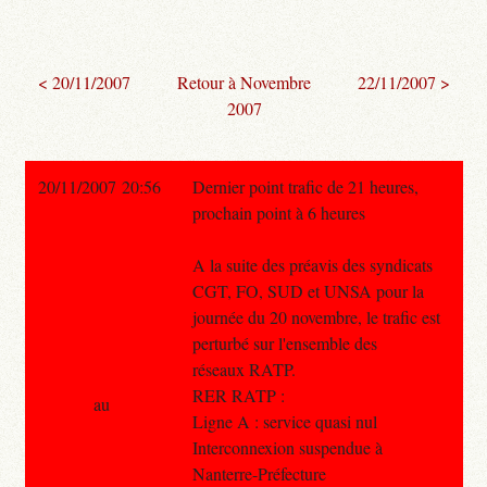
< 20/11/2007
Retour à Novembre
22/11/2007 >
2007
20/11/2007 20:56
Dernier point trafic de 21 heures,
prochain point à 6 heures
A la suite des préavis des syndicats
CGT, FO, SUD et UNSA pour la
journée du 20 novembre, le trafic est
perturbé sur l'ensemble des
réseaux RATP.
RER RATP :
au
Ligne A : service quasi nul
Interconnexion suspendue à
Nanterre-Préfecture