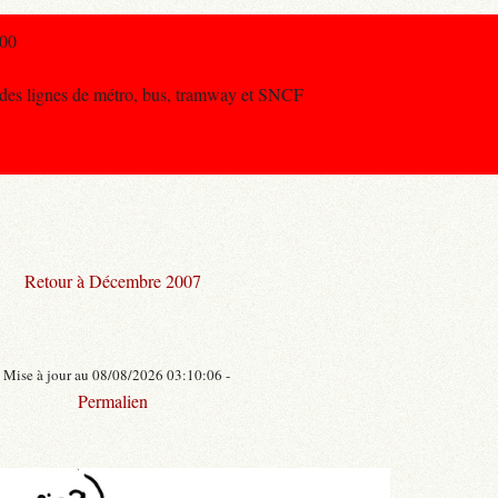
h00
 des lignes de métro, bus, tramway et SNCF
Retour à Décembre 2007
- Mise à jour au 08/08/2026 03:10:06 -
Permalien