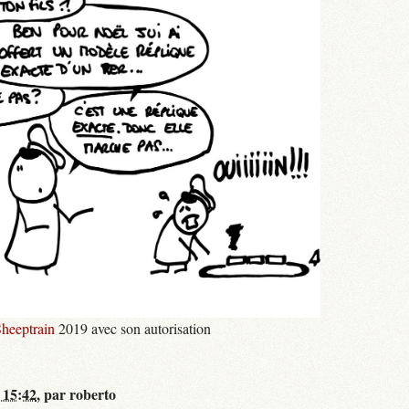
heeptrain
2019 avec son autorisation
 15:42
,
par
roberto