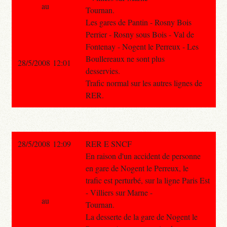
au
Tournan.
Les gares de Pantin - Rosny Bois
Perrier - Rosny sous Bois - Val de
Fontenay - Nogent le Perreux - Les
Boullereaux ne sont plus
28/5/2008 12:01
desservies.
Trafic normal sur les autres lignes de
RER.
28/5/2008 12:09
RER E SNCF
En raison d'un accident de personne
en gare de Nogent le Perreux, le
trafic est perturbé, sur la ligne Paris Est
- Villiers sur Marne -
au
Tournan.
La desserte de la gare de Nogent le