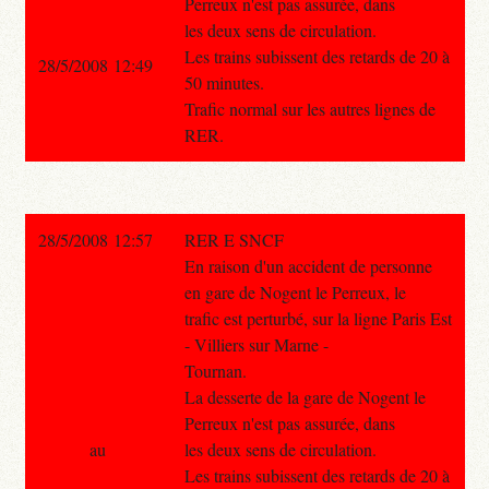
Perreux n'est pas assurée, dans
les deux sens de circulation.
Les trains subissent des retards de 20 à
28/5/2008 12:49
50 minutes.
Trafic normal sur les autres lignes de
RER.
28/5/2008 12:57
RER E SNCF
En raison d'un accident de personne
en gare de Nogent le Perreux, le
trafic est perturbé, sur la ligne Paris Est
- Villiers sur Marne -
Tournan.
La desserte de la gare de Nogent le
Perreux n'est pas assurée, dans
au
les deux sens de circulation.
Les trains subissent des retards de 20 à