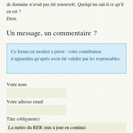
de domaine n’avait pas été renouvelé. Quelqu’un sait-il ce qu’il
en est ?
Dren.
Un message, un commentaire ?
Ce forum est modéré a priori : votre contribution
n’apparaîtra qu’après avoir été validée par les responsables.
Votre nom
Votre adresse email
Titre (obligatoire)