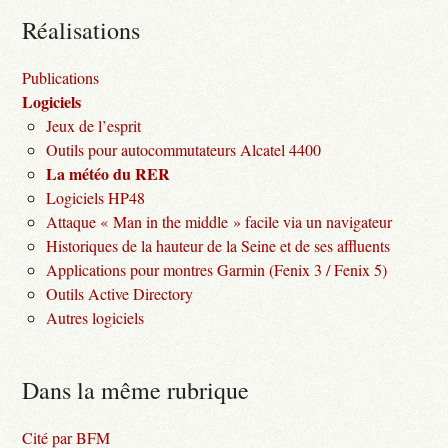
Réalisations
Publications
Logiciels
Jeux de l’esprit
Outils pour autocommutateurs Alcatel 4400
La météo du RER
Logiciels HP48
Attaque « Man in the middle » facile via un navigateur
Historiques de la hauteur de la Seine et de ses affluents
Applications pour montres Garmin (Fenix 3 / Fenix 5)
Outils Active Directory
Autres logiciels
Dans la même rubrique
Cité par BFM