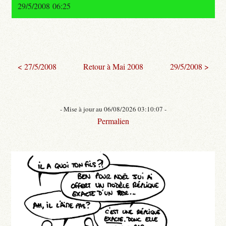
29/5/2008 06:25
< 27/5/2008
Retour à Mai 2008
29/5/2008 >
- Mise à jour au 06/08/2026 03:10:07 -
Permalien