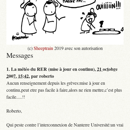
(c)
Sheeptrain
2019 avec son autorisation
Messages
1.
La météo du RER (mise à jour en continu),
21 octobre
2007, 15:42
,
par
roberto
Aucun renseignement depuis les grèves:mise à jour en
continu,peut etre pas facile à faire,alors ne rien mettre,c’est plus
facile.....!!
Roberto,
Qui peste contre l’interconnexion de Nanterre Université:un vrai