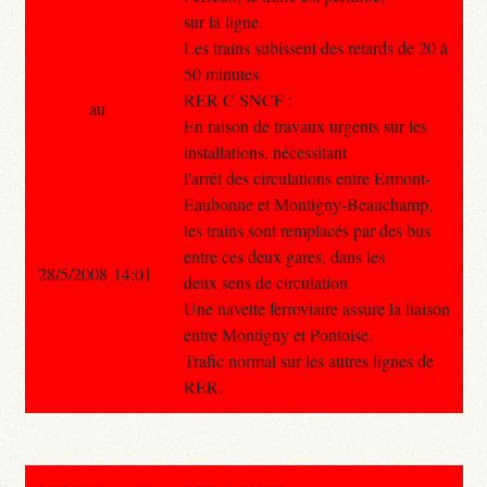
sur la ligne.
Les trains subissent des retards de 20 à
50 minutes.
RER C SNCF :
au
En raison de travaux urgents sur les
installations, nécessitant
l'arrêt des circulations entre Ermont-
Eaubonne et Montigny-Beauchamp,
les trains sont remplacés par des bus
entre ces deux gares, dans les
28/5/2008 14:01
deux sens de circulation.
Une navette ferroviaire assure la liaison
entre Montigny et Pontoise.
Trafic normal sur les autres lignes de
RER.