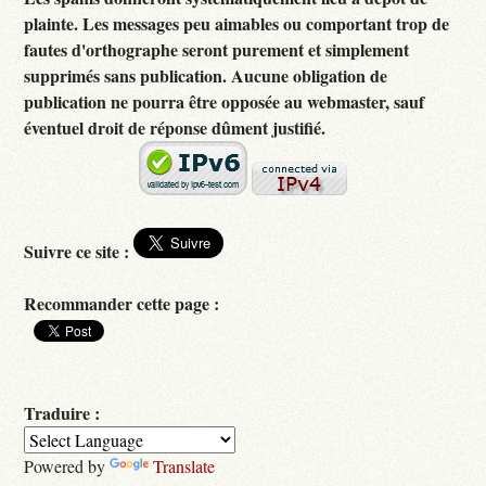
plainte. Les messages peu aimables ou comportant trop de
fautes d'orthographe seront purement et simplement
supprimés sans publication. Aucune obligation de
publication ne pourra être opposée au webmaster, sauf
éventuel droit de réponse dûment justifié.
Suivre ce site :
Recommander cette page :
Traduire :
Powered by
Translate