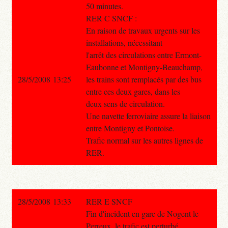
50 minutes.
RER C SNCF :
En raison de travaux urgents sur les
installations, nécessitant
l'arrêt des circulations entre Ermont-
Eaubonne et Montigny-Beauchamp,
28/5/2008 13:25
les trains sont remplacés par des bus
entre ces deux gares, dans les
deux sens de circulation.
Une navette ferroviaire assure la liaison
entre Montigny et Pontoise.
Trafic normal sur les autres lignes de
RER.
28/5/2008 13:33
RER E SNCF
Fin d'incident en gare de Nogent le
Perreux, le trafic est perturbé,