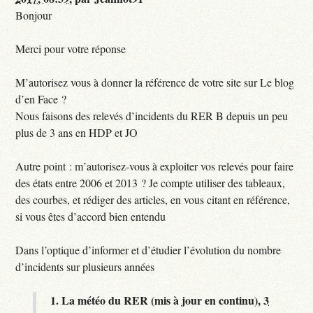
Bonjour
Merci pour votre réponse
M’autorisez vous à donner la référence de votre site sur Le blog
d’en Face ?
Nous faisons des relevés d’incidents du RER B depuis un peu
plus de 3 ans en HDP et JO
Autre point : m’autorisez-vous à exploiter vos relevés pour faire
des états entre 2006 et 2013 ? Je compte utiliser des tableaux,
des courbes, et rédiger des articles, en vous citant en référence,
si vous êtes d’accord bien entendu
Dans l’optique d’informer et d’étudier l’évolution du nombre
d’incidents sur plusieurs années
1.
La météo du RER (mis à jour en continu),
3