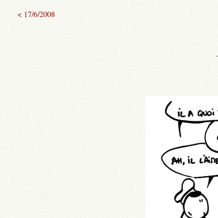
< 17/6/2008