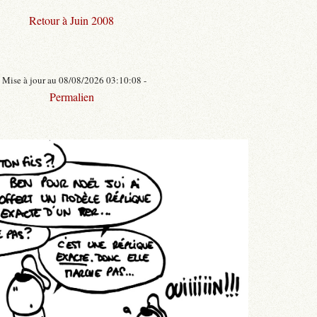
Retour à Juin 2008
- Mise à jour au 08/08/2026 03:10:08 -
Permalien