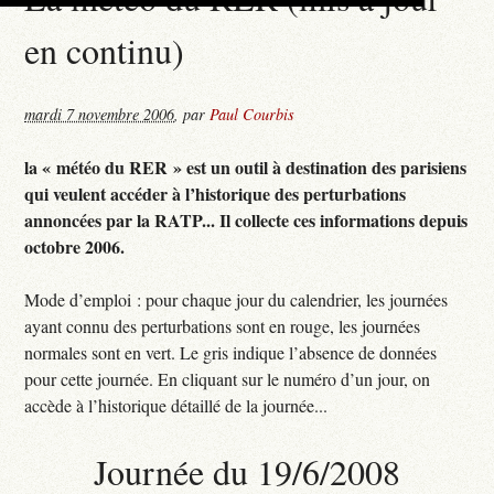
en continu)
mardi 7 novembre 2006
,
par
Paul Courbis
la « météo du RER » est un outil à destination des parisiens
qui veulent accéder à l’historique des perturbations
annoncées par la RATP... Il collecte ces informations depuis
octobre 2006.
Mode d’emploi : pour chaque jour du calendrier, les journées
ayant connu des perturbations sont en rouge, les journées
normales sont en vert. Le gris indique l’absence de données
pour cette journée. En cliquant sur le numéro d’un jour, on
accède à l’historique détaillé de la journée...
Journée du 19/6/2008