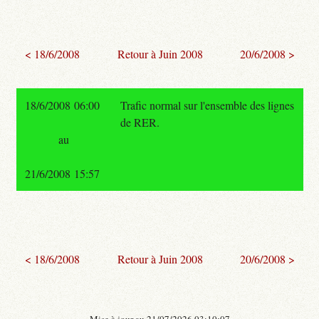
< 18/6/2008
Retour à Juin 2008
20/6/2008 >
18/6/2008 06:00
Trafic normal sur l'ensemble des lignes
de RER.
au
21/6/2008 15:57
< 18/6/2008
Retour à Juin 2008
20/6/2008 >
- Mise à jour au 21/07/2026 03:10:07 -