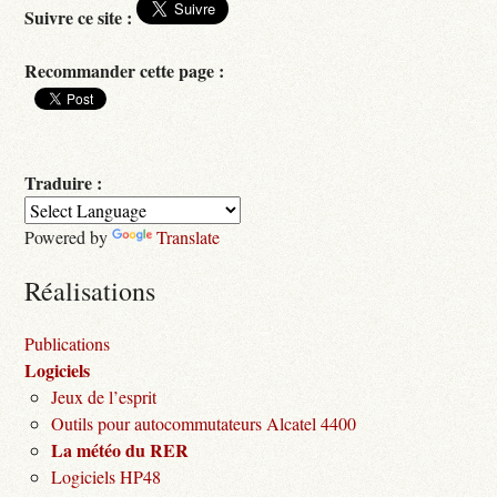
Suivre ce site :
Recommander cette page :
Traduire :
Powered by
Translate
Réalisations
Publications
Logiciels
Jeux de l’esprit
Outils pour autocommutateurs Alcatel 4400
La météo du RER
Logiciels HP48