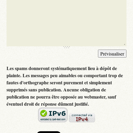
Les spams donneront systématiquement lieu à dépôt de
plainte. Les messages peu aimables ou comportant trop de
fautes d'orthographe seront purement et simplement
supprimés sans publication. Aucune obligation de
publication ne pourra être opposée au webmaster, sauf
éventuel droit de réponse dûment justifié.