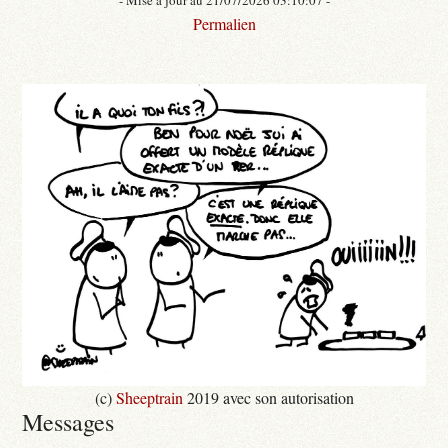
Permalien
(c)
Sheeptrain
2019 avec son autorisation
Messages