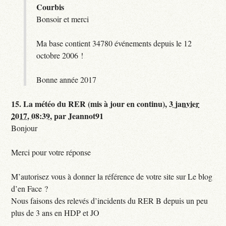
Courbis
Bonsoir et merci
Ma base contient 34780 événements depuis le 12
octobre 2006 !
Bonne année 2017
15.
La météo du RER (mis à jour en continu),
3 janvier
2017, 08:39
,
par
Jeannot91
Bonjour
Merci pour votre réponse
M’autorisez vous à donner la référence de votre site sur Le blog
d’en Face ?
Nous faisons des relevés d’incidents du RER B depuis un peu
plus de 3 ans en HDP et JO