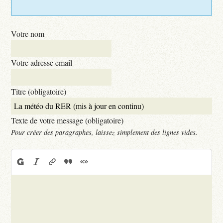
Votre nom
Votre adresse email
Titre (obligatoire)
Texte de votre message (obligatoire)
Pour créer des paragraphes, laissez simplement des lignes vides.