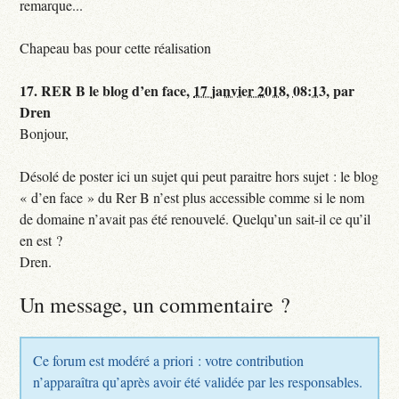
remarque...
Chapeau bas pour cette réalisation
17.
RER B le blog d’en face,
17 janvier 2018, 08:13
,
par
Dren
Bonjour,
Désolé de poster ici un sujet qui peut paraitre hors sujet : le blog
« d’en face » du Rer B n’est plus accessible comme si le nom
de domaine n’avait pas été renouvelé. Quelqu’un sait-il ce qu’il
en est ?
Dren.
Un message, un commentaire ?
Ce forum est modéré a priori : votre contribution
n’apparaîtra qu’après avoir été validée par les responsables.