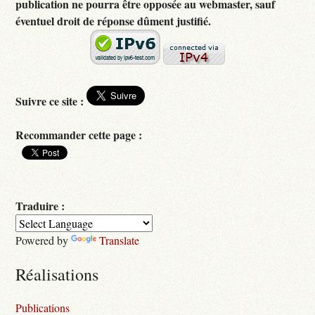
publication ne pourra être opposée au webmaster, sauf
éventuel droit de réponse dûment justifié.
Suivre ce site :
Recommander cette page :
Traduire :
Powered by
Translate
Réalisations
Publications