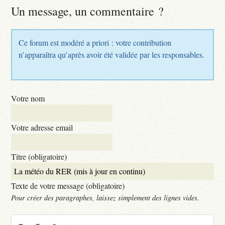
Un message, un commentaire ?
Ce forum est modéré a priori : votre contribution
n’apparaîtra qu’après avoir été validée par les responsables.
Votre nom
Votre adresse email
Titre (obligatoire)
Texte de votre message (obligatoire)
Pour créer des paragraphes, laissez simplement des lignes vides.