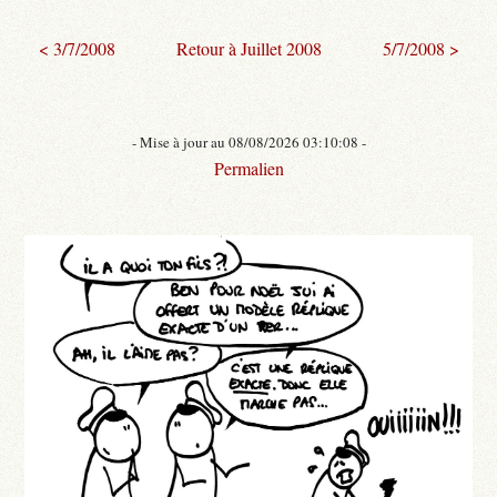
< 3/7/2008
Retour à Juillet 2008
5/7/2008 >
- Mise à jour au 08/08/2026 03:10:08 -
Permalien