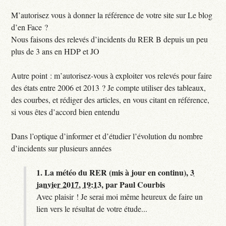
M’autorisez vous à donner la référence de votre site sur Le blog
d’en Face ?
Nous faisons des relevés d’incidents du RER B depuis un peu
plus de 3 ans en HDP et JO
Autre point : m’autorisez-vous à exploiter vos relevés pour faire
des états entre 2006 et 2013 ? Je compte utiliser des tableaux,
des courbes, et rédiger des articles, en vous citant en référence,
si vous êtes d’accord bien entendu
Dans l’optique d’informer et d’étudier l’évolution du nombre
d’incidents sur plusieurs années
1.
La météo du RER (mis à jour en continu),
3
janvier 2017, 19:13
,
par
Paul Courbis
Avec plaisir ! Je serai moi même heureux de faire un
lien vers le résultat de votre étude...