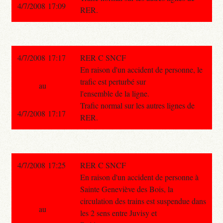
4/7/2008 17:09
RER.
4/7/2008 17:17
RER C SNCF
En raison d'un accident de personne, le
trafic est perturbé sur
au
l'ensemble de la ligne.
Trafic normal sur les autres lignes de
4/7/2008 17:17
RER.
4/7/2008 17:25
RER C SNCF
En raison d'un accident de personne à
Sainte Geneviève des Bois, la
circulation des trains est suspendue dans
au
les 2 sens entre Juvisy et