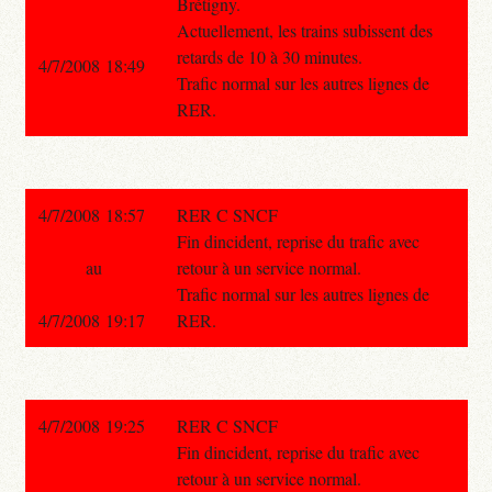
Brétigny.
Actuellement, les trains subissent des
retards de 10 à 30 minutes.
4/7/2008 18:49
Trafic normal sur les autres lignes de
RER.
4/7/2008 18:57
RER C SNCF
Fin dincident, reprise du trafic avec
au
retour à un service normal.
Trafic normal sur les autres lignes de
4/7/2008 19:17
RER.
4/7/2008 19:25
RER C SNCF
Fin dincident, reprise du trafic avec
retour à un service normal.