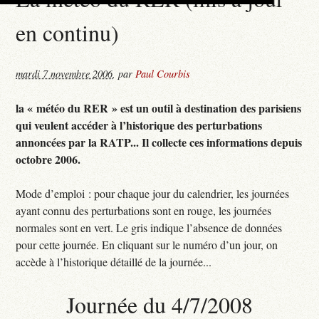
en continu)
mardi 7 novembre 2006
,
par
Paul Courbis
la « météo du RER » est un outil à destination des parisiens
qui veulent accéder à l’historique des perturbations
annoncées par la RATP... Il collecte ces informations depuis
octobre 2006.
Mode d’emploi : pour chaque jour du calendrier, les journées
ayant connu des perturbations sont en rouge, les journées
normales sont en vert. Le gris indique l’absence de données
pour cette journée. En cliquant sur le numéro d’un jour, on
accède à l’historique détaillé de la journée...
Journée du 4/7/2008