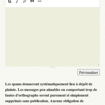
Les spams donneront systématiquement lieu à dépôt de
plainte. Les messages peu aimables ou comportant trop de
fautes d'orthographe seront purement et simplement
supprimés sans publication. Aucune obligation de