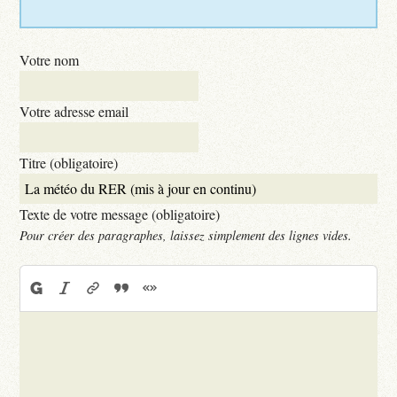
Votre nom
Votre adresse email
Titre (obligatoire)
Texte de votre message (obligatoire)
Pour créer des paragraphes, laissez simplement des lignes vides.