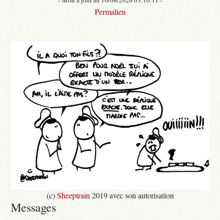
Permalien
(c)
Sheeptrain
2019 avec son autorisation
Messages