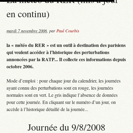
en continu)
mardi 7 novembre 2006
,
par
Paul Courbis
la « météo du RER » est un outil à destination des parisiens
qui veulent accéder à l’historique des perturbations
annoncées par la RATP... Il collecte ces informations depuis
octobre 2006.
Mode d’emploi : pour chaque jour du calendrier, les journées
ayant connu des perturbations sont en rouge, les journées
normales sont en vert. Le gris indique l’absence de données
pour cette journée. En cliquant sur le numéro d’un jour, on
accède à l’historique détaillé de la journée...
Journée du 9/8/2008