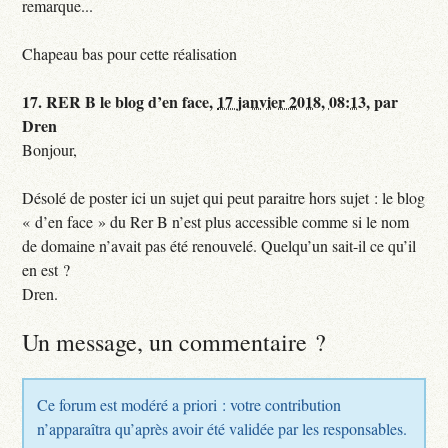
remarque...
Chapeau bas pour cette réalisation
17.
RER B le blog d’en face,
17 janvier 2018, 08:13
,
par
Dren
Bonjour,
Désolé de poster ici un sujet qui peut paraitre hors sujet : le blog
« d’en face » du Rer B n’est plus accessible comme si le nom
de domaine n’avait pas été renouvelé. Quelqu’un sait-il ce qu’il
en est ?
Dren.
Un message, un commentaire ?
Ce forum est modéré a priori : votre contribution
n’apparaîtra qu’après avoir été validée par les responsables.