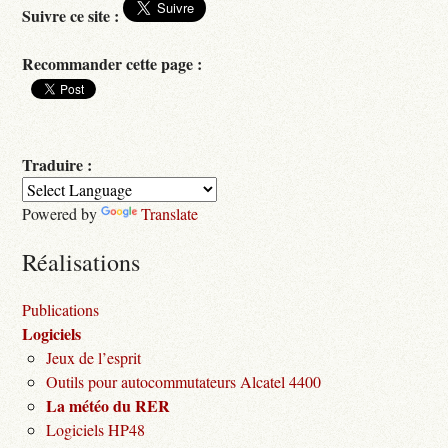
Suivre ce site :
Recommander cette page :
Traduire :
Powered by
Translate
Réalisations
Publications
Logiciels
Jeux de l’esprit
Outils pour autocommutateurs Alcatel 4400
La météo du RER
Logiciels HP48