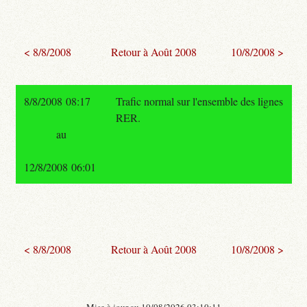
< 8/8/2008
Retour à Août 2008
10/8/2008 >
8/8/2008 08:17
Trafic normal sur l'ensemble des lignes
RER.
au
12/8/2008 06:01
< 8/8/2008
Retour à Août 2008
10/8/2008 >
- Mise à jour au 10/08/2026 03:10:11 -