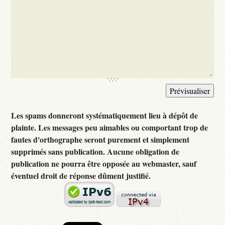
Les spams donneront systématiquement lieu à dépôt de
plainte. Les messages peu aimables ou comportant trop de
fautes d'orthographe seront purement et simplement
supprimés sans publication. Aucune obligation de
publication ne pourra être opposée au webmaster, sauf
éventuel droit de réponse dûment justifié.