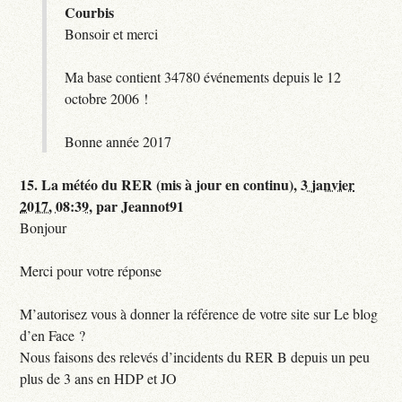
Courbis
Bonsoir et merci
Ma base contient 34780 événements depuis le 12
octobre 2006 !
Bonne année 2017
15.
La météo du RER (mis à jour en continu),
3 janvier
2017, 08:39
,
par
Jeannot91
Bonjour
Merci pour votre réponse
M’autorisez vous à donner la référence de votre site sur Le blog
d’en Face ?
Nous faisons des relevés d’incidents du RER B depuis un peu
plus de 3 ans en HDP et JO