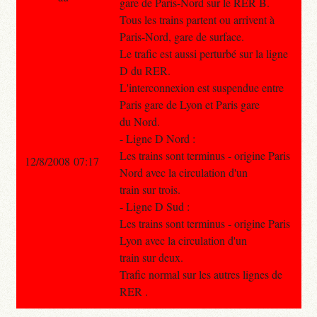
gare de Paris-Nord sur le RER B.
Tous les trains partent ou arrivent à
Paris-Nord, gare de surface.
Le trafic est aussi perturbé sur la ligne
D du RER.
L'interconnexion est suspendue entre
Paris gare de Lyon et Paris gare
du Nord.
- Ligne D Nord :
Les trains sont terminus - origine Paris
12/8/2008 07:17
Nord avec la circulation d'un
train sur trois.
- Ligne D Sud :
Les trains sont terminus - origine Paris
Lyon avec la circulation d'un
train sur deux.
Trafic normal sur les autres lignes de
RER .