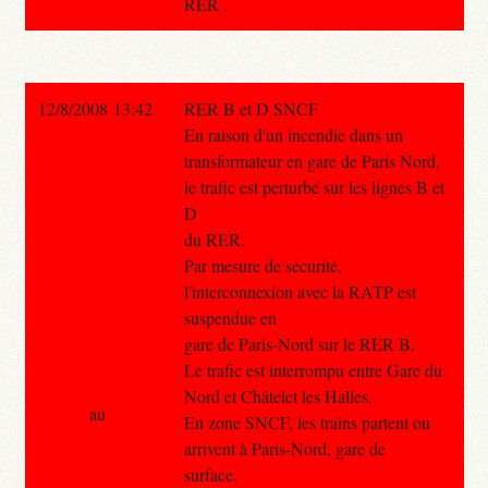
RER .
12/8/2008 13:42
RER B et D SNCF
En raison d'un incendie dans un
transformateur en gare de Paris Nord,
le trafic est perturbé sur les lignes B et
D
du RER.
Par mesure de sécurité,
l'interconnexion avec la RATP est
suspendue en
gare de Paris-Nord sur le RER B.
Le trafic est interrompu entre Gare du
Nord et Châtelet les Halles.
au
En zone SNCF, les trains partent ou
arrivent à Paris-Nord, gare de
surface.