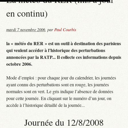
en continu)
mardi 7 novembre 2006
,
par
Paul Courbis
la « météo du RER » est un outil à destination des parisiens
qui veulent accéder à l’historique des perturbations
annoncées par la RATP... Il collecte ces informations depuis
octobre 2006.
Mode d’emploi : pour chaque jour du calendrier, les journées
ayant connu des perturbations sont en rouge, les journées
normales sont en vert. Le gris indique l’absence de données
pour cette journée. En cliquant sur le numéro d’un jour, on
accède à l’historique détaillé de la journée...
Journée du 12/8/2008