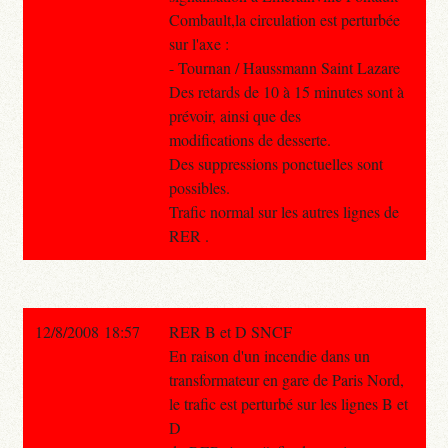
Combault,la circulation est perturbée
sur l'axe :
- Tournan / Haussmann Saint Lazare
Des retards de 10 à 15 minutes sont à
prévoir, ainsi que des
modifications de desserte.
Des suppressions ponctuelles sont
possibles.
Trafic normal sur les autres lignes de
RER .
12/8/2008 18:57
RER B et D SNCF
En raison d'un incendie dans un
transformateur en gare de Paris Nord,
le trafic est perturbé sur les lignes B et
D