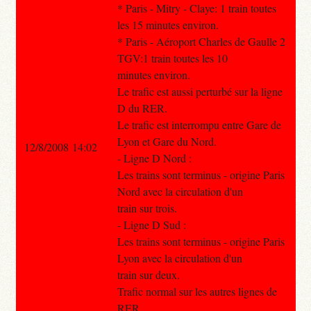
* Paris - Mitry - Claye: 1 train toutes
les 15 minutes environ.
* Paris - Aéroport Charles de Gaulle 2
TGV:1 train toutes les 10
minutes environ.
Le trafic est aussi perturbé sur la ligne
D du RER.
Le trafic est interrompu entre Gare de
Lyon et Gare du Nord.
12/8/2008 14:02
- Ligne D Nord :
Les trains sont terminus - origine Paris
Nord avec la circulation d'un
train sur trois.
- Ligne D Sud :
Les trains sont terminus - origine Paris
Lyon avec la circulation d'un
train sur deux.
Trafic normal sur les autres lignes de
RER .