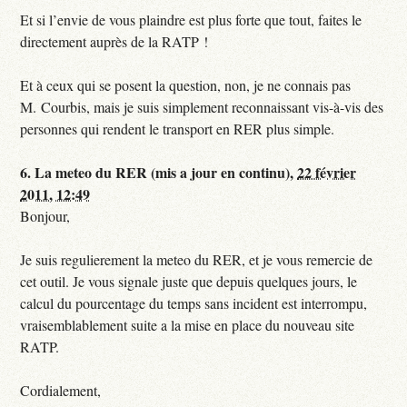
Et si l’envie de vous plaindre est plus forte que tout, faites le
directement auprès de la RATP !
Et à ceux qui se posent la question, non, je ne connais pas
M. Courbis, mais je suis simplement reconnaissant vis-à-vis des
personnes qui rendent le transport en RER plus simple.
6.
La meteo du RER (mis a jour en continu),
22 février
2011, 12:49
Bonjour,
Je suis regulierement la meteo du RER, et je vous remercie de
cet outil. Je vous signale juste que depuis quelques jours, le
calcul du pourcentage du temps sans incident est interrompu,
vraisemblablement suite a la mise en place du nouveau site
RATP.
Cordialement,