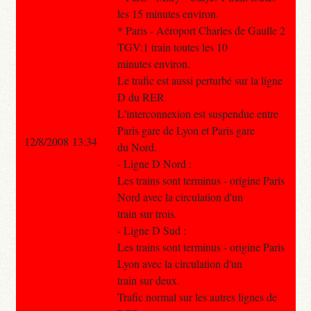
les 15 minutes environ.
* Paris - Aéroport Charles de Gaulle 2
TGV:1 train toutes les 10
minutes environ.
Le trafic est aussi perturbé sur la ligne
D du RER.
L'interconnexion est suspendue entre
Paris gare de Lyon et Paris gare
12/8/2008 13:34
du Nord.
- Ligne D Nord :
Les trains sont terminus - origine Paris
Nord avec la circulation d'un
train sur trois.
- Ligne D Sud :
Les trains sont terminus - origine Paris
Lyon avec la circulation d'un
train sur deux.
Trafic normal sur les autres lignes de