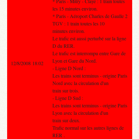
* Paris - Mitry - Claye : 1 train toutes
les 15 minutes environ.
* Paris - Aéroport Charles de Gaulle 2
TGV : 1 train toutes les 10
minutes environ.
Le trafic est aussi perturbé sur la ligne
D du RER.
Le trafic est interrompu entre Gare de
Lyon et Gare du Nord.
12/8/2008 18:02
- Ligne D Nord :
Les trains sont terminus - origine Paris
Nord avec la circulation d'un
train sur trois.
- Ligne D Sud :
Les trains sont terminus - origine Paris
Lyon avec la circulation d'un
train sur deux.
Trafic normal sur les autres lignes de
RER .