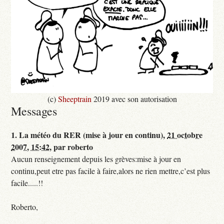
(c)
Sheeptrain
2019 avec son autorisation
Messages
1.
La météo du RER (mise à jour en continu),
21 octobre
2007, 15:42
,
par
roberto
Aucun renseignement depuis les grèves:mise à jour en
continu,peut etre pas facile à faire,alors ne rien mettre,c’est plus
facile.....!!
Roberto,