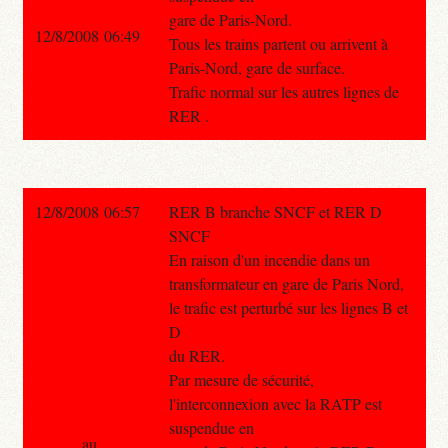
gare de Paris-Nord.
12/8/2008 06:49
Tous les trains partent ou arrivent à
Paris-Nord, gare de surface.
Trafic normal sur les autres lignes de
RER .
12/8/2008 06:57
RER B branche SNCF et RER D
SNCF
En raison d'un incendie dans un
transformateur en gare de Paris Nord,
le trafic est perturbé sur les lignes B et
D
du RER.
Par mesure de sécurité,
l'interconnexion avec la RATP est
suspendue en
au