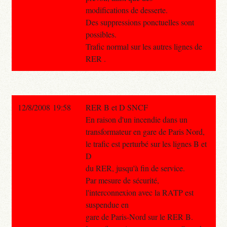
modifications de desserte.
Des suppressions ponctuelles sont
possibles.
Trafic normal sur les autres lignes de
RER .
12/8/2008 19:58
RER B et D SNCF
En raison d'un incendie dans un
transformateur en gare de Paris Nord,
le trafic est perturbé sur les lignes B et
D
du RER, jusqu'à fin de service.
Par mesure de sécurité,
l'interconnexion avec la RATP est
suspendue en
gare de Paris-Nord sur le RER B.