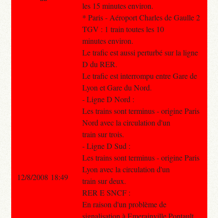
les 15 minutes environ.
* Paris - Aéroport Charles de Gaulle 2
TGV : 1 train toutes les 10
minutes environ.
Le trafic est aussi perturbé sur la ligne
D du RER.
Le trafic est interrompu entre Gare de
Lyon et Gare du Nord.
- Ligne D Nord :
Les trains sont terminus - origine Paris
Nord avec la circulation d'un
train sur trois.
- Ligne D Sud :
Les trains sont terminus - origine Paris
Lyon avec la circulation d'un
12/8/2008 18:49
train sur deux.
RER E SNCF :
En raison d'un problème de
signalisation à Emerainville Pontault