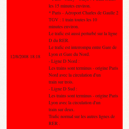
les 15 minutes environ.
* Paris - Aéroport Charles de Gaulle 2
TGV : 1 train toutes les 10
minutes environ.
Le trafic est aussi perturbé sur la ligne
D du RER.
Le trafic est interrompu entre Gare de
Lyon et Gare du Nord.
12/8/2008 18:18
- Ligne D Nord :
Les trains sont terminus - origine Paris
Nord avec la circulation d'un
train sur trois.
- Ligne D Sud :
Les trains sont terminus - origine Paris
Lyon avec la circulation d'un
train sur deux.
Trafic normal sur les autres lignes de
RER .