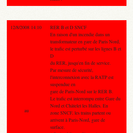
12/8/2008 14:10
RER B et D SNCF
En raison d'un incendie dans un
transformateur en gare de Paris Nord,
le trafic est perturbé sur les lignes B et
D
du RER, jusqu'en fin de service.
Par mesure de sécurité,
l'interconnexion avec la RATP est
suspendue en
gare de Paris-Nord sur le RER B.
Le trafic est interrompu entre Gare du
Nord et Châtelet les Halles. En
au
zone SNCF, les trains partent ou
arrivent à Paris-Nord, gare de
surface.