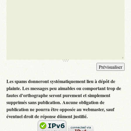
Les spams donneront systématiquement lieu à dépôt de
plainte. Les messages peu aimables ou comportant trop de
fautes d'orthographe seront purement et simplement
supprimés sans publication. Aucune obligation de
publication ne pourra être opposée au webmaster, sauf
éventuel droit de réponse dûment justifié.