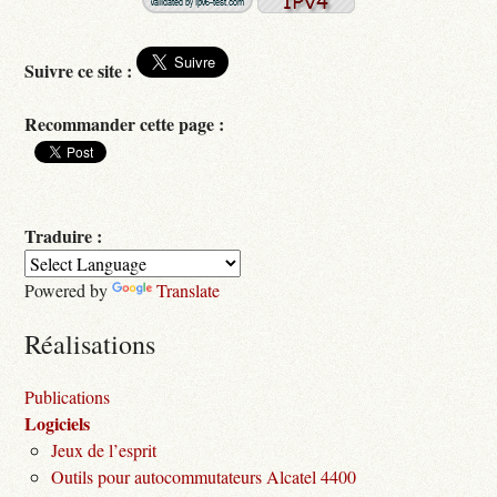
Suivre ce site :
Recommander cette page :
Traduire :
Powered by
Translate
Réalisations
Publications
Logiciels
Jeux de l’esprit
Outils pour autocommutateurs Alcatel 4400