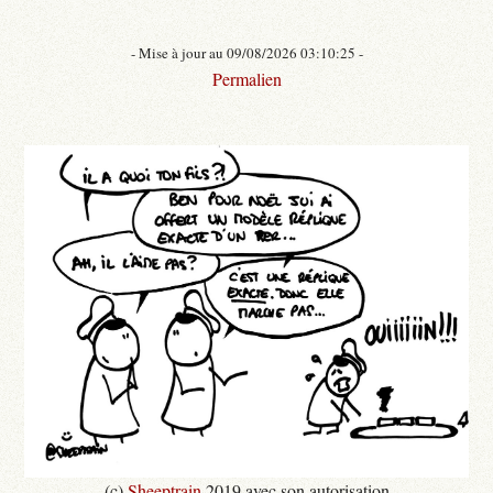
- Mise à jour au 09/08/2026 03:10:25 -
Permalien
(c)
Sheeptrain
2019 avec son autorisation