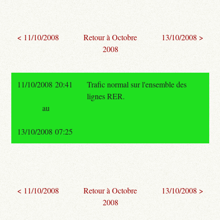
< 11/10/2008
Retour à Octobre
13/10/2008 >
2008
11/10/2008 20:41
Trafic normal sur l'ensemble des
lignes RER.
au
13/10/2008 07:25
< 11/10/2008
Retour à Octobre
13/10/2008 >
2008