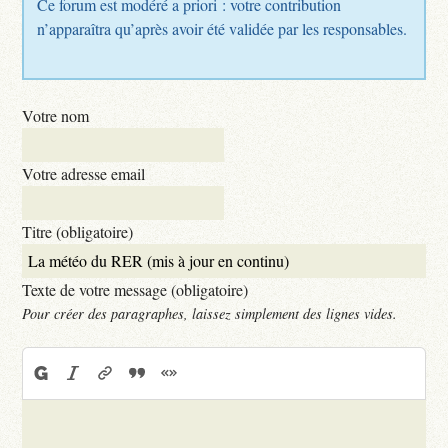
Ce forum est modéré a priori : votre contribution
n’apparaîtra qu’après avoir été validée par les responsables.
Votre nom
Votre adresse email
Titre (obligatoire)
Texte de votre message (obligatoire)
Pour créer des paragraphes, laissez simplement des lignes vides.