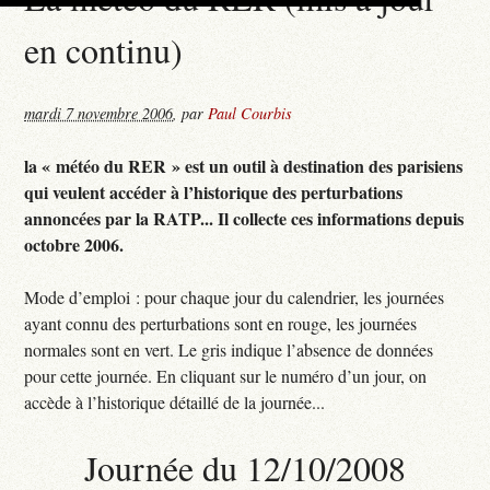
en continu)
mardi 7 novembre 2006
,
par
Paul Courbis
la « météo du RER » est un outil à destination des parisiens
qui veulent accéder à l’historique des perturbations
annoncées par la RATP... Il collecte ces informations depuis
octobre 2006.
Mode d’emploi : pour chaque jour du calendrier, les journées
ayant connu des perturbations sont en rouge, les journées
normales sont en vert. Le gris indique l’absence de données
pour cette journée. En cliquant sur le numéro d’un jour, on
accède à l’historique détaillé de la journée...
Journée du 12/10/2008