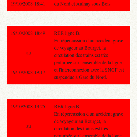
19/10/2008 18:41
du Nord et Aulnay sous Bois.
19/10/2008 18:49
RER ligne B.
En répercussion d'un accident grave
de voyageur au Bourget, la
au
circulation des trains est très
perturbée sur l'ensemble de la ligne
et l'interconnexion avec la SNCF est
19/10/2008 19:17
suspendue à Gare du Nord.
19/10/2008 19:25
RER ligne B.
En répercussion d'un accident grave
de voyageur au Bourget, la
au
circulation des trains est très
perturbée sur l'ensemble de la ligne.