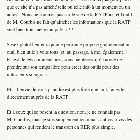
que ce site n’a pas affiché telle ou telle info à un moment ou un
autre... Nous ne sommes pas sur le site de la RATP ici, et l’outil
de M. Courbis ne fait qu’afficher les informations que la RATP
veut bien transmettre au public !!!
Soyez plutôt heureux qu’une personne propose gratuitement un
outil bien utile à vous tous (et, au passage, à moi également) !
Face à de tels commentaires, vous mériteriez qu’il arrête de
prendre sur son temps libre pour créer des outils pour des
utilisateurs si ingrats !
Et si l’envie de vous plaindre est plus forte que tout, faites le
directement auprès de la RATP !
Et à ceux qui se posent la question, non, je ne connais pas
M. Courbis, mais je suis simplement reconnaissant vis-à-vis des
personnes qui rendent le transport en RER plus simple.