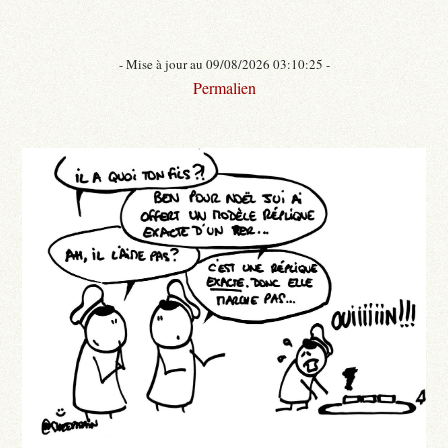
- Mise à jour au 09/08/2026 03:10:25 -
Permalien