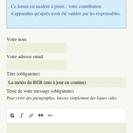
Ce forum est modéré a priori : votre contribution
n’apparaîtra qu’après avoir été validée par les responsables.
Votre nom
Votre adresse email
Titre (obligatoire)
Texte de votre message (obligatoire)
Pour créer des paragraphes, laissez simplement des lignes vides.