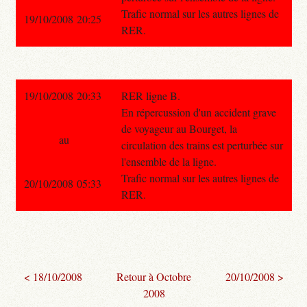
Trafic normal sur les autres lignes de
19/10/2008 20:25
RER.
19/10/2008 20:33
RER ligne B.
En répercussion d'un accident grave
de voyageur au Bourget, la
au
circulation des trains est perturbée sur
l'ensemble de la ligne.
Trafic normal sur les autres lignes de
20/10/2008 05:33
RER.
< 18/10/2008
Retour à Octobre
20/10/2008 >
2008