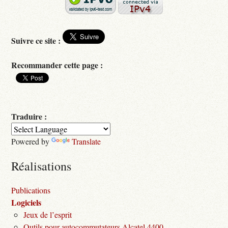
Suivre ce site :
Recommander cette page :
Traduire :
Powered by
Translate
Réalisations
Publications
Logiciels
Jeux de l’esprit
Outils pour autocommutateurs Alcatel 4400