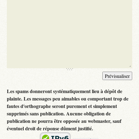
Les spams donneront systématiquement lieu à dépôt de
plainte. Les messages peu aimables ou comportant trop de
fautes d'orthographe seront purement et simplement
supprimés sans publication. Aucune obligation de
publication ne pourra être opposée au webmaster, sauf
éventuel droit de réponse dûment justifié.