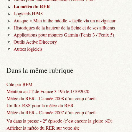
La météo du RER
Logiciels HP48
Attaque « Man in the middle » facile via un navigateur
Historiques de la hauteur de la Seine et de ses affluents
Applications pour montres Garmin (Fenix 3 / Fenix 5)
Outils Active Directory
Autres logiciels
Dans la même rubrique
Cité par BFM
Mention au JT de France 3 19h le 1/10/2020
Météo du RER - L’année 2008 d’un coup d’oeil
Un flux RSS pour la météo du RER
Météo du RER - L’année 2007 d’un coup d’oeil
e
Vu dans la presse - 2
épisode (c’est encore la gloire :-D)
Afficher la météo du RER sur votre site