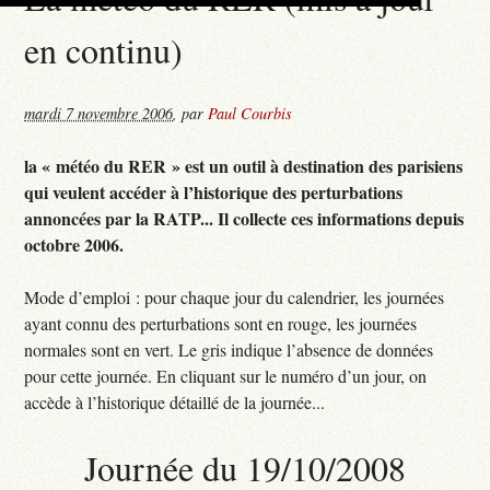
en continu)
mardi 7 novembre 2006
,
par
Paul Courbis
la « météo du RER » est un outil à destination des parisiens
qui veulent accéder à l’historique des perturbations
annoncées par la RATP... Il collecte ces informations depuis
octobre 2006.
Mode d’emploi : pour chaque jour du calendrier, les journées
ayant connu des perturbations sont en rouge, les journées
normales sont en vert. Le gris indique l’absence de données
pour cette journée. En cliquant sur le numéro d’un jour, on
accède à l’historique détaillé de la journée...
Journée du 19/10/2008