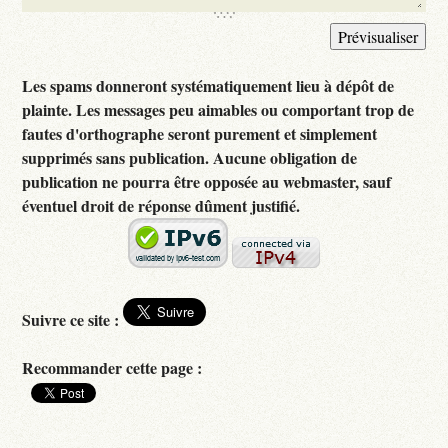
Les spams donneront systématiquement lieu à dépôt de
plainte. Les messages peu aimables ou comportant trop de
fautes d'orthographe seront purement et simplement
supprimés sans publication. Aucune obligation de
publication ne pourra être opposée au webmaster, sauf
éventuel droit de réponse dûment justifié.
Suivre ce site :
Recommander cette page :