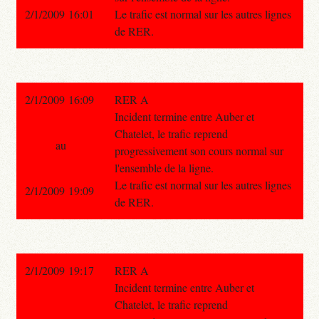
2/1/2009 16:01
Le trafic est normal sur les autres lignes
de RER.
2/1/2009 16:09
RER A
Incident termine entre Auber et
Chatelet, le trafic reprend
au
progressivement son cours normal sur
l'ensemble de la ligne.
Le trafic est normal sur les autres lignes
2/1/2009 19:09
de RER.
2/1/2009 19:17
RER A
Incident termine entre Auber et
Chatelet, le trafic reprend