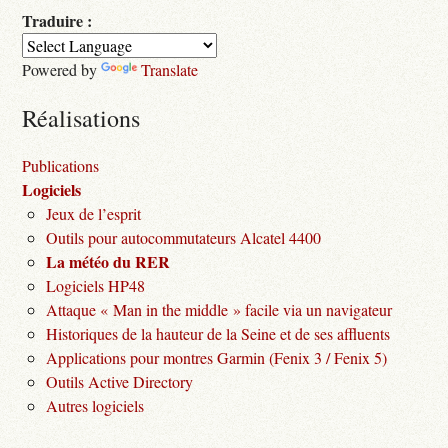
Traduire :
Powered by
Translate
Réalisations
Publications
Logiciels
Jeux de l’esprit
Outils pour autocommutateurs Alcatel 4400
La météo du RER
Logiciels HP48
Attaque « Man in the middle » facile via un navigateur
Historiques de la hauteur de la Seine et de ses affluents
Applications pour montres Garmin (Fenix 3 / Fenix 5)
Outils Active Directory
Autres logiciels