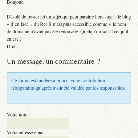
Bonjour,
Désolé de poster ici un sujet qui peut paraitre hors sujet : le blog
« d’en face » du Rer B n’est plus accessible comme si le nom
de domaine n’avait pas été renouvelé. Quelqu’un sait-il ce qu’il
en est ?
Dren.
Un message, un commentaire ?
Ce forum est modéré a priori : votre contribution
n’apparaîtra qu’après avoir été validée par les responsables.
Votre nom
Votre adresse email