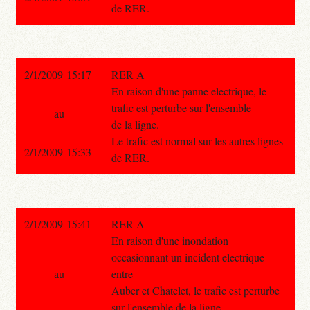
de RER.
2/1/2009 15:17
RER A
En raison d'une panne electrique, le
trafic est perturbe sur l'ensemble
au
de la ligne.
Le trafic est normal sur les autres lignes
2/1/2009 15:33
de RER.
2/1/2009 15:41
RER A
En raison d'une inondation
occasionnant un incident electrique
au
entre
Auber et Chatelet, le trafic est perturbe
sur l'ensemble de la ligne.