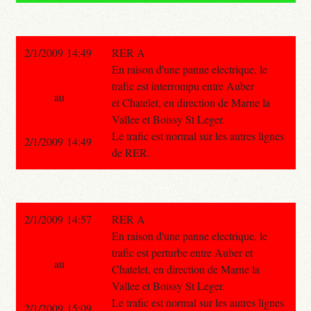
2/1/2009 14:49
RER A
En raison d'une panne electrique, le
trafic est interrompu entre Auber
au
et Chatelet, en direction de Marne la
Vallee et Boissy St Leger.
Le trafic est normal sur les autres lignes
2/1/2009 14:49
de RER.
2/1/2009 14:57
RER A
En raison d'une panne electrique, le
trafic est perturbe entre Auber et
au
Chatelet, en direction de Marne la
Vallee et Boissy St Leger.
Le trafic est normal sur les autres lignes
2/1/2009 15:09