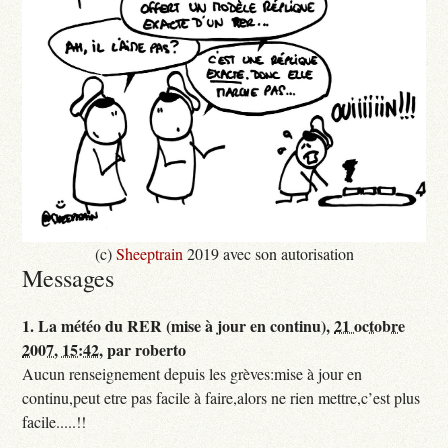
(c)
Sheeptrain
2019 avec son autorisation
Messages
1.
La météo du RER (mise à jour en continu),
21 octobre
2007, 15:42
,
par
roberto
Aucun renseignement depuis les grèves:mise à jour en
continu,peut etre pas facile à faire,alors ne rien mettre,c’est plus
facile.....!!