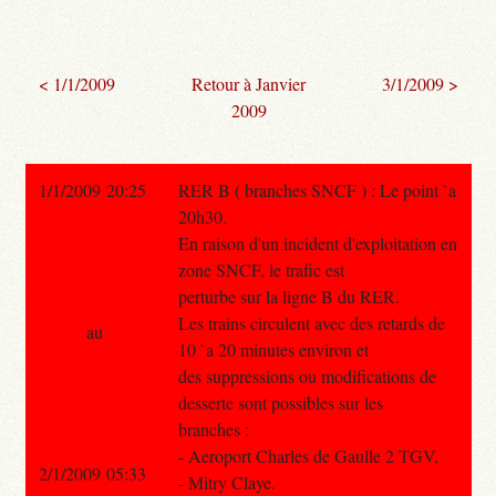
< 1/1/2009
Retour à Janvier
3/1/2009 >
2009
1/1/2009 20:25
RER B ( branches SNCF ) : Le point `a
20h30.
En raison d'un incident d'exploitation en
zone SNCF, le trafic est
perturbe sur la ligne B du RER.
Les trains circulent avec des retards de
au
10 `a 20 minutes environ et
des suppressions ou modifications de
desserte sont possibles sur les
branches :
- Aeroport Charles de Gaulle 2 TGV,
2/1/2009 05:33
- Mitry Claye.