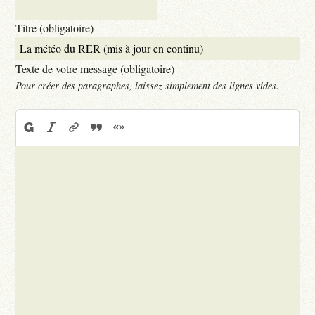
Titre (obligatoire)
Texte de votre message (obligatoire)
Pour créer des paragraphes, laissez simplement des lignes vides.