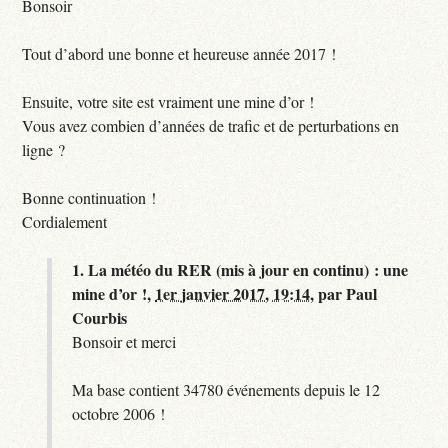
Bonsoir
Tout d’abord une bonne et heureuse année 2017 !
Ensuite, votre site est vraiment une mine d’or !
Vous avez combien d’années de trafic et de perturbations en
ligne ?
Bonne continuation !
Cordialement
1.
La météo du RER (mis à jour en continu) : une
mine d’or !,
1er janvier 2017, 19:14
,
par
Paul
Courbis
Bonsoir et merci
Ma base contient 34780 événements depuis le 12
octobre 2006 !