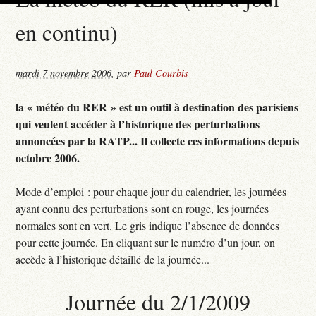
en continu)
mardi 7 novembre 2006
,
par
Paul Courbis
la « météo du RER » est un outil à destination des parisiens
qui veulent accéder à l’historique des perturbations
annoncées par la RATP... Il collecte ces informations depuis
octobre 2006.
Mode d’emploi : pour chaque jour du calendrier, les journées
ayant connu des perturbations sont en rouge, les journées
normales sont en vert. Le gris indique l’absence de données
pour cette journée. En cliquant sur le numéro d’un jour, on
accède à l’historique détaillé de la journée...
Journée du 2/1/2009