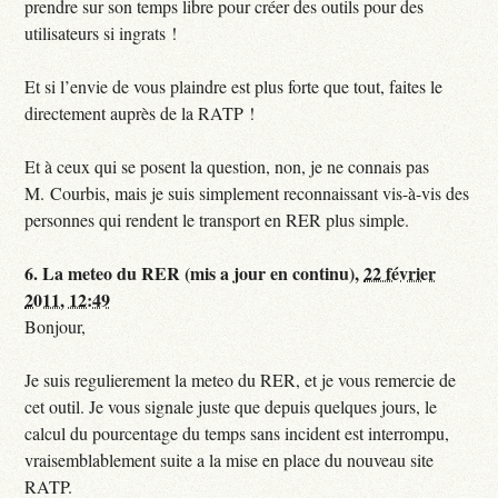
prendre sur son temps libre pour créer des outils pour des
utilisateurs si ingrats !
Et si l’envie de vous plaindre est plus forte que tout, faites le
directement auprès de la RATP !
Et à ceux qui se posent la question, non, je ne connais pas
M. Courbis, mais je suis simplement reconnaissant vis-à-vis des
personnes qui rendent le transport en RER plus simple.
6.
La meteo du RER (mis a jour en continu),
22 février
2011, 12:49
Bonjour,
Je suis regulierement la meteo du RER, et je vous remercie de
cet outil. Je vous signale juste que depuis quelques jours, le
calcul du pourcentage du temps sans incident est interrompu,
vraisemblablement suite a la mise en place du nouveau site
RATP.