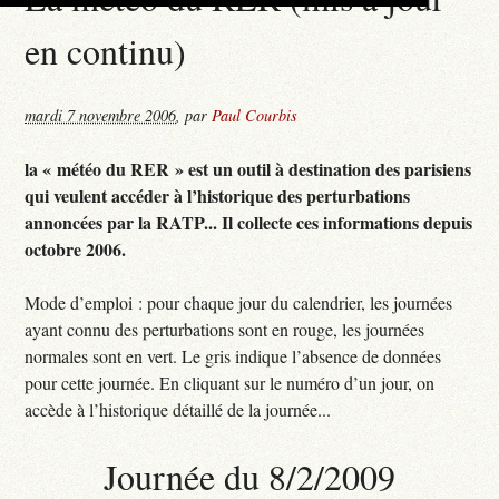
en continu)
mardi 7 novembre 2006
,
par
Paul Courbis
la « météo du RER » est un outil à destination des parisiens
qui veulent accéder à l’historique des perturbations
annoncées par la RATP... Il collecte ces informations depuis
octobre 2006.
Mode d’emploi : pour chaque jour du calendrier, les journées
ayant connu des perturbations sont en rouge, les journées
normales sont en vert. Le gris indique l’absence de données
pour cette journée. En cliquant sur le numéro d’un jour, on
accède à l’historique détaillé de la journée...
Journée du 8/2/2009