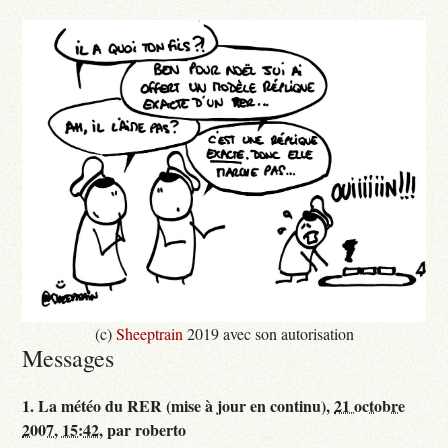
(c)
Sheeptrain
2019 avec son autorisation
Messages
1.
La météo du RER (mise à jour en continu),
21 octobre
2007, 15:42
,
par
roberto