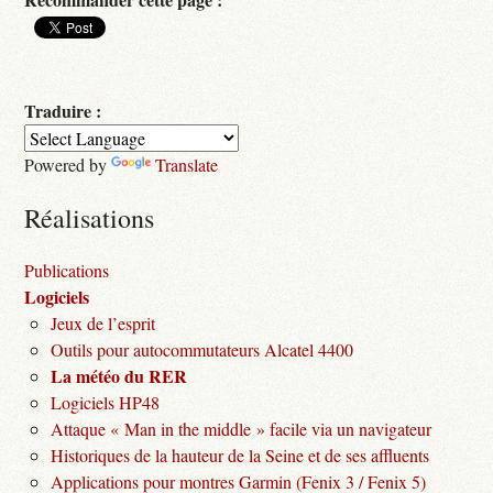
Traduire :
Powered by
Translate
Réalisations
Publications
Logiciels
Jeux de l’esprit
Outils pour autocommutateurs Alcatel 4400
La météo du RER
Logiciels HP48
Attaque « Man in the middle » facile via un navigateur
Historiques de la hauteur de la Seine et de ses affluents
Applications pour montres Garmin (Fenix 3 / Fenix 5)