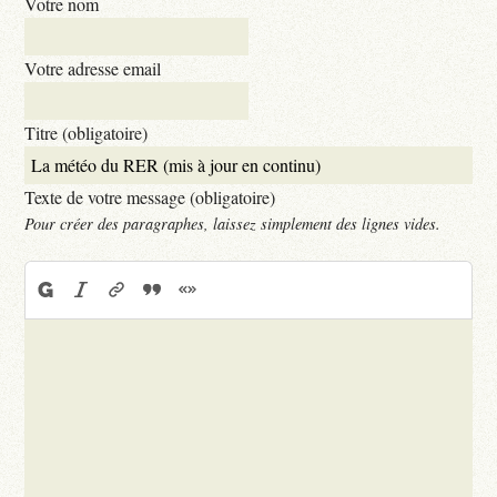
Votre nom
Votre adresse email
Titre (obligatoire)
Texte de votre message (obligatoire)
Pour créer des paragraphes, laissez simplement des lignes vides.