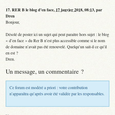
17.
RER B le blog d’en face,
17 janvier 2018, 08:13
,
par
Dren
Bonjour,
Désolé de poster ici un sujet qui peut paraitre hors sujet : le blog
« d’en face » du Rer B n’est plus accessible comme si le nom
de domaine n’avait pas été renouvelé. Quelqu’un sait-il ce qu’il
en est ?
Dren.
Un message, un commentaire ?
Ce forum est modéré a priori : votre contribution
n’apparaîtra qu’après avoir été validée par les responsables.