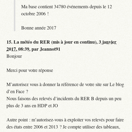
Ma base contient 34780 événements depuis le 12
octobre 2006 !
Bonne année 2017
15.
La météo du RER (mis à jour en continu),
3 janvier
2017, 08:39
,
par
Jeannot91
Bonjour
Merci pour votre réponse
M’autorisez vous à donner la référence de votre site sur Le blog
d’en Face ?
Nous faisons des relevés d’incidents du RER B depuis un peu
plus de 3 ans en HDP et JO
Autre point : m’autorisez-vous à exploiter vos relevés pour faire
des états entre 2006 et 2013 ? Je compte utiliser des tableaux,