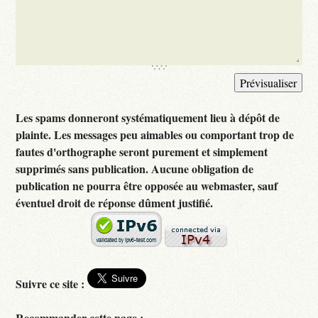
Les spams donneront systématiquement lieu à dépôt de
plainte. Les messages peu aimables ou comportant trop de
fautes d'orthographe seront purement et simplement
supprimés sans publication. Aucune obligation de
publication ne pourra être opposée au webmaster, sauf
éventuel droit de réponse dûment justifié.
Suivre ce site :
Recommander cette page :