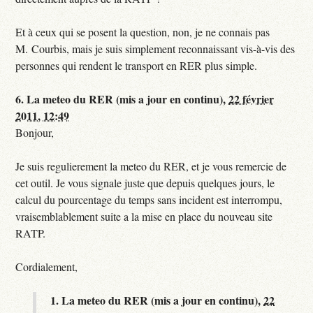
Et à ceux qui se posent la question, non, je ne connais pas
M. Courbis, mais je suis simplement reconnaissant vis-à-vis des
personnes qui rendent le transport en RER plus simple.
6.
La meteo du RER (mis a jour en continu),
22 février
2011, 12:49
Bonjour,
Je suis regulierement la meteo du RER, et je vous remercie de
cet outil. Je vous signale juste que depuis quelques jours, le
calcul du pourcentage du temps sans incident est interrompu,
vraisemblablement suite a la mise en place du nouveau site
RATP.
Cordialement,
1.
La meteo du RER (mis a jour en continu),
22