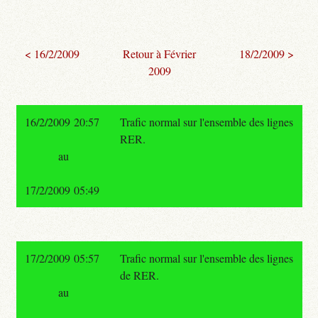
< 16/2/2009
Retour à Février
18/2/2009 >
2009
16/2/2009 20:57
Trafic normal sur l'ensemble des lignes
RER.
au
17/2/2009 05:49
17/2/2009 05:57
Trafic normal sur l'ensemble des lignes
de RER.
au