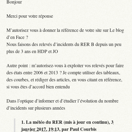
Bonjour
Merci pour votre réponse
M’autorisez vous à donner la référence de votre site sur Le blog
d’en Face ?
Nous faisons des relevés d’incidents du RER B depuis un peu
plus de 3 ans en HDP et JO
Autre point : m’autorisez-vous à exploiter vos relevés pour faire
des états entre 2006 et 2013 ? Je compte utiliser des tableaux,
des courbes, et rédiger des articles, en vous citant en référence,
si vous êtes d’accord bien entendu
Dans l’optique d’informer et d’étudier l’évolution du nombre
d’incidents sur plusieurs années
1.
La météo du RER (mis à jour en continu),
3
janvier 2017, 19:13
,
par
Paul Courbis