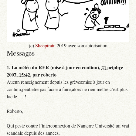
(c)
Sheeptrain
2019 avec son autorisation
Messages
1.
La météo du RER (mise à jour en continu),
21 octobre
2007, 15:42
,
par
roberto
Aucun renseignement depuis les grèves:mise à jour en
continu,peut etre pas facile à faire,alors ne rien mettre,c’est plus
facile.....!!
Roberto,
Qui peste contre l’interconnexion de Nanterre Université:un vrai
scandale depuis des années.