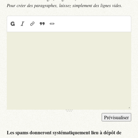
Pour créer des paragraphes, laissez simplement des lignes vides.
Les spams donneront systématiquement lieu à dépôt de