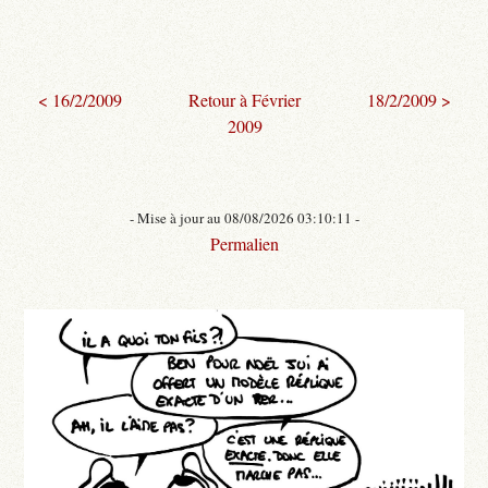
< 16/2/2009
Retour à Février
18/2/2009 >
2009
- Mise à jour au 08/08/2026 03:10:11 -
Permalien