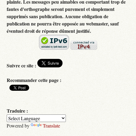
plainte. Les messages peu aimables ou comportant trop de
fautes d'orthographe seront purement et simplement
supprimés sans publication. Aucune obligation de
publication ne pourra être opposée au webmaster, sauf
éventuel droit de réponse dûment justifié.
Suivre ce site :
Recommander cette page :
Traduire :
Powered by
Translate