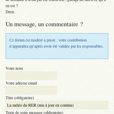
en est ?
Dren.
Un message, un commentaire ?
Ce forum est modéré a priori : votre contribution
n’apparaîtra qu’après avoir été validée par les responsables.
Votre nom
Votre adresse email
Titre (obligatoire)
Texte de votre message (obligatoire)