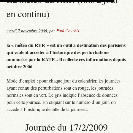
en continu)
mardi 7 novembre 2006
,
par
Paul Courbis
la « météo du RER » est un outil à destination des parisiens
qui veulent accéder à l’historique des perturbations
annoncées par la RATP... Il collecte ces informations depuis
octobre 2006.
Mode d’emploi : pour chaque jour du calendrier, les journées
ayant connu des perturbations sont en rouge, les journées
normales sont en vert. Le gris indique l’absence de données
pour cette journée. En cliquant sur le numéro d’un jour, on
accède à l’historique détaillé de la journée...
Journée du 17/2/2009