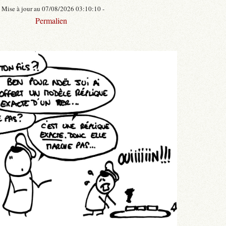
- Mise à jour au 07/08/2026 03:10:10 -
Permalien