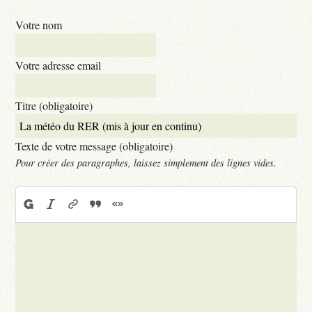
Votre nom
Votre adresse email
Titre (obligatoire)
Texte de votre message (obligatoire)
Pour créer des paragraphes, laissez simplement des lignes vides.