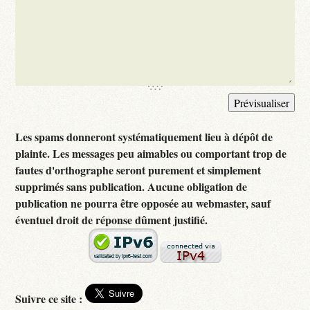
Les spams donneront systématiquement lieu à dépôt de
plainte. Les messages peu aimables ou comportant trop de
fautes d'orthographe seront purement et simplement
supprimés sans publication. Aucune obligation de
publication ne pourra être opposée au webmaster, sauf
éventuel droit de réponse dûment justifié.
Suivre ce site :