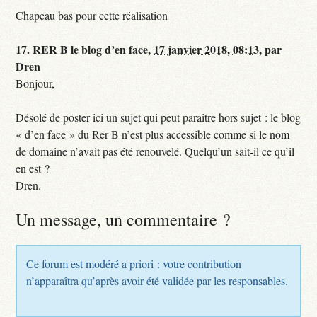
Chapeau bas pour cette réalisation
17.
RER B le blog d’en face,
17 janvier 2018, 08:13
,
par
Dren
Bonjour,
Désolé de poster ici un sujet qui peut paraitre hors sujet : le blog
« d’en face » du Rer B n’est plus accessible comme si le nom
de domaine n’avait pas été renouvelé. Quelqu’un sait-il ce qu’il
en est ?
Dren.
Un message, un commentaire ?
Ce forum est modéré a priori : votre contribution
n’apparaîtra qu’après avoir été validée par les responsables.