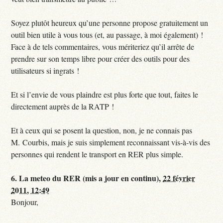
Soyez plutôt heureux qu’une personne propose gratuitement un
outil bien utile à vous tous (et, au passage, à moi également) !
Face à de tels commentaires, vous mériteriez qu’il arrête de
prendre sur son temps libre pour créer des outils pour des
utilisateurs si ingrats !
Et si l’envie de vous plaindre est plus forte que tout, faites le
directement auprès de la RATP !
Et à ceux qui se posent la question, non, je ne connais pas
M. Courbis, mais je suis simplement reconnaissant vis-à-vis des
personnes qui rendent le transport en RER plus simple.
6.
La meteo du RER (mis a jour en continu),
22 février
2011, 12:49
Bonjour,