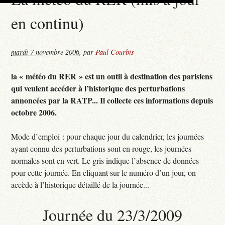
en continu)
mardi 7 novembre 2006
,
par
Paul Courbis
la « météo du RER » est un outil à destination des parisiens
qui veulent accéder à l’historique des perturbations
annoncées par la RATP... Il collecte ces informations depuis
octobre 2006.
Mode d’emploi : pour chaque jour du calendrier, les journées
ayant connu des perturbations sont en rouge, les journées
normales sont en vert. Le gris indique l’absence de données
pour cette journée. En cliquant sur le numéro d’un jour, on
accède à l’historique détaillé de la journée...
Journée du 23/3/2009