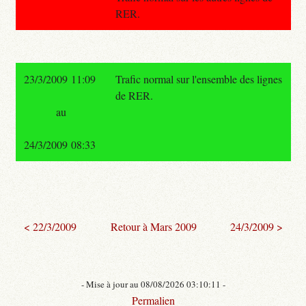
RER.
23/3/2009 11:09
Trafic normal sur l'ensemble des lignes
de RER.
au
24/3/2009 08:33
< 22/3/2009
Retour à Mars 2009
24/3/2009 >
- Mise à jour au 08/08/2026 03:10:11 -
Permalien