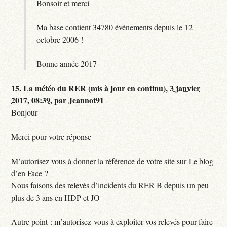
Bonsoir et merci
Ma base contient 34780 événements depuis le 12
octobre 2006 !
Bonne année 2017
15.
La météo du RER (mis à jour en continu),
3 janvier
2017, 08:39
,
par
Jeannot91
Bonjour
Merci pour votre réponse
M’autorisez vous à donner la référence de votre site sur Le blog
d’en Face ?
Nous faisons des relevés d’incidents du RER B depuis un peu
plus de 3 ans en HDP et JO
Autre point : m’autorisez-vous à exploiter vos relevés pour faire