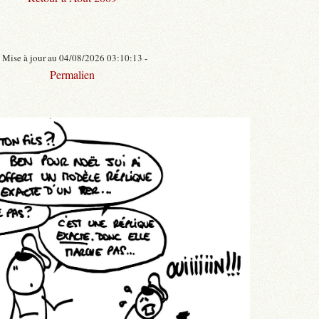
- Mise à jour au 04/08/2026 03:10:13 -
Permalien