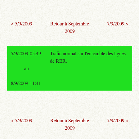
< 5/9/2009
Retour à Septembre
7/9/2009 >
2009
5/9/2009 05:49
Trafic normal sur l'ensemble des lignes
de RER.
au
8/9/2009 11:41
< 5/9/2009
Retour à Septembre
7/9/2009 >
2009