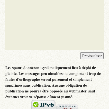
Les spams donneront systématiquement lieu à dépôt de
plainte. Les messages peu aimables ou comportant trop de
fautes d'orthographe seront purement et simplement
supprimés sans publication. Aucune obligation de
publication ne pourra être opposée au webmaster, sauf
éventuel droit de réponse dûment justifié.