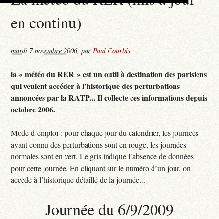
en continu)
mardi 7 novembre 2006
,
par
Paul Courbis
la « météo du RER » est un outil à destination des parisiens
qui veulent accéder à l’historique des perturbations
annoncées par la RATP... Il collecte ces informations depuis
octobre 2006.
Mode d’emploi : pour chaque jour du calendrier, les journées
ayant connu des perturbations sont en rouge, les journées
normales sont en vert. Le gris indique l’absence de données
pour cette journée. En cliquant sur le numéro d’un jour, on
accède à l’historique détaillé de la journée...
Journée du 6/9/2009