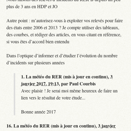
plus de 3 ans en HDP et JO
Autre point : m’autorisez-vous à exploiter vos relevés pour faire
des états entre 2006 et 2013 ? Je compte utiliser des tableaux,
des courbes, et rédiger des articles, en vous citant en référence,
si vous êtes d’accord bien entendu
Dans l’optique d’informer et d’étudier l’évolution du nombre
d’incidents sur plusieurs années
1.
La météo du RER (mis à jour en continu),
3
janvier 2017, 19:13
,
par
Paul Courbis
Avec plaisir ! Je serai moi même heureux de faire un
lien vers le résultat de votre étude...
Bonne année 2017
16.
La météo du RER (mis à jour en continu),
3 janvier