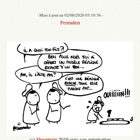
- Mise à jour au 02/08/2026 03:10:36 -
Permalien
(c)
Sheeptrain
2019 avec son autorisation