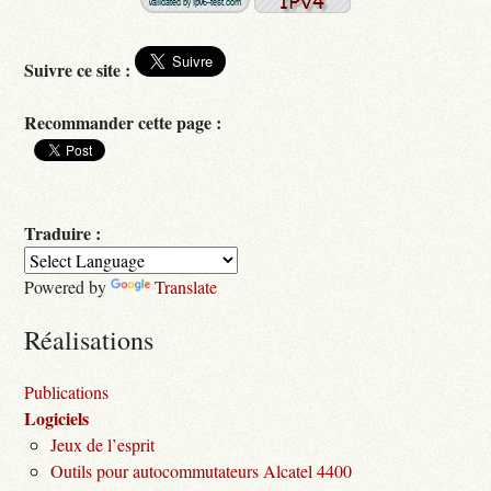
Suivre ce site :
Recommander cette page :
Traduire :
Powered by
Translate
Réalisations
Publications
Logiciels
Jeux de l’esprit
Outils pour autocommutateurs Alcatel 4400