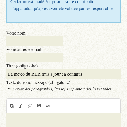
Ce forum est modéré a priori : votre contribution
n’apparaîtra qu’après avoir été validée par les responsables.
Votre nom
Votre adresse email
Titre (obligatoire)
Texte de votre message (obligatoire)
Pour créer des paragraphes, laissez simplement des lignes vides.