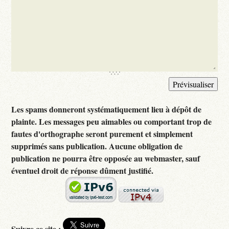
Les spams donneront systématiquement lieu à dépôt de
plainte. Les messages peu aimables ou comportant trop de
fautes d'orthographe seront purement et simplement
supprimés sans publication. Aucune obligation de
publication ne pourra être opposée au webmaster, sauf
éventuel droit de réponse dûment justifié.
Suivre ce site :