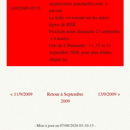
suppressions ponctuelles sont `a
13/9/2009 05:33
prevoir.
Le trafic est normal sur les autres
lignes de RER.
Prochain point dimanche 13 septembre
`a 6 heures.
Fete de L'Humanite : 11, 12 et 13
Septembre 2009, pour plus d'infos,
cliquer ici.
< 11/9/2009
Retour à Septembre
13/9/2009 >
2009
- Mise à jour au 07/08/2026 03:10:13 -