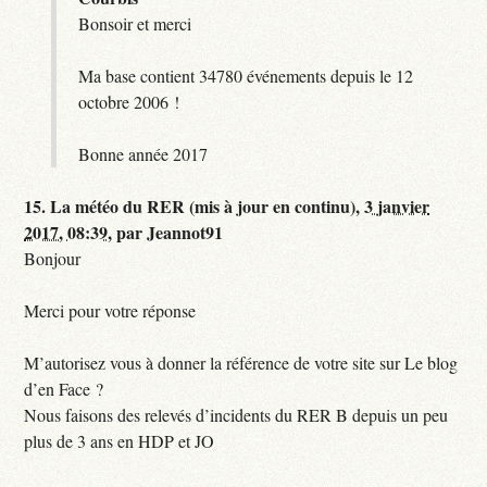
Bonsoir et merci
Ma base contient 34780 événements depuis le 12
octobre 2006 !
Bonne année 2017
15.
La météo du RER (mis à jour en continu),
3 janvier
2017, 08:39
,
par
Jeannot91
Bonjour
Merci pour votre réponse
M’autorisez vous à donner la référence de votre site sur Le blog
d’en Face ?
Nous faisons des relevés d’incidents du RER B depuis un peu
plus de 3 ans en HDP et JO