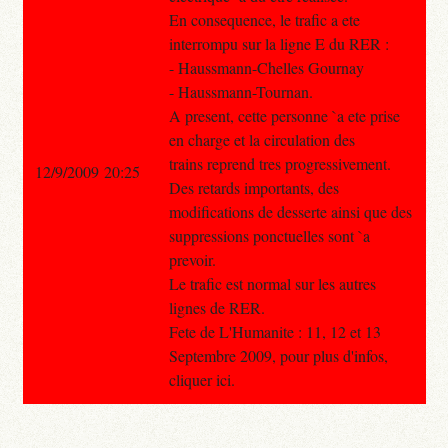
En consequence, le trafic a ete
interrompu sur la ligne E du RER :
- Haussmann-Chelles Gournay
- Haussmann-Tournan.
A present, cette personne `a ete prise
en charge et la circulation des
trains reprend tres progressivement.
12/9/2009 20:25
Des retards importants, des
modifications de desserte ainsi que des
suppressions ponctuelles sont `a
prevoir.
Le trafic est normal sur les autres
lignes de RER.
Fete de L'Humanite : 11, 12 et 13
Septembre 2009, pour plus d'infos,
cliquer ici.