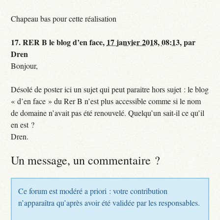
Chapeau bas pour cette réalisation
17.
RER B le blog d’en face,
17 janvier 2018, 08:13
,
par
Dren
Bonjour,
Désolé de poster ici un sujet qui peut paraitre hors sujet : le blog
« d’en face » du Rer B n’est plus accessible comme si le nom
de domaine n’avait pas été renouvelé. Quelqu’un sait-il ce qu’il
en est ?
Dren.
Un message, un commentaire ?
Ce forum est modéré a priori : votre contribution
n’apparaîtra qu’après avoir été validée par les responsables.