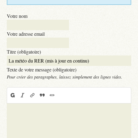
Votre nom
Votre adresse email
Titre (obligatoire)
Texte de votre message (obligatoire)
Pour créer des paragraphes, laissez simplement des lignes vides.