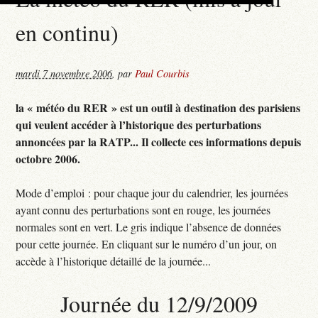
en continu)
mardi 7 novembre 2006
,
par
Paul Courbis
la « météo du RER » est un outil à destination des parisiens
qui veulent accéder à l’historique des perturbations
annoncées par la RATP... Il collecte ces informations depuis
octobre 2006.
Mode d’emploi : pour chaque jour du calendrier, les journées
ayant connu des perturbations sont en rouge, les journées
normales sont en vert. Le gris indique l’absence de données
pour cette journée. En cliquant sur le numéro d’un jour, on
accède à l’historique détaillé de la journée...
Journée du 12/9/2009