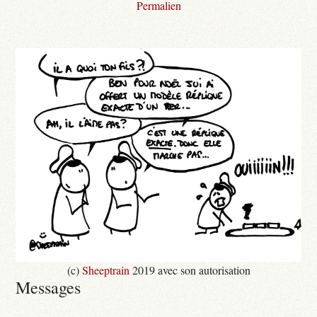
Permalien
(c)
Sheeptrain
2019 avec son autorisation
Messages