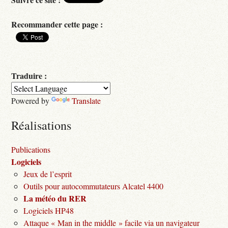
Recommander cette page :
Traduire :
Powered by
Translate
Réalisations
Publications
Logiciels
Jeux de l’esprit
Outils pour autocommutateurs Alcatel 4400
La météo du RER
Logiciels HP48
Attaque « Man in the middle » facile via un navigateur