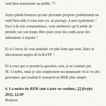
veut bien transmettre au public !!!
Soyez plutôt heureux qu’une personne propose gratuitement un
outil bien utile à vous tous (et, au passage, à moi également) !
Face à de tels commentaires, vous mériteriez qu’il arrête de
prendre sur son temps libre pour créer des outils pour des
utilisateurs si ingrats !
Et si l’envie de vous plaindre est plus forte que tout, faites le
directement auprès de la RATP !
Et à ceux qui se posent la question, non, je ne connais pas
M. Courbis, mais je suis simplement reconnaissant vis-à-vis des
personnes qui rendent le transport en RER plus simple.
6.
La meteo du RER (mis a jour en continu),
22 février
2011, 12:49
Bonjour,