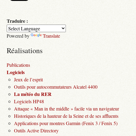
Traduire :
Powered by
Translate
Réalisations
Publications
Logiciels
Jeux de l’esprit
Outils pour autocommutateurs Alcatel 4400
La météo du RER
Logiciels HP48
Attaque « Man in the middle » facile via un navigateur
Historiques de la hauteur de la Seine et de ses affluents
Applications pour montres Garmin (Fenix 3 / Fenix 5)
Outils Active Directory