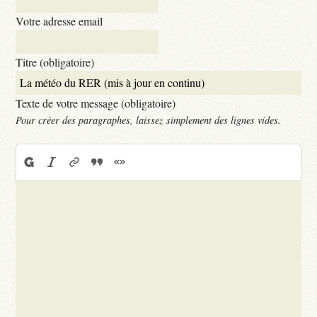
Votre adresse email
Titre (obligatoire)
Texte de votre message (obligatoire)
Pour créer des paragraphes, laissez simplement des lignes vides.