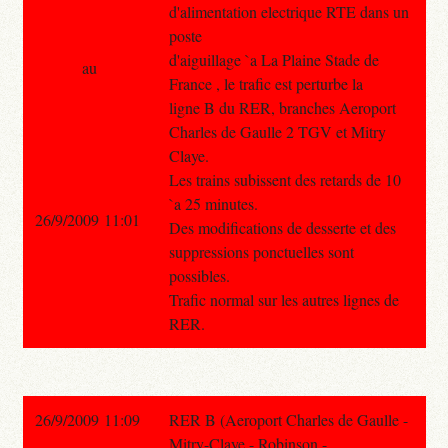
d'alimentation electrique RTE dans un
poste
d'aiguillage `a La Plaine Stade de
au
France , le trafic est perturbe la
ligne B du RER, branches Aeroport
Charles de Gaulle 2 TGV et Mitry
Claye.
Les trains subissent des retards de 10
`a 25 minutes.
26/9/2009 11:01
Des modifications de desserte et des
suppressions ponctuelles sont
possibles.
Trafic normal sur les autres lignes de
RER.
26/9/2009 11:09
RER B (Aeroport Charles de Gaulle -
Mitry-Claye - Robinson -