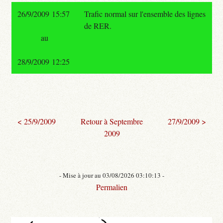
26/9/2009 15:57
Trafic normal sur l'ensemble des lignes
de RER.
au
28/9/2009 12:25
< 25/9/2009
Retour à Septembre
27/9/2009 >
2009
- Mise à jour au 03/08/2026 03:10:13 -
Permalien