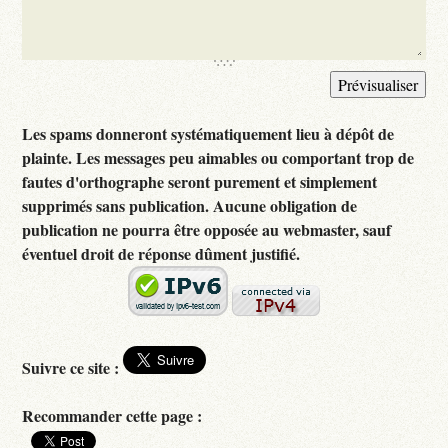
Les spams donneront systématiquement lieu à dépôt de
plainte. Les messages peu aimables ou comportant trop de
fautes d'orthographe seront purement et simplement
supprimés sans publication. Aucune obligation de
publication ne pourra être opposée au webmaster, sauf
éventuel droit de réponse dûment justifié.
Suivre ce site :
Recommander cette page :