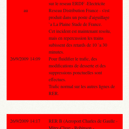
sur le reseau ERDF -Electricite
au
Reseau Distribution France - s'est
produit dans un poste d'aiguillage
`a La Plaine Stade de France.
Cet incident est maintenant resolu,
mais en repercussion les trains
subissent des retards de 10 `a 30
minutes.
26/9/2009 14:09
Pour fluidifier le trafic, des
modifications de desserte et des
suppressions ponctuelles sont
effectues.
Trafic normal sur les autres lignes de
RER.
26/9/2009 14:17
RER B (Aeroport Charles de Gaulle -
Mitry-Claye - Robinson -