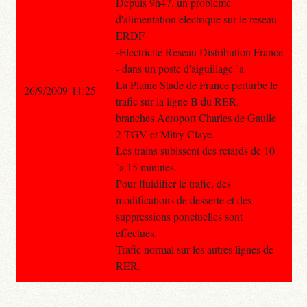
Depuis 9h47, un probleme
d'alimentation electrique sur le reseau
ERDF
-Electricite Reseau Distribution France
- dans un poste d'aiguillage `a
La Plaine Stade de France perturbe le
26/9/2009 11:25
trafic sur la ligne B du RER,
branches Aeroport Charles de Gaulle
2 TGV et Mitry Claye.
Les trains subissent des retards de 10
`a 15 minutes.
Pour fluidifier le trafic, des
modifications de desserte et des
suppressions ponctuelles sont
effectues.
Trafic normal sur les autres lignes de
RER.