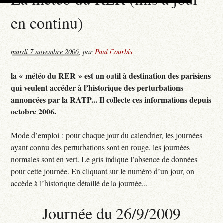
en continu)
mardi 7 novembre 2006
,
par
Paul Courbis
la « météo du RER » est un outil à destination des parisiens
qui veulent accéder à l’historique des perturbations
annoncées par la RATP... Il collecte ces informations depuis
octobre 2006.
Mode d’emploi : pour chaque jour du calendrier, les journées
ayant connu des perturbations sont en rouge, les journées
normales sont en vert. Le gris indique l’absence de données
pour cette journée. En cliquant sur le numéro d’un jour, on
accède à l’historique détaillé de la journée...
Journée du 26/9/2009