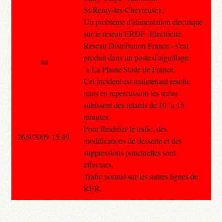
St-Remy-les-Chevreuse) :
Un probleme d'alimentation electrique
sur le reseau ERDF -Electricite
Reseau Distribution France - s'est
produit dans un poste d'aiguillage
au
`a La Plaine Stade de France.
Cet incident est maintenant resolu,
mais en repercussion les trains
subissent des retards de 10 `a 15
minutes.
Pour fluidifier le trafic, des
26/9/2009 15:49
modifications de desserte et des
suppressions ponctuelles sont
effectues.
Trafic normal sur les autres lignes de
RER.