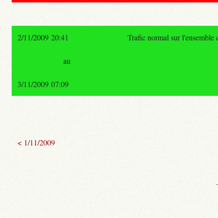
2/11/2009 20:41
Trafic normal sur l'ensemble
au
3/11/2009 07:09
< 1/11/2009