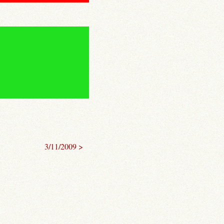
3/11/2009 >