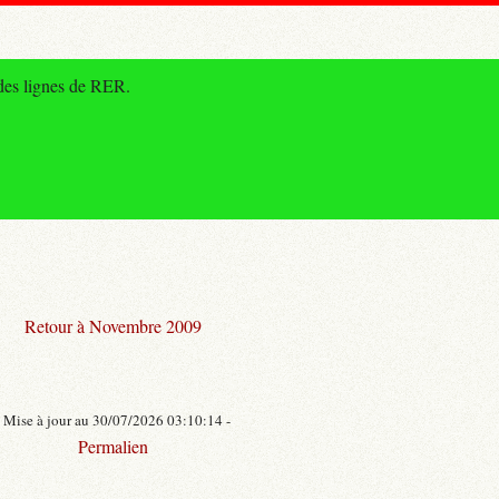
 des lignes de RER.
Retour à Novembre 2009
- Mise à jour au 30/07/2026 03:10:14 -
Permalien