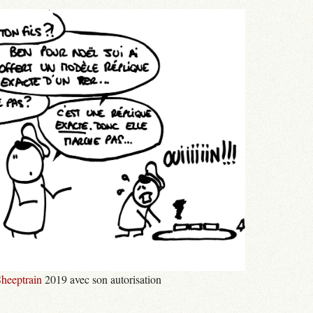
heeptrain
2019 avec son autorisation