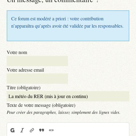
Ce forum est modéré a priori : votre contribution
n’apparaîtra qu’après avoir été validée par les responsables.
Votre nom
Votre adresse email
Titre (obligatoire)
Texte de votre message (obligatoire)
Pour créer des paragraphes, laissez simplement des lignes vides.