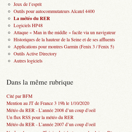
Jeux de l’esprit
Outils pour autocommutateurs Alcatel 4400
La météo du RER
Logiciels HP48
Attaque « Man in the middle » facile via un navigateur
Historiques de la hauteur de la Seine et de ses affluents
Applications pour montres Garmin (Fenix 3 / Fenix 5)
Outils Active Directory
Autres logiciels
Dans la même rubrique
Cité par BFM
Mention au JT de France 3 19h le 1/10/2020
Météo du RER - L’année 2008 d’un coup d’oeil
Un flux RSS pour la météo du RER
Météo du RER - L’année 2007 d’un coup d’oeil
e