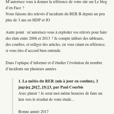
M’autorisez vous à donner la référence de votre site sur Le blog
d’en Face ?
Nous faisons des relevés d’incidents du RER B depuis un peu
plus de 3 ans en HDP et JO
Autre point : m’autorisez-vous à exploiter vos relevés pour faire
des états entre 2006 et 2013 ? Je compte utiliser des tableaux,
des courbes, et rédiger des articles, en vous citant en référence,
si vous êtes d’accord bien entendu
Dans l’optique d’informer et d’étudier l’évolution du nombre
d’incidents sur plusieurs années
1.
La météo du RER (mis à jour en continu),
3
janvier 2017, 19:13
,
par
Paul Courbis
Avec plaisir ! Je serai moi même heureux de faire un
lien vers le résultat de votre étude...
Bonne année 2017