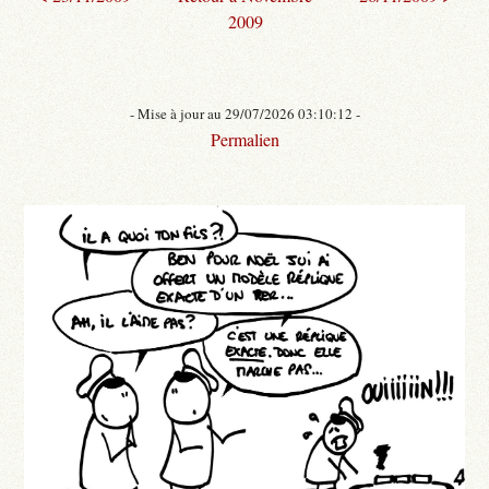
2009
- Mise à jour au 29/07/2026 03:10:12 -
Permalien