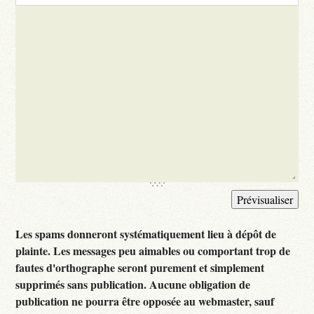
Les spams donneront systématiquement lieu à dépôt de
plainte. Les messages peu aimables ou comportant trop de
fautes d'orthographe seront purement et simplement
supprimés sans publication. Aucune obligation de
publication ne pourra être opposée au webmaster, sauf