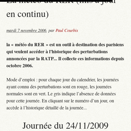
en continu)
mardi 7 novembre 2006
,
par
Paul Courbis
la « météo du RER » est un outil à destination des parisiens
qui veulent accéder à l’historique des perturbations
annoncées par la RATP... Il collecte ces informations depuis
octobre 2006.
Mode d’emploi : pour chaque jour du calendrier, les journées
ayant connu des perturbations sont en rouge, les journées
normales sont en vert. Le gris indique l’absence de données
pour cette journée. En cliquant sur le numéro d’un jour, on
accède à l’historique détaillé de la journée...
Journée du 24/11/2009