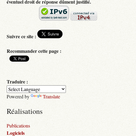
éventuel droit de réponse dûment justifié.
Suivre ce site :
Recommander cette page :
Traduire :
Powered by
Translate
Réalisations
Publications
Logiciels