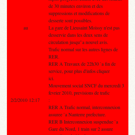
de 30 minutes environ et des
suppressions et modifications de
desserte sont possibles.
au
La gare de Lieusaint Moissy n'est pas
desservie dans les deux sens de
circulation jusqu'`a nouvel avis.
Trafic normal sur les autres lignes de
RER.
RER A Travaux de 22h30 `a fin de
service, pour plus d'infos cliquer
ici.
Mouvement social SNCF du mercredi 3
fevrier 2010, previsions de trafic
2/2/2010 12:17
:
RER A Trafic normal, interconnexion
assuree `a Nanterre prefecture.
RER B Interconnexion suspendue `a
Gare du Nord, 1 train sur 2 assure