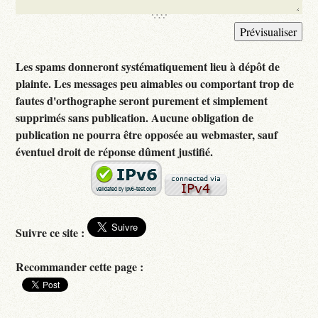
Les spams donneront systématiquement lieu à dépôt de
plainte. Les messages peu aimables ou comportant trop de
fautes d'orthographe seront purement et simplement
supprimés sans publication. Aucune obligation de
publication ne pourra être opposée au webmaster, sauf
éventuel droit de réponse dûment justifié.
Suivre ce site :
Recommander cette page :