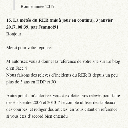
Bonne année 2017
15.
La météo du RER (mis à jour en continu),
3 janvier
2017, 08:39
,
par
Jeannot91
Bonjour
Merci pour votre réponse
M’autorisez vous à donner la référence de votre site sur Le blog
d’en Face ?
Nous faisons des relevés d’incidents du RER B depuis un peu
plus de 3 ans en HDP et JO
Autre point : m’autorisez-vous à exploiter vos relevés pour faire
des états entre 2006 et 2013 ? Je compte utiliser des tableaux,
des courbes, et rédiger des articles, en vous citant en référence,
si vous êtes d’accord bien entendu