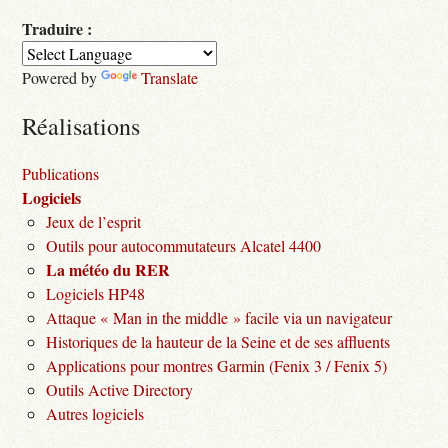
Traduire :
Powered by
Translate
Réalisations
Publications
Logiciels
Jeux de l’esprit
Outils pour autocommutateurs Alcatel 4400
La météo du RER
Logiciels HP48
Attaque « Man in the middle » facile via un navigateur
Historiques de la hauteur de la Seine et de ses affluents
Applications pour montres Garmin (Fenix 3 / Fenix 5)
Outils Active Directory
Autres logiciels