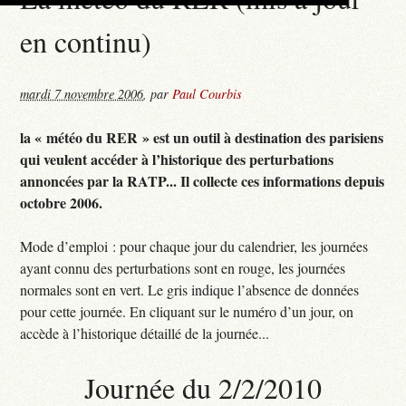
en continu)
mardi 7 novembre 2006
,
par
Paul Courbis
la « météo du RER » est un outil à destination des parisiens
qui veulent accéder à l’historique des perturbations
annoncées par la RATP... Il collecte ces informations depuis
octobre 2006.
Mode d’emploi : pour chaque jour du calendrier, les journées
ayant connu des perturbations sont en rouge, les journées
normales sont en vert. Le gris indique l’absence de données
pour cette journée. En cliquant sur le numéro d’un jour, on
accède à l’historique détaillé de la journée...
Journée du 2/2/2010