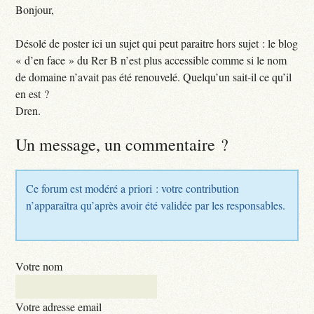
Bonjour,
Désolé de poster ici un sujet qui peut paraitre hors sujet : le blog
« d’en face » du Rer B n’est plus accessible comme si le nom
de domaine n’avait pas été renouvelé. Quelqu’un sait-il ce qu’il
en est ?
Dren.
Un message, un commentaire ?
Ce forum est modéré a priori : votre contribution
n’apparaîtra qu’après avoir été validée par les responsables.
Votre nom
Votre adresse email