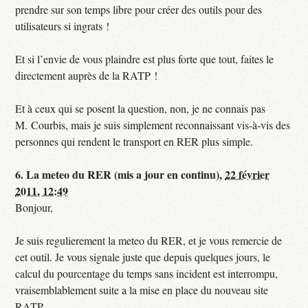
prendre sur son temps libre pour créer des outils pour des
utilisateurs si ingrats !
Et si l’envie de vous plaindre est plus forte que tout, faites le
directement auprès de la RATP !
Et à ceux qui se posent la question, non, je ne connais pas
M. Courbis, mais je suis simplement reconnaissant vis-à-vis des
personnes qui rendent le transport en RER plus simple.
6.
La meteo du RER (mis a jour en continu),
22 février
2011, 12:49
Bonjour,
Je suis regulierement la meteo du RER, et je vous remercie de
cet outil. Je vous signale juste que depuis quelques jours, le
calcul du pourcentage du temps sans incident est interrompu,
vraisemblablement suite a la mise en place du nouveau site
RATP.