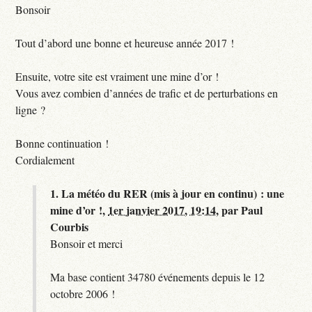
Bonsoir
Tout d’abord une bonne et heureuse année 2017 !
Ensuite, votre site est vraiment une mine d’or !
Vous avez combien d’années de trafic et de perturbations en
ligne ?
Bonne continuation !
Cordialement
1.
La météo du RER (mis à jour en continu) : une
mine d’or !,
1er janvier 2017, 19:14
,
par
Paul
Courbis
Bonsoir et merci
Ma base contient 34780 événements depuis le 12
octobre 2006 !