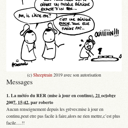
(c)
Sheeptrain
2019 avec son autorisation
Messages
1.
La météo du RER (mise à jour en continu),
21 octobre
2007, 15:42
,
par
roberto
Aucun renseignement depuis les grèves:mise à jour en
continu,peut etre pas facile à faire,alors ne rien mettre,c’est plus
facile.....!!