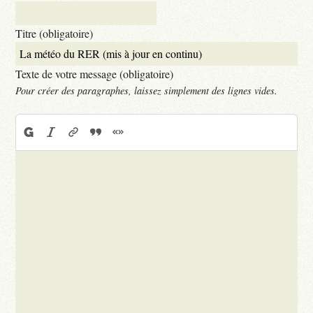
Titre (obligatoire)
Texte de votre message (obligatoire)
Pour créer des paragraphes, laissez simplement des lignes vides.